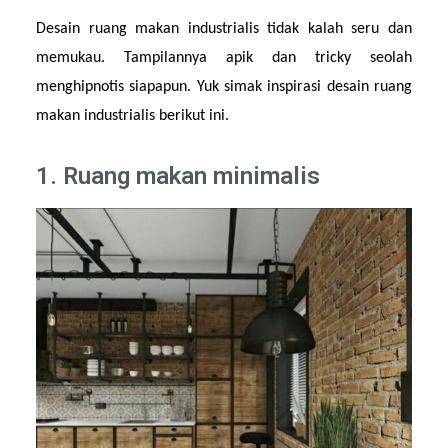
Desain ruang makan industrialis tidak kalah seru dan 
memukau. Tampilannya apik dan tricky seolah 
menghipnotis siapapun. Yuk simak inspirasi desain ruang 
makan industrialis berikut ini.
1. Ruang makan minimalis