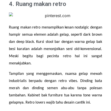
4. Ruang makan retro
Ruang makan retro menampilkan kesan nostalgic dengan 
hampir semua elemen adalah gelap, seperti dark brown 
dan deep black. Kursi stool bar dengan warna gelap bak 
besi karatan adalah menonjolkan seni old-konvensional. 
Meski begitu bagi pecinta retro hal ini sangat 
menakjubkan.
Tampilan yang menggemaskan, nuansa gelap mewah 
industrialis berpadu dengan retro vibes. Dinding bata 
merah dan dinding semen abu-abu tanpa polesan 
tambahan. Kabinet bak furniture tua karena tone warna 
gelapnya. Retro lovers wajib tahu desain cantik ini. 