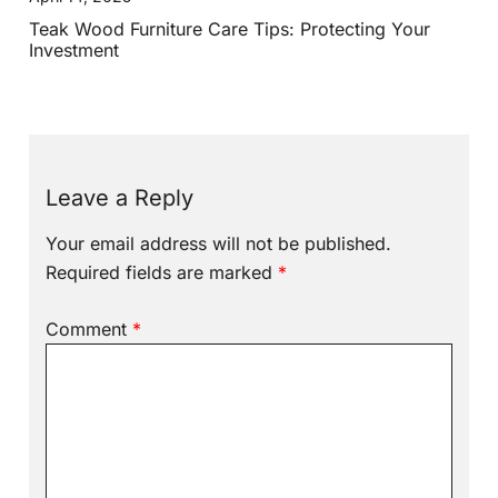
Teak Wood Furniture Care Tips: Protecting Your
Investment
Leave a Reply
Your email address will not be published.
Required fields are marked
*
Comment
*