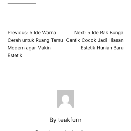
Previous:
5 Ide Warna
Next:
5 Ide Rak Bunga
Cerah untuk Ruang Tamu
Cantik Cocok Jadi Hiasan
Modern agar Makin
Estetik Hunian Baru
Estetik
By teakfurn