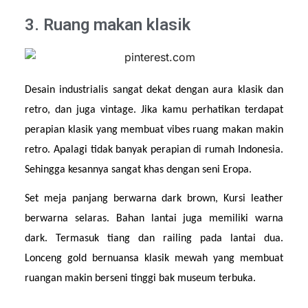
3. Ruang makan klasik
Desain industrialis sangat dekat dengan aura klasik dan 
retro, dan juga vintage. Jika kamu perhatikan terdapat 
perapian klasik yang membuat vibes ruang makan makin 
retro. Apalagi tidak banyak perapian di rumah Indonesia. 
Sehingga kesannya sangat khas dengan seni Eropa.
Set meja panjang berwarna dark brown, Kursi leather 
berwarna selaras. Bahan lantai juga memiliki warna 
dark. Termasuk tiang dan railing pada lantai dua. 
Lonceng gold bernuansa klasik mewah yang membuat 
ruangan makin berseni tinggi bak museum terbuka.