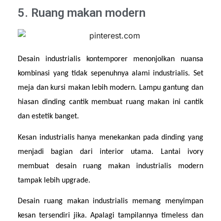
5. Ruang makan modern
Desain industrialis kontemporer menonjolkan nuansa 
kombinasi yang tidak sepenuhnya alami industrialis. Set 
meja dan kursi makan lebih modern. Lampu gantung dan 
hiasan dinding cantik membuat ruang makan ini cantik 
dan estetik banget.
Kesan industrialis hanya menekankan pada dinding yang 
menjadi bagian dari interior utama. Lantai ivory 
membuat desain ruang makan industrialis modern 
tampak lebih upgrade. 
Desain ruang makan industrialis memang menyimpan 
kesan tersendiri jika. Apalagi tampilannya timeless dan 