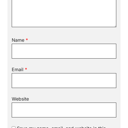
Name
*
Email
*
Website