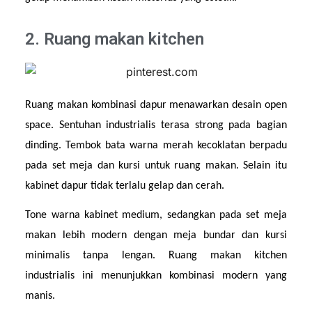
2. Ruang makan kitchen
Ruang makan kombinasi dapur menawarkan desain open 
space. Sentuhan industrialis terasa strong pada bagian 
dinding. Tembok bata warna merah kecoklatan berpadu 
pada set meja dan kursi untuk ruang makan. Selain itu 
kabinet dapur tidak terlalu gelap dan cerah.
Tone warna kabinet medium, sedangkan pada set meja 
makan lebih modern dengan meja bundar dan kursi 
minimalis tanpa lengan. Ruang makan kitchen 
industrialis ini menunjukkan kombinasi modern yang 
manis.