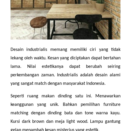
Desain industrialis memang memiliki ciri yang tidak 
lekang oleh waktu. Kesan yang diciptakan dapat bertahan 
lama. Nilai estetikanya dapat berubah seiring 
perkembangan zaman. Industrialis adalah desain alami 
yang sangat match dengan masyarakat Indonesia.
Seperti ruang makan dinding satu ini. Menawarkan 
keanggunan yang unik. Bahkan pemilihan furniture 
matching dengan dinding bata dan tone warna kayu. 
Kursi dark brown dan meja light wood. Lampu gantung 
gelap menambah kesan misterius yang estetik.