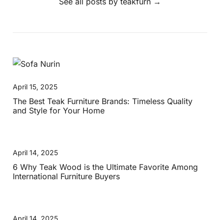
See all posts by teakfurn
→
April 15, 2025
The Best Teak Furniture Brands: Timeless Quality
and Style for Your Home
April 14, 2025
6 Why Teak Wood is the Ultimate Favorite Among
International Furniture Buyers
April 14, 2025