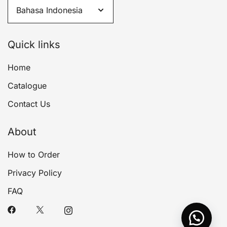
Quick links
Home
Catalogue
Contact Us
About
How to Order
Privacy Policy
FAQ