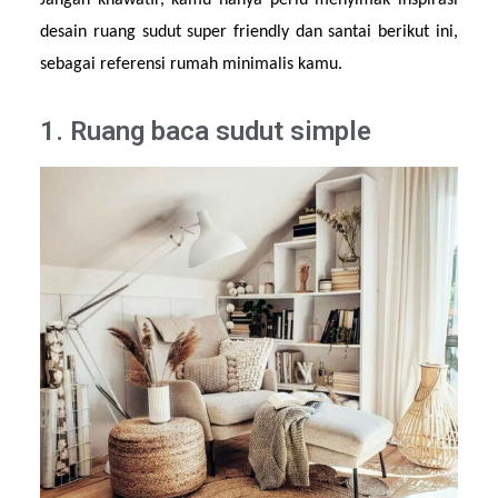
Jangan khawatir, kamu hanya perlu menyimak inspirasi 
desain ruang sudut super friendly dan santai berikut ini, 
sebagai referensi rumah minimalis kamu.
1. Ruang baca sudut simple