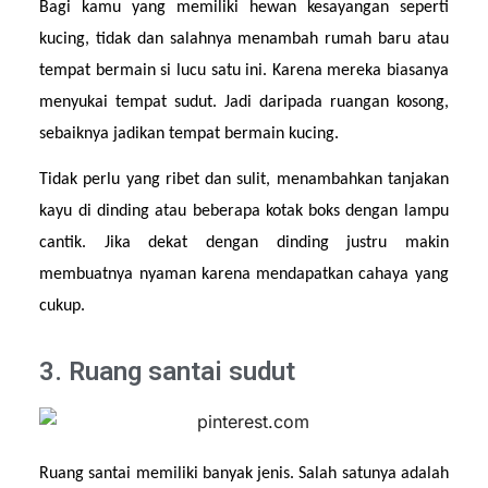
Bagi kamu yang memiliki hewan kesayangan seperti 
kucing, tidak dan salahnya menambah rumah baru atau 
tempat bermain si lucu satu ini. Karena mereka biasanya 
menyukai tempat sudut. Jadi daripada ruangan kosong, 
sebaiknya jadikan tempat bermain kucing.
Tidak perlu yang ribet dan sulit, menambahkan tanjakan 
kayu di dinding atau beberapa kotak boks dengan lampu 
cantik. Jika dekat dengan dinding justru makin 
membuatnya nyaman karena mendapatkan cahaya yang 
cukup.
3. Ruang santai sudut
Ruang santai memiliki banyak jenis. Salah satunya adalah 