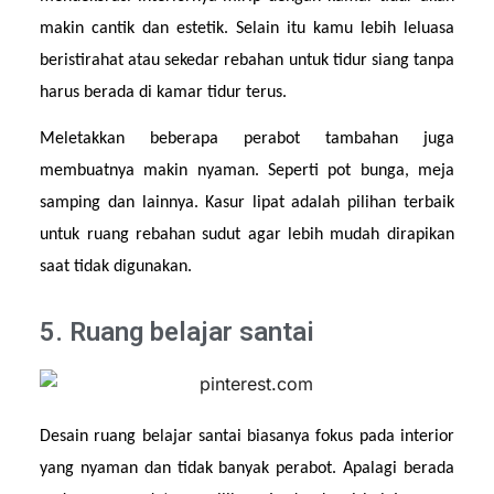
makin cantik dan estetik. Selain itu kamu lebih leluasa 
beristirahat atau sekedar rebahan untuk tidur siang tanpa 
harus berada di kamar tidur terus.
Meletakkan beberapa perabot tambahan juga 
membuatnya makin nyaman. Seperti pot bunga, meja 
samping dan lainnya. Kasur lipat adalah pilihan terbaik 
untuk ruang rebahan sudut agar lebih mudah dirapikan 
saat tidak digunakan.
5. Ruang belajar santai
Desain ruang belajar santai biasanya fokus pada interior 
yang nyaman dan tidak banyak perabot. Apalagi berada 