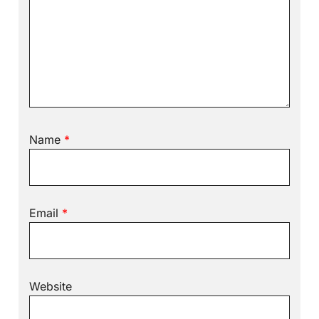
Name
*
Email
*
Website