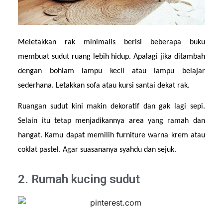
Meletakkan rak minimalis berisi beberapa buku 
membuat sudut ruang lebih hidup. Apalagi jika ditambah 
dengan bohlam lampu kecil atau lampu belajar 
sederhana. Letakkan sofa atau kursi santai dekat rak.
Ruangan sudut kini makin dekoratif dan gak lagi sepi. 
Selain itu tetap menjadikannya area yang ramah dan 
hangat. Kamu dapat memilih furniture warna krem atau 
coklat pastel. Agar suasananya syahdu dan sejuk.
2. Rumah kucing sudut