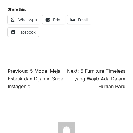
Share this:
WhatsApp
Print
Email
Facebook
Previous:
5 Model Meja
Next:
5 Furniture Timeless
Estetik dan Dijamin Super
yang Wajib Ada Dalam
Instagenic
Hunian Baru