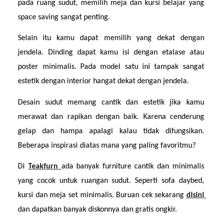
pada ruang sudut, memilih meja dan kursi belajar yang 
space saving sangat penting.
Selain itu kamu dapat memilih yang dekat dengan 
jendela. Dinding dapat kamu isi dengan etalase atau 
poster minimalis. Pada model satu ini tampak sangat 
estetik dengan interior hangat dekat dengan jendela.
Desain sudut memang cantik dan estetik jika kamu 
merawat dan rapikan dengan baik. Karena cenderung 
gelap dan hampa apalagi kalau tidak difungsikan. 
Beberapa inspirasi diatas mana yang paling favoritmu?
Di 
Teakfurn 
ada banyak furniture cantik dan minimalis 
yang cocok untuk ruangan sudut. Seperti sofa daybed, 
kursi dan meja set minimalis. Buruan cek sekarang 
disini 
dan dapatkan banyak diskonnya dan gratis ongkir.