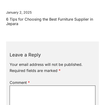
January 2, 2025
6 Tips for Choosing the Best Furniture Supplier in
Jepara
Leave a Reply
Your email address will not be published.
Required fields are marked
*
Comment
*