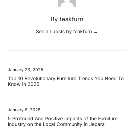
By teakfurn
See all posts by teakfurn
→
January 23, 2025
Top 10 Revolutionary Furniture Trends You Need To
Know in 2025
January 6, 2025
5 Profound And Positive Impacts of the Furniture
Industry on the Local Community in Jepara