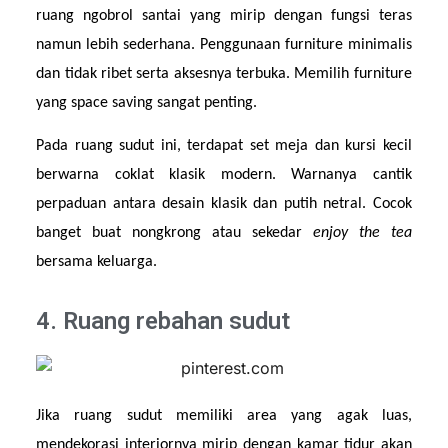
ruang ngobrol santai yang mirip dengan fungsi teras 
namun lebih sederhana. Penggunaan furniture minimalis 
dan tidak ribet serta aksesnya terbuka. Memilih furniture 
yang space saving sangat penting.
Pada ruang sudut ini, terdapat set meja dan kursi kecil 
berwarna coklat klasik modern. Warnanya cantik 
perpaduan antara desain klasik dan putih netral. Cocok 
banget buat nongkrong atau sekedar 
enjoy the tea 
bersama keluarga.
4. Ruang rebahan sudut
Jika ruang sudut memiliki area yang agak luas, 
mendekorasi interiornya mirip dengan kamar tidur akan 