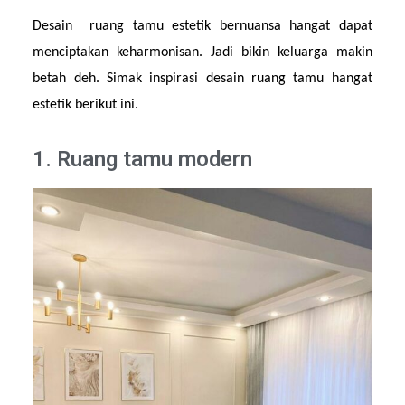
Desain  ruang tamu estetik bernuansa hangat dapat 
menciptakan keharmonisan. Jadi bikin keluarga makin 
betah deh. Simak inspirasi desain ruang tamu hangat 
estetik berikut ini.
1. Ruang tamu modern