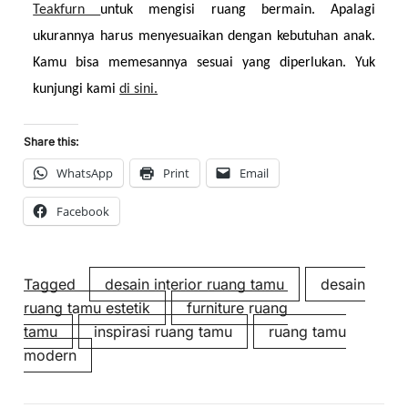
Teakfurn 
untuk mengisi ruang bermain. Apalagi 
ukurannya harus menyesuaikan dengan kebutuhan anak. 
Kamu bisa memesannya sesuai yang diperlukan. Yuk 
kunjungi kami 
di sini.
Share this:
WhatsApp
Print
Email
Facebook
Tagged
desain interior ruang tamu
desain
ruang tamu estetik
furniture ruang
tamu
inspirasi ruang tamu
ruang tamu
modern