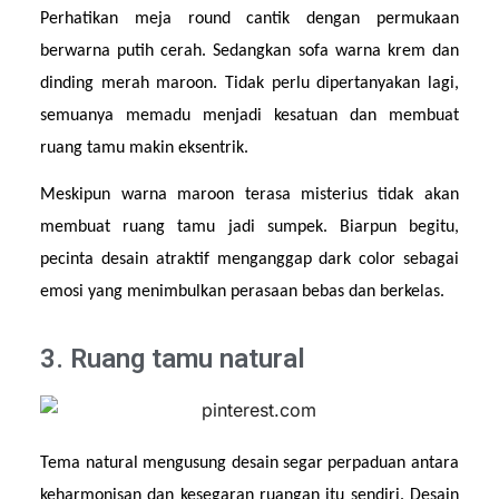
Perhatikan meja round cantik dengan permukaan 
berwarna putih cerah. Sedangkan sofa warna krem dan 
dinding merah maroon. Tidak perlu dipertanyakan lagi, 
semuanya memadu menjadi kesatuan dan membuat 
ruang tamu makin eksentrik.
Meskipun warna maroon terasa misterius tidak akan 
membuat ruang tamu jadi sumpek. Biarpun begitu, 
pecinta desain atraktif menganggap dark color sebagai 
emosi yang menimbulkan perasaan bebas dan berkelas.
3. Ruang tamu natural
Tema natural mengusung desain segar perpaduan antara 
keharmonisan dan kesegaran ruangan itu sendiri. Desain 