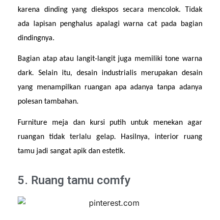
karena dinding yang diekspos secara mencolok. Tidak 
ada lapisan penghalus apalagi warna cat pada bagian 
dindingnya.
Bagian atap atau langit-langit juga memiliki tone warna 
dark. Selain itu, desain industrialis merupakan desain 
yang menampilkan ruangan apa adanya tanpa adanya 
polesan tambahan.
Furniture meja dan kursi putih untuk menekan agar 
ruangan tidak terlalu gelap. Hasilnya, interior ruang 
tamu jadi sangat apik dan estetik.
5. Ruang tamu comfy