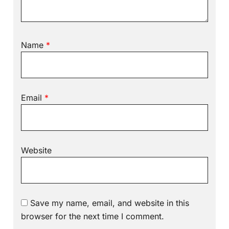
Name
*
Email
*
Website
Save my name, email, and website in this
browser for the next time I comment.