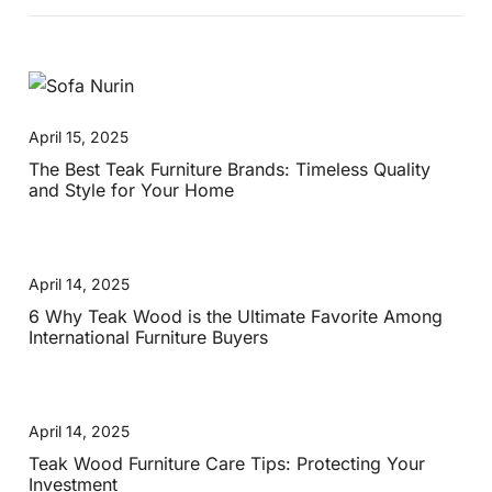
April 15, 2025
The Best Teak Furniture Brands: Timeless Quality
and Style for Your Home
April 14, 2025
6 Why Teak Wood is the Ultimate Favorite Among
International Furniture Buyers
April 14, 2025
Teak Wood Furniture Care Tips: Protecting Your
Investment