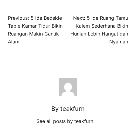
Previous:
5 Ide Bedside
Next:
5 Ide Ruang Tamu
Table Kamar Tidur Bikin
Kalem Sederhana Bikin
Ruangan Makin Cantik
Hunian Lebih Hangat dan
Alami
Nyaman
By teakfurn
See all posts by teakfurn
→