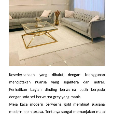
Kesederhanaan yang dibalut dengan keanggunan 
menciptakan nuansa yang sejahtera dan netral. 
Perhatikan bagian dinding berwarna putih berpadu 
dengan sofa set berwarna grey yang manis.
Meja kaca modern berwarna gold membuat suasana 
modern lebih terasa. Tentunya sangat memanjakan mata 