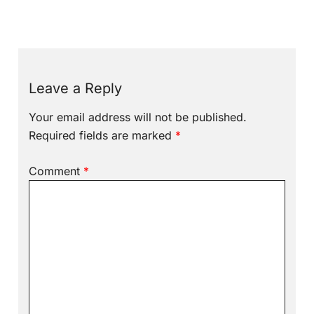
Leave a Reply
Your email address will not be published.
Required fields are marked
*
Comment
*