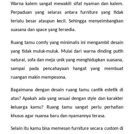
Warna kalem sangat mewakili sifat nyaman dan kalem. 
Perpaduan yang selaras antara furniture yang tidak 
terlalu besar ataupun kecil. Sehingga menyeimbangkan 
suasana dan space yang tersedia.
Ruang tamu comfy yang minimalis ini mengambil desain 
yang tidak muluk-muluk. Mulai dari warna dinding putih 
natural, sofa dan meja unik yang menghidupkan suasana, 
sampai pada pencahayaan hangat yang membuat 
ruangan makin mempesona.
Bagaimana dengan desain ruang tamu cantik estetik di 
atas? Apakah ada yang sesuai dengan style dan karakter 
keluarga kamu? Ruang tamu sangat perlu perhatian 
khusus agar nuansa baru dan nyamannya terasa.
Selain itu kamu bisa memesan furniture secara custom di 