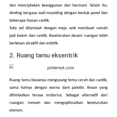
dan menciptakan keanggunan dan harmoni. Selain itu, 
dinding bergaya wall-moulding dengan bentuk panel dan 
beberapa hiasan cantik.
Sofa set ditambah dengan meja unik membuat rumah 
jadi kalem dan cantik. Keseluruhan desain ruangan lebih 
berkesan atraktif dan estetik.
2. Ruang tamu eksentrik
Ruang tamu biasanya mengusung tema cerah dan cantik, 
sama halnya dengan warna dark palette. Kesan yang 
ditimbulkan terasa misterius. Sebagai alternatif dari 
ruangan mewah dan mengoptimalkan keseluruhan 
elemen.