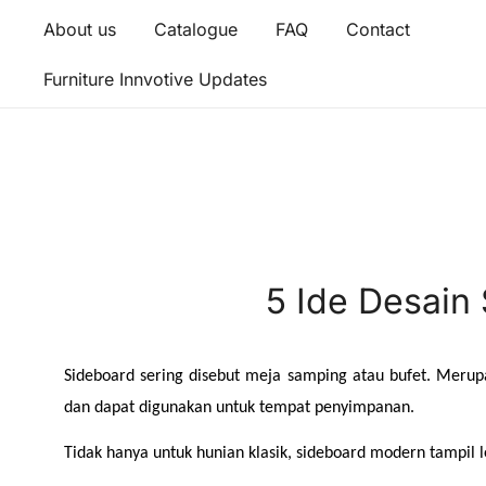
About us
Catalogue
FAQ
Contact
Furniture Innvotive Updates
5 Ide Desain
Sideboard sering disebut meja samping atau bufet. Merupa
dan dapat digunakan untuk tempat penyimpanan.
Tidak hanya untuk hunian klasik, sideboard modern tampil le