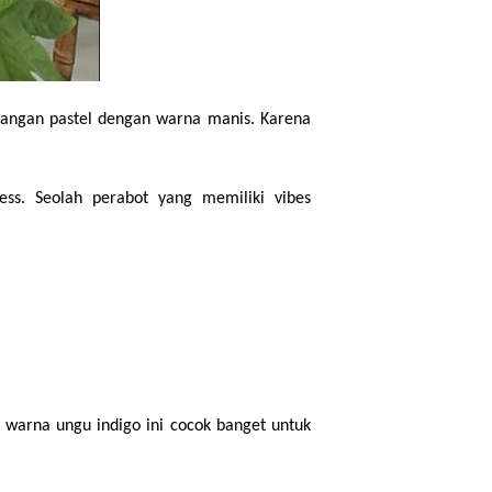
ruangan pastel dengan warna manis. Karena 
s. Seolah perabot yang memiliki vibes 
 warna ungu indigo ini cocok banget untuk 