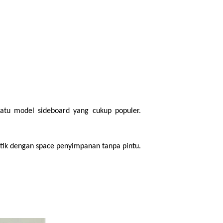
atu model sideboard yang cukup populer. 
tik dengan space penyimpanan tanpa pintu. 