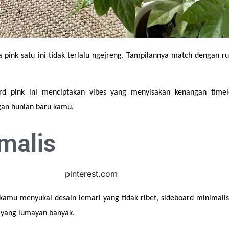
a pink satu ini tidak terlalu ngejreng. Tampilannya match dengan 
 pink ini menciptakan vibes yang menyisakan kenangan timeles
an hunian baru kamu.
malis
a kamu menyukai desain lemari yang tidak ribet, sideboard minimalis
 yang lumayan banyak.