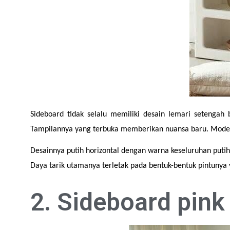
Sideboard tidak selalu memiliki desain lemari setengah
Tampilannya yang terbuka memberikan nuansa baru. Model
Desainnya putih horizontal dengan warna keseluruhan putih
Daya tarik utamanya terletak pada bentuk-bentuk pintunya
2. Sideboard pink 