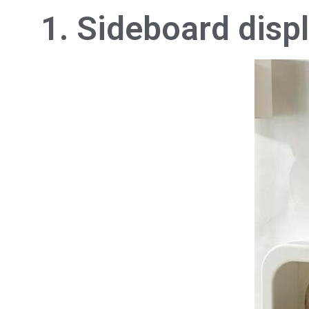
1. Sideboard disp