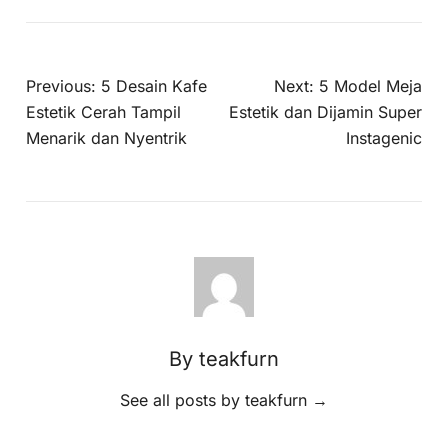
Previous:
5 Desain Kafe
Next:
5 Model Meja
Estetik Cerah Tampil
Estetik dan Dijamin Super
Menarik dan Nyentrik
Instagenic
By teakfurn
See all posts by teakfurn
→