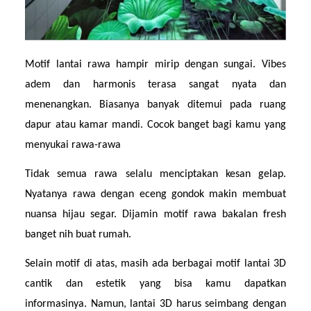
Motif lantai rawa hampir mirip dengan sungai. Vibes 
adem dan harmonis terasa sangat nyata dan 
menenangkan. Biasanya banyak ditemui pada ruang 
dapur atau kamar mandi. Cocok banget bagi kamu yang 
menyukai rawa-rawa
Tidak semua rawa selalu menciptakan kesan gelap. 
Nyatanya rawa dengan eceng gondok makin membuat 
nuansa hijau segar. Dijamin motif rawa bakalan fresh 
banget nih buat rumah.
Selain motif di atas, masih ada berbagai motif lantai 3D 
cantik dan estetik yang bisa kamu dapatkan 
informasinya. Namun, lantai 3D harus seimbang dengan 