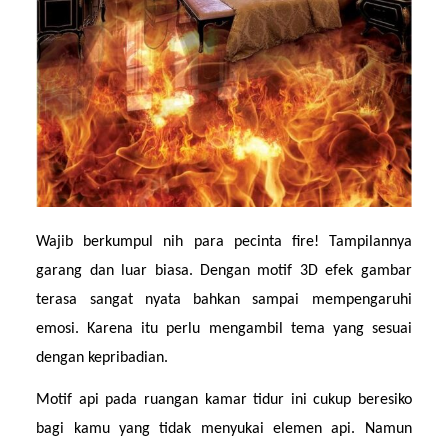
Wajib berkumpul nih para pecinta fire! Tampilannya 
garang dan luar biasa. Dengan motif 3D efek gambar 
terasa sangat nyata bahkan sampai mempengaruhi 
emosi. Karena itu perlu mengambil tema yang sesuai 
dengan kepribadian.
Motif api pada ruangan kamar tidur ini cukup beresiko 
bagi kamu yang tidak menyukai elemen api. Namun 