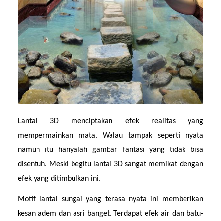
Lantai 3D menciptakan efek realitas yang 
mempermainkan mata. Walau tampak seperti nyata 
namun itu hanyalah gambar fantasi yang tidak bisa 
disentuh. Meski begitu lantai 3D sangat memikat dengan 
efek yang ditimbulkan ini.
Motif lantai sungai yang terasa nyata ini memberikan 
kesan adem dan asri banget. Terdapat efek air dan batu-