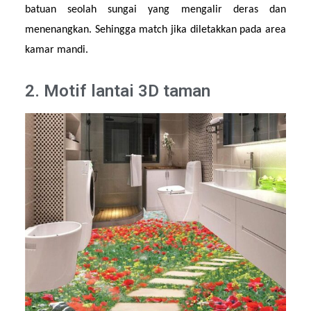
batuan seolah sungai yang mengalir deras dan 
menenangkan. Sehingga match jika diletakkan pada area 
kamar mandi.
2. Motif lantai 3D taman