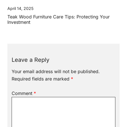
April 14, 2025
Teak Wood Furniture Care Tips: Protecting Your
Investment
Leave a Reply
Your email address will not be published.
Required fields are marked
*
Comment
*