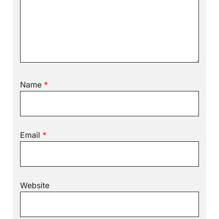
Name
*
Email
*
Website