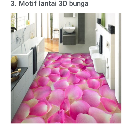
3. Motif lantai 3D bunga