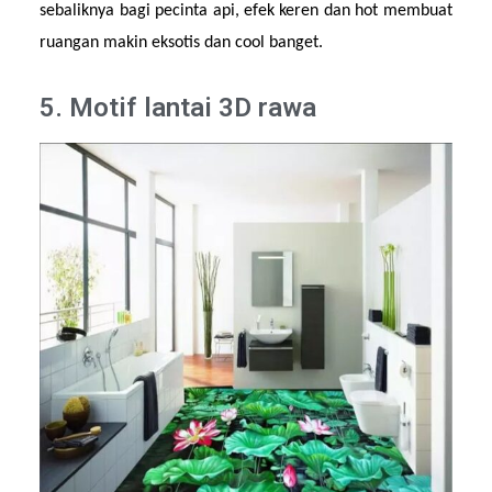
sebaliknya bagi pecinta api, efek keren dan hot membuat 
ruangan makin eksotis dan cool banget.
5. Motif lantai 3D rawa