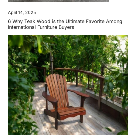
April 14, 2025
6 Why Teak Wood is the Ultimate Favorite Among
International Furniture Buyers