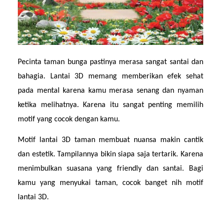
Pecinta taman bunga pastinya merasa sangat santai dan 
bahagia. Lantai 3D memang memberikan efek sehat 
pada mental karena kamu merasa senang dan nyaman 
ketika melihatnya. Karena itu sangat penting memilih 
motif yang cocok dengan kamu.
Motif lantai 3D taman membuat nuansa makin cantik 
dan estetik. Tampilannya bikin siapa saja tertarik. Karena 
menimbulkan suasana yang friendly dan santai. Bagi 
kamu yang menyukai taman, cocok banget nih motif 
lantai 3D.