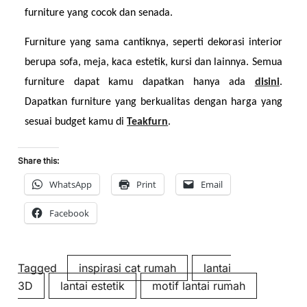
furniture yang cocok dan senada.
Furniture yang sama cantiknya, seperti dekorasi interior 
berupa sofa, meja, kaca estetik, kursi dan lainnya. Semua 
furniture dapat kamu dapatkan hanya ada 
disini
. 
Dapatkan furniture yang berkualitas dengan harga yang 
sesuai budget kamu di 
Teakfurn
.
Share this:
WhatsApp
Print
Email
Facebook
Tagged
inspirasi cat rumah
lantai
3D
lantai estetik
motif lantai rumah