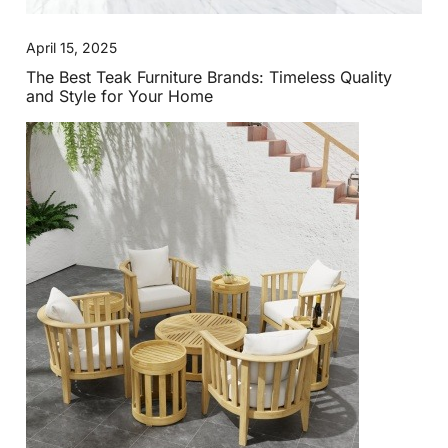
April 15, 2025
The Best Teak Furniture Brands: Timeless Quality
and Style for Your Home