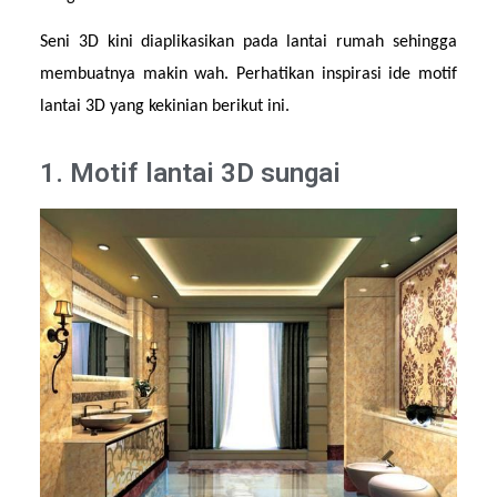
Seni 3D kini diaplikasikan pada lantai rumah sehingga 
membuatnya makin wah. Perhatikan inspirasi ide motif 
lantai 3D yang kekinian berikut ini.
1. Motif lantai 3D sungai