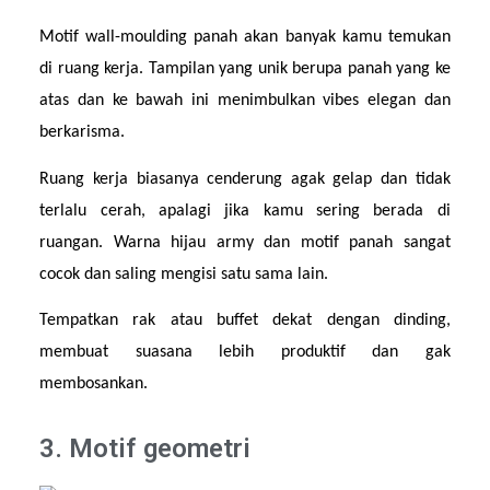
Motif wall-moulding panah akan banyak kamu temukan 
di ruang kerja. Tampilan yang unik berupa panah yang ke 
atas dan ke bawah ini menimbulkan vibes elegan dan 
berkarisma.
Ruang kerja biasanya cenderung agak gelap dan tidak 
terlalu cerah, apalagi jika kamu sering berada di 
ruangan. Warna hijau army dan motif panah sangat 
cocok dan saling mengisi satu sama lain.
Tempatkan rak atau buffet dekat dengan dinding, 
membuat suasana lebih produktif dan gak 
membosankan.
3. Motif geometri