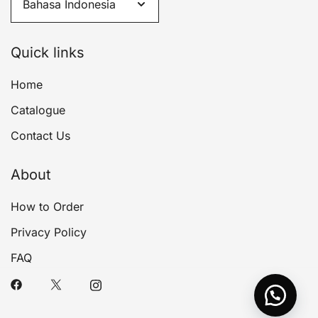
Quick links
Home
Catalogue
Contact Us
About
How to Order
Privacy Policy
FAQ