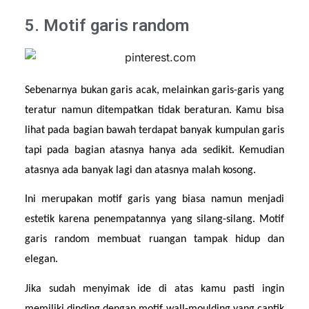
5. Motif garis random
Sebenarnya bukan garis acak, melainkan garis-garis yang 
teratur namun ditempatkan tidak beraturan. Kamu bisa 
lihat pada bagian bawah terdapat banyak kumpulan garis 
tapi pada bagian atasnya hanya ada sedikit. Kemudian 
atasnya ada banyak lagi dan atasnya malah kosong.
Ini merupakan motif garis yang biasa namun menjadi 
estetik karena penempatannya yang silang-silang. Motif 
garis random membuat ruangan tampak hidup dan 
elegan.
Jika sudah menyimak ide di atas kamu pasti ingin 
memiliki dinding dengan motif wall-moulding yang cantik 