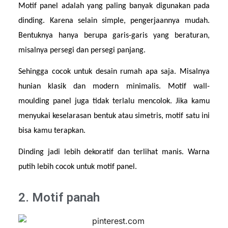
Motif panel adalah yang paling banyak digunakan pada 
dinding. Karena selain simple, pengerjaannya mudah. 
Bentuknya hanya berupa garis-garis yang beraturan, 
misalnya persegi dan persegi panjang.
Sehingga cocok untuk desain rumah apa saja. Misalnya 
hunian klasik dan modern minimalis. Motif wall-
moulding panel juga tidak terlalu mencolok. Jika kamu 
menyukai keselarasan bentuk atau simetris, motif satu ini 
bisa kamu terapkan.
Dinding jadi lebih dekoratif dan terlihat manis. Warna 
putih lebih cocok untuk motif panel.
2. Motif panah