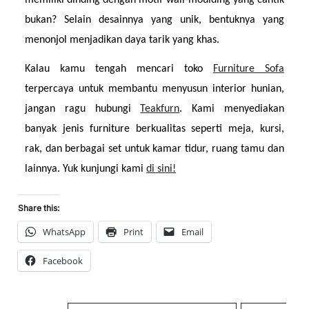
bukan? Selain desainnya yang unik, bentuknya yang 
menonjol menjadikan daya tarik yang khas.
Kalau kamu tengah mencari toko 
Furniture Sofa
terpercaya untuk membantu menyusun interior hunian, 
jangan ragu hubungi 
Teakfurn
. Kami menyediakan 
banyak jenis furniture berkualitas seperti meja, kursi, 
rak, dan berbagai set untuk kamar tidur, ruang tamu dan 
lainnya. Yuk kunjungi kami 
di sini!
Share this:
WhatsApp
Print
Email
Facebook