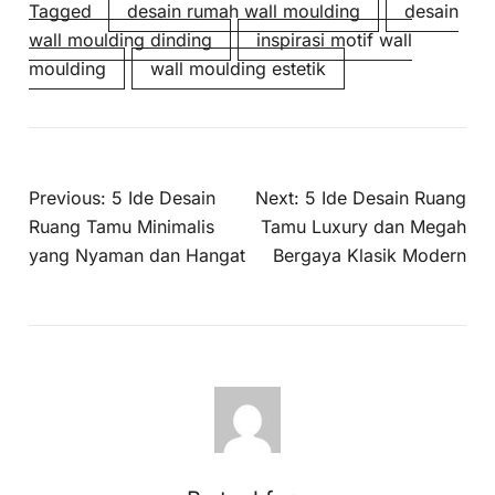
Tagged
desain rumah wall moulding
desain
wall moulding dinding
inspirasi motif wall
moulding
wall moulding estetik
Previous:
5 Ide Desain
Next:
5 Ide Desain Ruang
Ruang Tamu Minimalis
Tamu Luxury dan Megah
yang Nyaman dan Hangat
Bergaya Klasik Modern