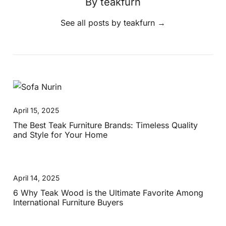
By teakfurn
See all posts by teakfurn
→
April 15, 2025
The Best Teak Furniture Brands: Timeless Quality
and Style for Your Home
April 14, 2025
6 Why Teak Wood is the Ultimate Favorite Among
International Furniture Buyers