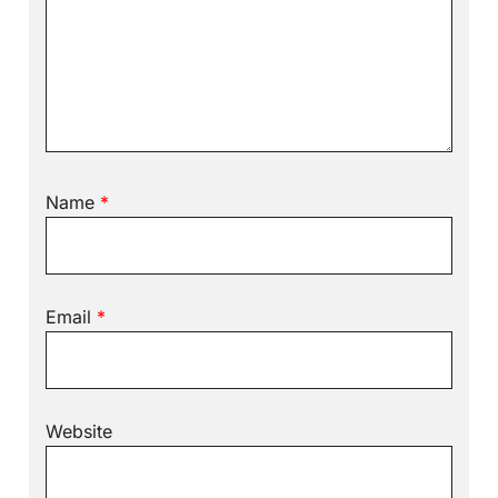
Name
*
Email
*
Website