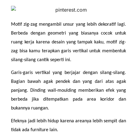
Motif zig-zag mengambil unsur yang lebih dekoratif lagi. 
Berbeda dengan geometri yang biasanya cocok untuk 
ruang kerja karena desain yang tampak kaku, motif zig-
zag bisa kamu terapkan garis vertikal untuk membentuk 
silang-silang cantik seperti ini.
Garis-garis vertikal yang berjajar dengan silang-silang. 
Bagian bawah agak pendek dan yang dari atas agak 
panjang. Dinding wall-moulding memberikan efek yang 
berbeda jika ditempatkan pada area koridor dan 
bukannya ruangan.
Efeknya jadi lebih hidup karena areanya lebih sempit dan 
tidak ada furniture lain. 