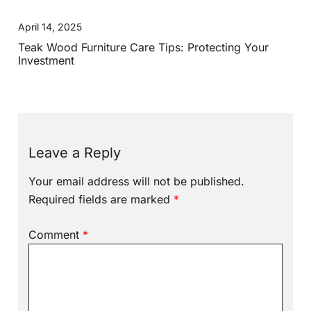
April 14, 2025
Teak Wood Furniture Care Tips: Protecting Your
Investment
Leave a Reply
Your email address will not be published.
Required fields are marked
*
Comment
*