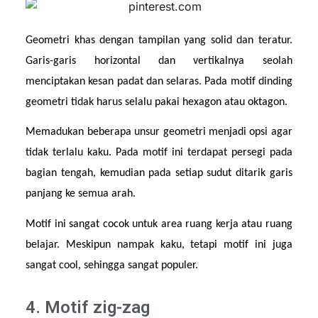
Geometri khas dengan tampilan yang solid dan teratur. 
Garis-garis horizontal dan vertikalnya seolah 
menciptakan kesan padat dan selaras. Pada motif dinding 
geometri tidak harus selalu pakai hexagon atau oktagon.
Memadukan beberapa unsur geometri menjadi opsi agar 
tidak terlalu kaku. Pada motif ini terdapat persegi pada 
bagian tengah, kemudian pada setiap sudut ditarik garis 
panjang ke semua arah.
Motif ini sangat cocok untuk area ruang kerja atau ruang 
belajar. Meskipun nampak kaku, tetapi motif ini juga 
sangat cool, sehingga sangat populer.
4. Motif zig-zag