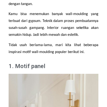
dengan tangan.
Kamu bisa menemukan banyak wall-moulding yang 
terbuat dari gypsum. Teknik dalam proses pembuatannya 
susah-susah gampang. Interior ruangan seketika akan 
semakin hidup. Jadi lebih mewah dan estetik.
Tidak usah berlama-lama, mari kita lihat beberapa 
inspirasi motif wall-moulding populer berikut ini.
1. Motif panel