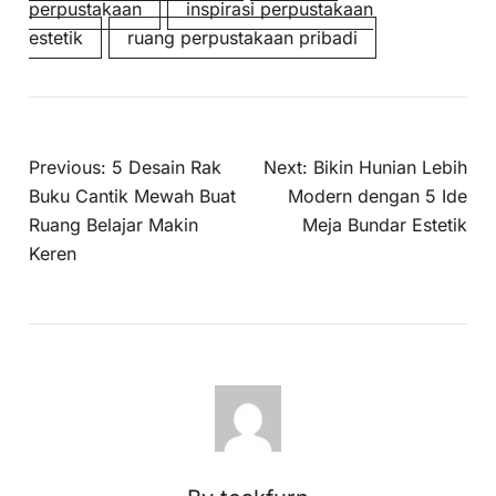
perpustakaan
inspirasi perpustakaan
estetik
ruang perpustakaan pribadi
Previous:
5 Desain Rak
Next:
Bikin Hunian Lebih
Buku Cantik Mewah Buat
Modern dengan 5 Ide
Ruang Belajar Makin
Meja Bundar Estetik
Keren