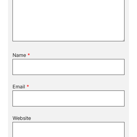
Name
*
Email
*
Website