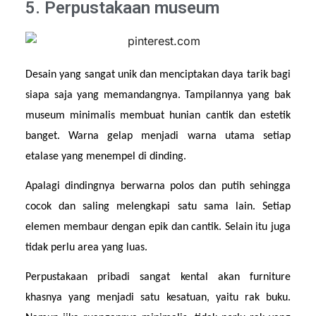
5. Perpustakaan museum
Desain yang sangat unik dan menciptakan daya tarik bagi 
siapa saja yang memandangnya. Tampilannya yang bak 
museum minimalis membuat hunian cantik dan estetik 
banget. Warna gelap menjadi warna utama setiap 
etalase yang menempel di dinding.
Apalagi dindingnya berwarna polos dan putih sehingga 
cocok dan saling melengkapi satu sama lain. Setiap 
elemen membaur dengan epik dan cantik. Selain itu juga 
tidak perlu area yang luas.
Perpustakaan pribadi sangat kental akan furniture 
khasnya yang menjadi satu kesatuan, yaitu rak buku. 