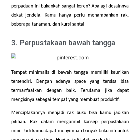
perpaduan ini bukankah sangat keren? Apalagi desainnya 
dekat jendela. Kamu hanya perlu menambahkan rak, 
beberapa tanaman, dan kursi santai.
3. Perpustakaan bawah tangga
Tempat minimalis di bawah tangga memiliki keunikan 
tersendiri. Dengan adanya space yang tersisa bisa 
termanfaatkan dengan baik. Terutama jika dapat 
mengisinya sebagai tempat yang membuat produktif.
Menciptakannya menjadi rak buku bisa kamu jadikan 
pilihan. Rak dalam mengambil konsep perpustakaan 
mini. Jadi kamu dapat menyimpan banyak buku nih untuk 