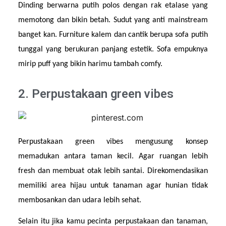
Dinding berwarna putih polos dengan rak etalase yang 
memotong dan bikin betah. Sudut yang anti mainstream 
banget kan. Furniture kalem dan cantik berupa sofa putih 
tunggal yang berukuran panjang estetik. Sofa empuknya 
mirip puff yang bikin harimu tambah comfy.
2. Perpustakaan green vibes
Perpustakaan green vibes mengusung konsep 
memadukan antara taman kecil. Agar ruangan lebih 
fresh dan membuat otak lebih santai. Direkomendasikan 
memiliki area hijau untuk tanaman agar hunian tidak 
membosankan dan udara lebih sehat.
Selain itu jika kamu pecinta perpustakaan dan tanaman, 