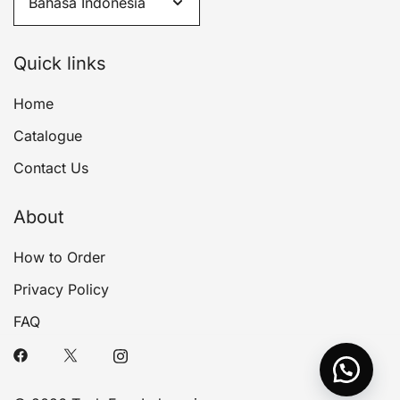
Quick links
Home
Catalogue
Contact Us
About
How to Order
Privacy Policy
FAQ