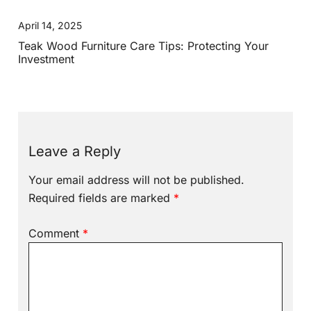
April 14, 2025
Teak Wood Furniture Care Tips: Protecting Your
Investment
Leave a Reply
Your email address will not be published.
Required fields are marked
*
Comment
*