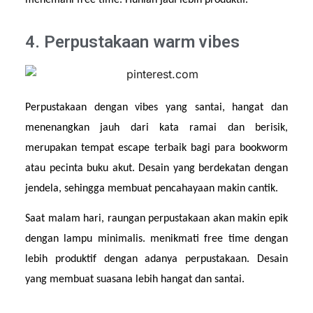
menemani free time. Hunian jadi lebih produktif.
4. Perpustakaan warm vibes
Perpustakaan dengan vibes yang santai, hangat dan 
menenangkan jauh dari kata ramai dan berisik, 
merupakan tempat escape terbaik bagi para bookworm 
atau pecinta buku akut. Desain yang berdekatan dengan 
jendela, sehingga membuat pencahayaan makin cantik.
Saat malam hari, raungan perpustakaan akan makin epik 
dengan lampu minimalis. menikmati free time dengan 
lebih produktif dengan adanya perpustakaan. Desain 
yang membuat suasana lebih hangat dan santai.