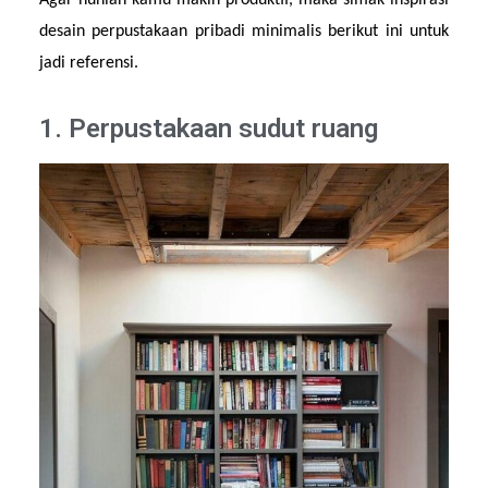
Agar hunian kamu makin produktif, maka simak inspirasi 
desain perpustakaan pribadi minimalis berikut ini untuk 
jadi referensi.
1. Perpustakaan sudut ruang