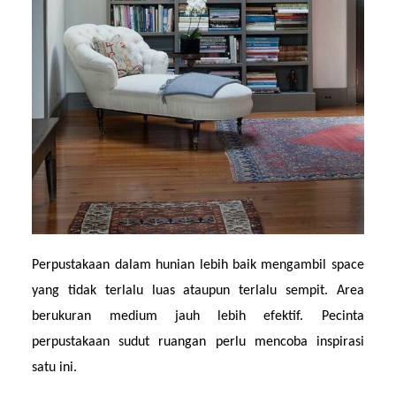
Perpustakaan dalam hunian lebih baik mengambil space 
yang tidak terlalu luas ataupun terlalu sempit. Area 
berukuran medium jauh lebih efektif. Pecinta 
perpustakaan sudut ruangan perlu mencoba inspirasi 
satu ini.