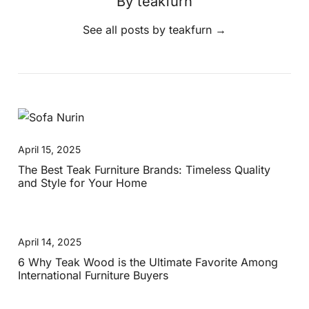
By teakfurn
See all posts by teakfurn
→
April 15, 2025
The Best Teak Furniture Brands: Timeless Quality
and Style for Your Home
April 14, 2025
6 Why Teak Wood is the Ultimate Favorite Among
International Furniture Buyers