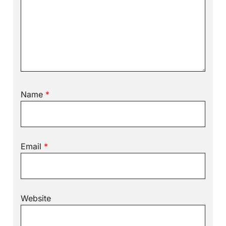
Name
*
Email
*
Website