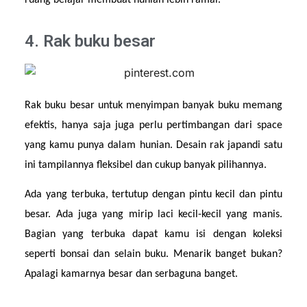
ruang belajar membuat hunian lebih ramai.
4. Rak buku besar
Rak buku besar untuk menyimpan banyak buku memang 
efektis, hanya saja juga perlu pertimbangan dari space 
yang kamu punya dalam hunian. Desain rak japandi satu 
ini tampilannya fleksibel dan cukup banyak pilihannya.
Ada yang terbuka, tertutup dengan pintu kecil dan pintu 
besar. Ada juga yang mirip laci kecil-kecil yang manis. 
Bagian yang terbuka dapat kamu isi dengan koleksi 
seperti bonsai dan selain buku. Menarik banget bukan? 
Apalagi kamarnya besar dan serbaguna banget.