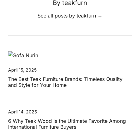
By teakfurn
See all posts by teakfurn
→
April 15, 2025
The Best Teak Furniture Brands: Timeless Quality
and Style for Your Home
April 14, 2025
6 Why Teak Wood is the Ultimate Favorite Among
International Furniture Buyers