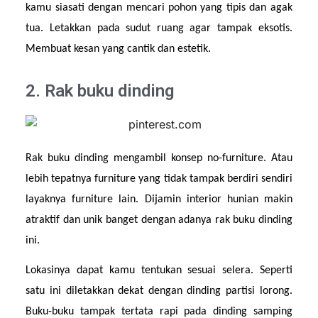
kamu siasati dengan mencari pohon yang tipis dan agak 
tua. Letakkan pada sudut ruang agar tampak eksotis. 
Membuat kesan yang cantik dan estetik.
2. Rak buku dinding
Rak buku dinding mengambil konsep no-furniture. Atau 
lebih tepatnya furniture yang tidak tampak berdiri sendiri 
layaknya furniture lain. Dijamin interior hunian makin 
atraktif dan unik banget dengan adanya rak buku dinding 
ini.
Lokasinya dapat kamu tentukan sesuai selera. Seperti 
satu ini diletakkan dekat dengan dinding partisi lorong. 
Buku-buku tampak tertata rapi pada dinding samping 