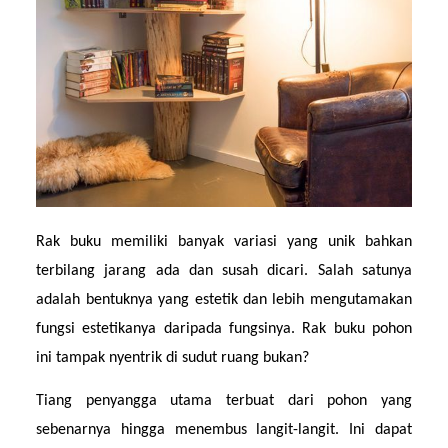
Rak buku memiliki banyak variasi yang unik bahkan 
terbilang jarang ada dan susah dicari. Salah satunya 
adalah bentuknya yang estetik dan lebih mengutamakan 
fungsi estetikanya daripada fungsinya. Rak buku pohon 
ini tampak nyentrik di sudut ruang bukan?
Tiang penyangga utama terbuat dari pohon yang 
sebenarnya hingga menembus langit-langit. Ini dapat 