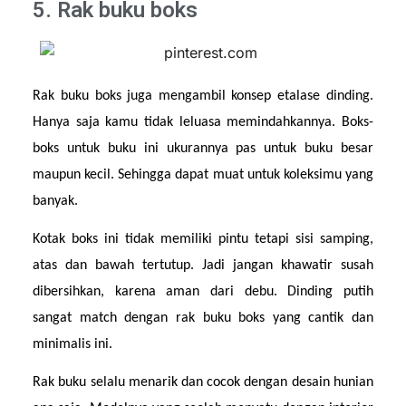
5. Rak buku boks
Rak buku boks juga mengambil konsep etalase dinding. 
Hanya saja kamu tidak leluasa memindahkannya. Boks-
boks untuk buku ini ukurannya pas untuk buku besar 
maupun kecil. Sehingga dapat muat untuk koleksimu yang 
banyak.
Kotak boks ini tidak memiliki pintu tetapi sisi samping, 
atas dan bawah tertutup. Jadi jangan khawatir susah 
dibersihkan, karena aman dari debu. Dinding putih 
sangat match dengan rak buku boks yang cantik dan 
minimalis ini.
Rak buku selalu menarik dan cocok dengan desain hunian 