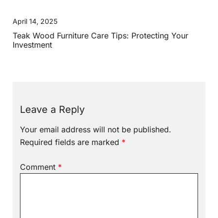
April 14, 2025
Teak Wood Furniture Care Tips: Protecting Your
Investment
Leave a Reply
Your email address will not be published.
Required fields are marked
*
Comment
*