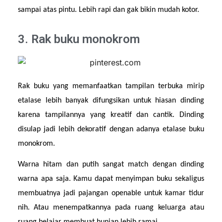
sampai atas pintu. Lebih rapi dan gak bikin mudah kotor.
3. Rak buku monokrom
Rak buku yang memanfaatkan tampilan terbuka mirip 
etalase lebih banyak difungsikan untuk hiasan dinding 
karena tampilannya yang kreatif dan cantik. Dinding 
disulap jadi lebih dekoratif dengan adanya etalase buku 
monokrom.
Warna hitam dan putih sangat match dengan dinding 
warna apa saja. Kamu dapat menyimpan buku sekaligus 
membuatnya jadi pajangan openable untuk kamar tidur 
nih. Atau menempatkannya pada ruang keluarga atau 