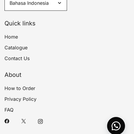
Quick links
Home
Catalogue
Contact Us
About
How to Order
Privacy Policy
FAQ