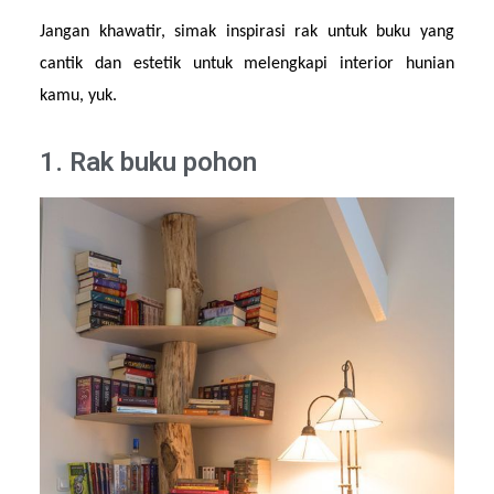
Jangan khawatir, simak inspirasi rak untuk buku yang 
cantik dan estetik untuk melengkapi interior hunian 
kamu, yuk.
1. Rak buku pohon