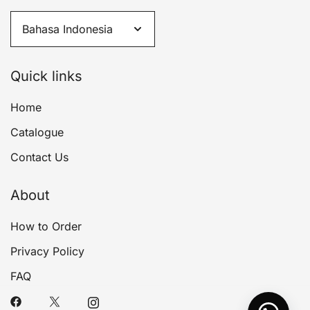
Quick links
Home
Catalogue
Contact Us
About
How to Order
Privacy Policy
FAQ