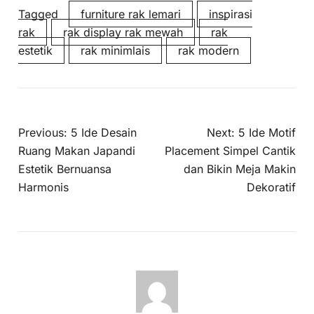
Tagged
furniture rak lemari
inspirasi
rak
rak display rak mewah
rak
estetik
rak minimlais
rak modern
Previous:
5 Ide Desain
Next:
5 Ide Motif
Ruang Makan Japandi
Placement Simpel Cantik
Estetik Bernuansa
dan Bikin Meja Makin
Harmonis
Dekoratif