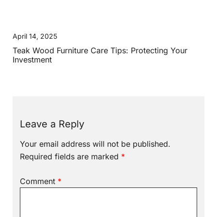
April 14, 2025
Teak Wood Furniture Care Tips: Protecting Your
Investment
Leave a Reply
Your email address will not be published.
Required fields are marked
*
Comment
*