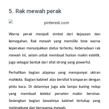
5. Rak mewah perak
Warna perak menjadi simbol dari kejayaan dan 
kemegahan. Rak mewah yang memiliki tone warna 
keperakan menunjukkan status tertentu. Keberadaan rak 
mewah ini, selain untuk membuat hunian makin estetik, 
juga sebagai bentuk dari sifat strong yang powerful.
Perhatikan bagian atapnya yang mempunyai ukiran 
mahkota. Bagian kabinet atas bersifat transparan dengan 
pintu kaca. Di dalamnya juga ada lampu kuning redup 
yang membuat koleksi porselen makin bersinar. 
Sedangkan bagian bawahnya kabinet tertutup yang 
melengkung dan bernuansa mewah.