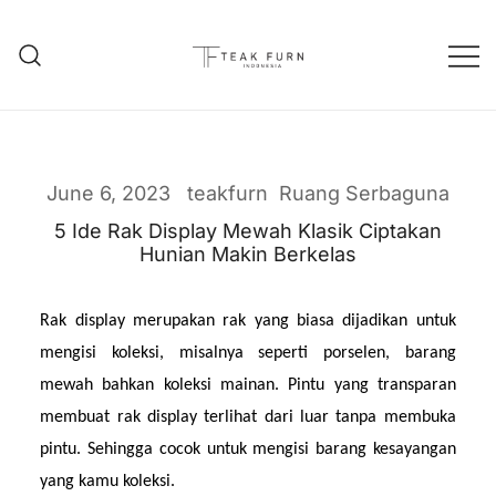
Teak Furniture Manufacture
Teak Furn Indonesia
June 6, 2023
teakfurn
Ruang Serbaguna
5 Ide Rak Display Mewah Klasik Ciptakan
Hunian Makin Berkelas
Rak display merupakan rak yang biasa dijadikan untuk 
mengisi koleksi, misalnya seperti porselen, barang 
mewah bahkan koleksi mainan. Pintu yang transparan 
membuat rak display terlihat dari luar tanpa membuka 
pintu. Sehingga cocok untuk mengisi barang kesayangan 
yang kamu koleksi.