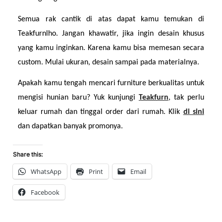
Semua rak cantik di atas dapat kamu temukan di 
Teakfurnlho. Jangan khawatir, jika ingin desain khusus 
yang kamu inginkan. Karena kamu bisa memesan secara 
custom. Mulai ukuran, desain sampai pada materialnya.
Apakah kamu tengah mencari furniture berkualitas untuk 
mengisi hunian baru? Yuk kunjungi 
Teakfurn
, tak perlu 
keluar rumah dan tinggal order dari rumah. Klik 
di sini
dan dapatkan banyak promonya.
Share this:
WhatsApp
Print
Email
Facebook