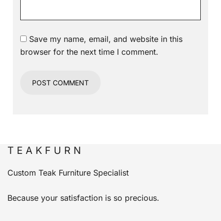
Save my name, email, and website in this
browser for the next time I comment.
T E A K F U R N
Custom Teak Furniture Specialist
Because your satisfaction is so precious.