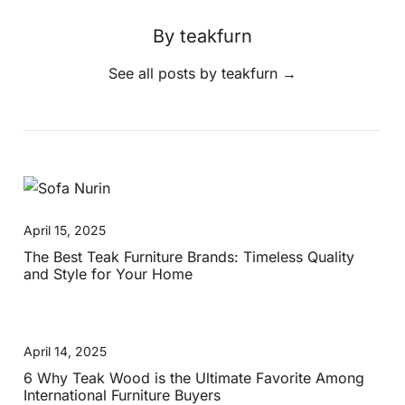
By teakfurn
See all posts by teakfurn
→
April 15, 2025
The Best Teak Furniture Brands: Timeless Quality
and Style for Your Home
April 14, 2025
6 Why Teak Wood is the Ultimate Favorite Among
International Furniture Buyers