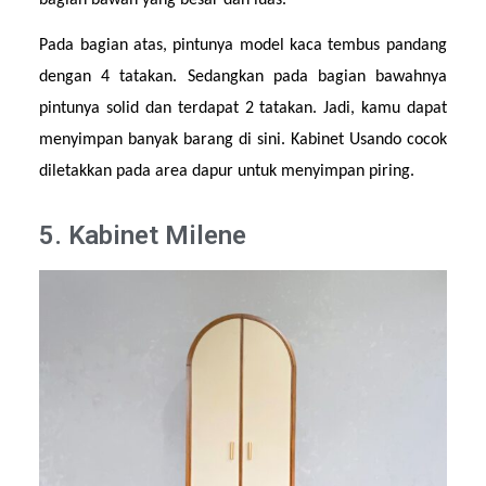
Pada bagian atas, pintunya model kaca tembus pandang 
dengan 4 tatakan. Sedangkan pada bagian bawahnya 
pintunya solid dan terdapat 2 tatakan. Jadi, kamu dapat 
menyimpan banyak barang di sini. Kabinet Usando cocok 
diletakkan pada area dapur untuk menyimpan piring.
5. Kabinet Milene