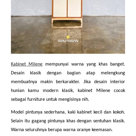
Kabinet Milene
 mempunyai warna yang khas banget. 
Desain klasik dengan bagian atap melengkung 
membuatnya makin berkarakter. Jika desain interior 
hunian kamu modern klasik, kabinet Milene cocok 
sebagai furniture untuk mengisinya nih.
Model pintunya sederhana, kaki kabinet kecil dan kokoh. 
Selain itu gagang pintunya khas dengan sentuhan klasik. 
Warna seluruhnya berupa warna oranye keemasan.