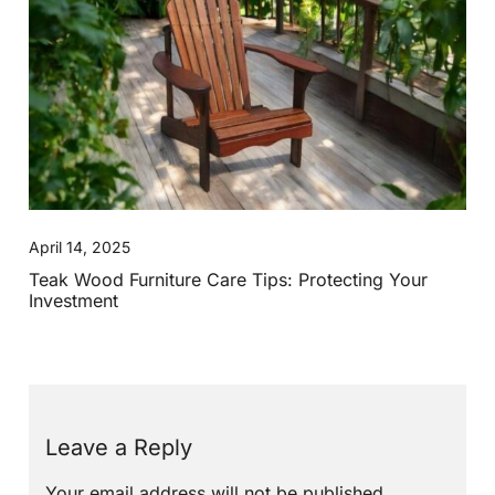
April 14, 2025
Teak Wood Furniture Care Tips: Protecting Your
Investment
Leave a Reply
Your email address will not be published.