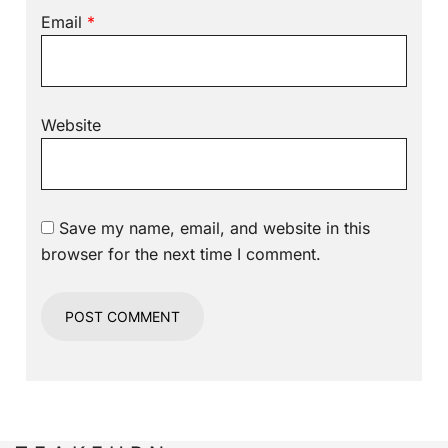
Email
*
Website
Save my name, email, and website in this
browser for the next time I comment.