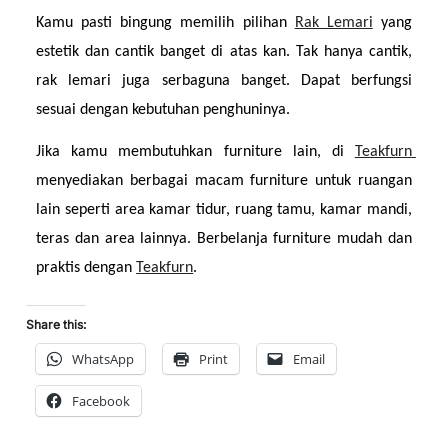
Kamu pasti bingung memilih pilihan 
Rak Lemari
 yang 
estetik dan cantik banget di atas kan. Tak hanya cantik, 
rak lemari juga serbaguna banget. Dapat berfungsi 
sesuai dengan kebutuhan penghuninya.
Jika kamu membutuhkan furniture lain, di 
Teakfurn 
menyediakan berbagai macam furniture untuk ruangan 
lain seperti area kamar tidur, ruang tamu, kamar mandi, 
teras dan area lainnya. Berbelanja furniture mudah dan 
praktis dengan 
Teakfurn
.
Share this:
WhatsApp
Print
Email
Facebook