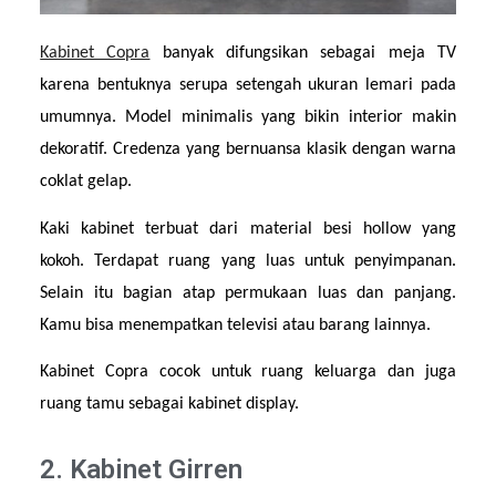
Kabinet Copra
 banyak difungsikan sebagai meja TV 
karena bentuknya serupa setengah ukuran lemari pada 
umumnya. Model minimalis yang bikin interior makin 
dekoratif. Credenza yang bernuansa klasik dengan warna 
coklat gelap.
Kaki kabinet terbuat dari material besi hollow yang 
kokoh. Terdapat ruang yang luas untuk penyimpanan. 
Selain itu bagian atap permukaan luas dan panjang. 
Kamu bisa menempatkan televisi atau barang lainnya.
Kabinet Copra cocok untuk ruang keluarga dan juga 
ruang tamu sebagai kabinet display.
2. Kabinet Girren