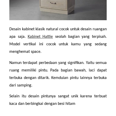
Desain kabinet klasik natural cocok untuk desain ruangan 
apa saja. 
Kabinet Hattie
 seolah bagian yang terpisah. 
Model vertikal ini cocok untuk kamu yang sedang 
menghemat space.
Namun terdapat perbedaan yang signifikan. Yaitu semua 
ruang memiliki pintu. Pada bagian bawah, laci dapat 
terbuka dengan ditarik. Kemduian pintu lainnya terbuka 
dari samping.
Selain itu desain pintunya sangat unik karena terbuat 
kaca dan berbingkai dengan besi hitam 