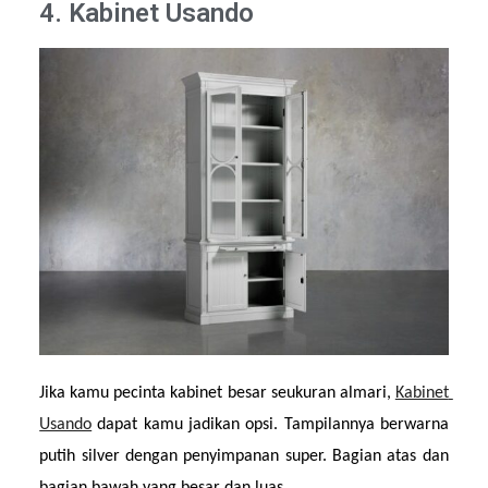
4. Kabinet Usando
Jika kamu pecinta kabinet besar seukuran almari, 
Kabinet 
Usando
 dapat kamu jadikan opsi. Tampilannya berwarna 
putih silver dengan penyimpanan super. Bagian atas dan 
bagian bawah yang besar dan luas.