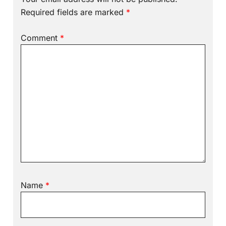
Required fields are marked
*
Comment
*
Name
*