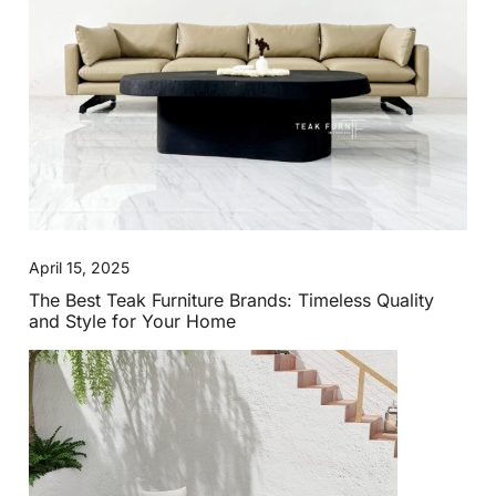
April 15, 2025
The Best Teak Furniture Brands: Timeless Quality
and Style for Your Home