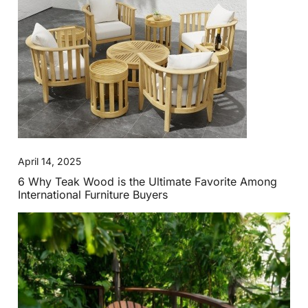
April 14, 2025
6 Why Teak Wood is the Ultimate Favorite Among
International Furniture Buyers