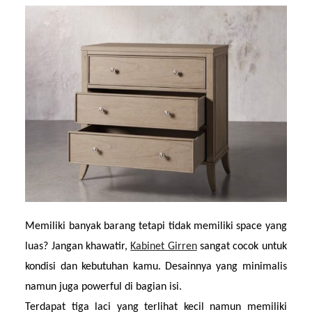
Memiliki banyak barang tetapi tidak memiliki space yang 
luas? Jangan khawatir, 
Kabinet Girren
 sangat cocok untuk 
kondisi dan kebutuhan kamu. Desainnya yang minimalis 
namun juga powerful di bagian isi.
Terdapat tiga laci yang terlihat kecil namun memiliki 