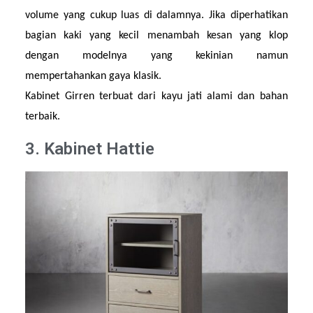
volume yang cukup luas di dalamnya. Jika diperhatikan 
bagian kaki yang kecil menambah kesan yang klop 
dengan modelnya yang kekinian namun 
mempertahankan gaya klasik.
Kabinet Girren terbuat dari kayu jati alami dan bahan 
terbaik.
3. Kabinet Hattie