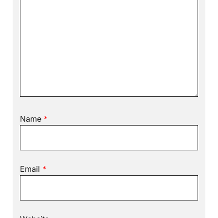
Name
*
Email
*