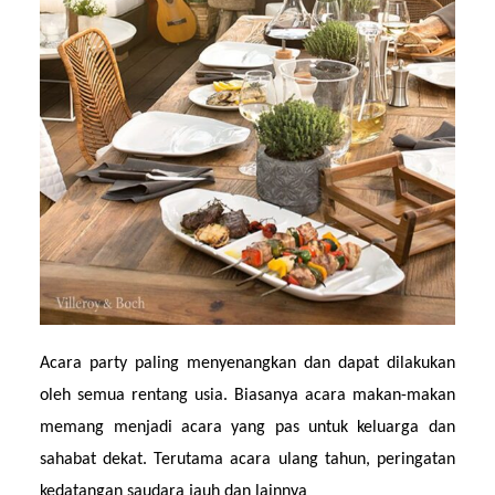
Acara party paling menyenangkan dan dapat dilakukan 
oleh semua rentang usia. Biasanya acara makan-makan 
memang menjadi acara yang pas untuk keluarga dan 
sahabat dekat. Terutama acara ulang tahun, peringatan 
kedatangan saudara jauh dan lainnya