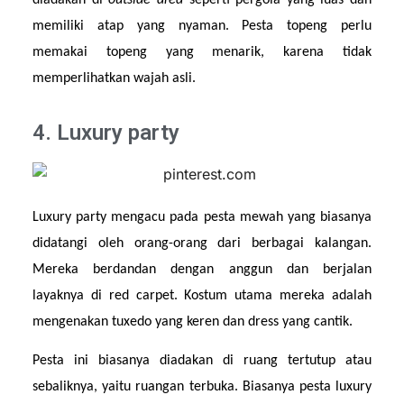
diadakan di 
outside area 
seperti pergola yang luas dan 
memiliki atap yang nyaman. Pesta topeng perlu 
memakai topeng yang menarik, karena tidak 
memperlihatkan wajah asli.
4. Luxury party
Luxury party mengacu pada pesta mewah yang biasanya 
didatangi oleh orang-orang dari berbagai kalangan. 
Mereka berdandan dengan anggun dan berjalan 
layaknya di red carpet. Kostum utama mereka adalah 
mengenakan tuxedo yang keren dan dress yang cantik.
Pesta ini biasanya diadakan di ruang tertutup atau 
sebaliknya, yaitu ruangan terbuka. Biasanya pesta luxury 