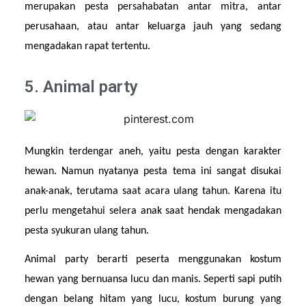
merupakan pesta persahabatan antar mitra, antar 
perusahaan, atau antar keluarga jauh yang sedang 
mengadakan rapat tertentu.
5. Animal party
Mungkin terdengar aneh, yaitu pesta dengan karakter 
hewan. Namun nyatanya pesta tema ini sangat disukai 
anak-anak, terutama saat acara ulang tahun. Karena itu 
perlu mengetahui selera anak saat hendak mengadakan 
pesta syukuran ulang tahun.
Animal party berarti peserta menggunakan kostum 
hewan yang bernuansa lucu dan manis. Seperti sapi putih 
dengan belang hitam yang lucu, kostum burung yang 