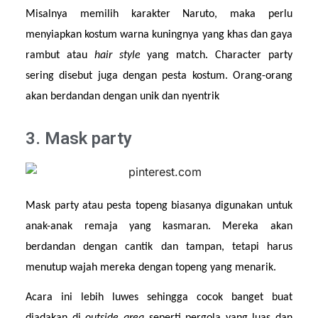
Misalnya memilih karakter Naruto, maka perlu 
menyiapkan kostum warna kuningnya yang khas dan gaya 
rambut atau 
hair style 
yang match. Character party 
sering disebut juga dengan pesta kostum. Orang-orang 
akan berdandan dengan unik dan nyentrik
3. Mask party
Mask party atau pesta topeng biasanya digunakan untuk 
anak-anak remaja yang kasmaran. Mereka akan 
berdandan dengan cantik dan tampan, tetapi harus 
menutup wajah mereka dengan topeng yang menarik.
Acara ini lebih luwes sehingga cocok banget buat 