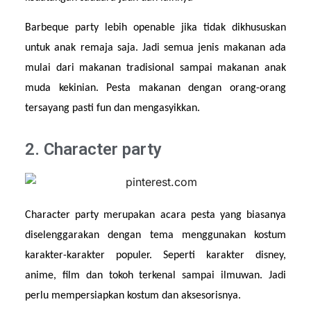
Barbeque party lebih openable jika tidak dikhususkan 
untuk anak remaja saja. Jadi semua jenis makanan ada 
mulai dari makanan tradisional sampai makanan anak 
muda kekinian. Pesta makanan dengan orang-orang 
tersayang pasti fun dan mengasyikkan.
2. Character party
Character party merupakan acara pesta yang biasanya 
diselenggarakan dengan tema menggunakan kostum 
karakter-karakter populer. Seperti karakter disney, 
anime, film dan tokoh terkenal sampai ilmuwan. Jadi 
perlu mempersiapkan kostum dan aksesorisnya.