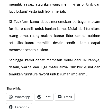
memiliki sayap, atau ikan yang memiliki sirip. Unik dan 
lucu bukan? Pesta jadi lebih meriah.
Di 
Teakfurn 
kamu dapat menemukan berbagai macam 
furniture cantik untuk hunian kamu. Mulai dari furniture 
ruang tamu, ruang makan, kamar tidur sampai outdoor 
set. Jika kamu memiliki desain sendiri, kamu dapat 
memesan secara custom.
Sehingga kamu dapat memesan mulai dari ukurannya, 
desain, warna dan juga materialnya. Yuk klik 
disini 
dan 
temukan furniture favorit untuk rumah impianmu.
Share this:
WhatsApp
Print
Email
Facebook