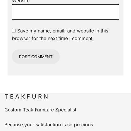
Website
Save my name, email, and website in this
browser for the next time I comment.
T E A K F U R N
Custom Teak Furniture Specialist
Because your satisfaction is so precious.