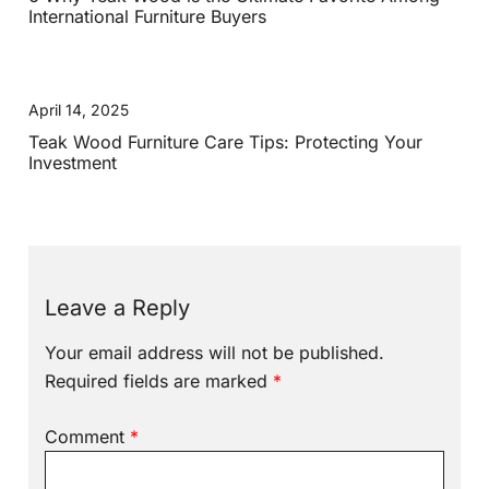
International Furniture Buyers
April 14, 2025
Teak Wood Furniture Care Tips: Protecting Your
Investment
Leave a Reply
Your email address will not be published.
Required fields are marked
*
Comment
*