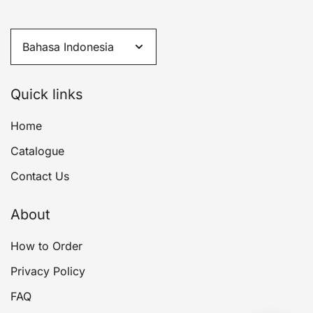
Quick links
Home
Catalogue
Contact Us
About
How to Order
Privacy Policy
FAQ