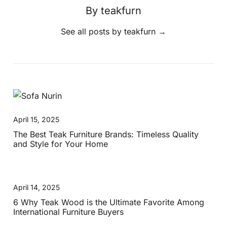
By teakfurn
See all posts by teakfurn
→
April 15, 2025
The Best Teak Furniture Brands: Timeless Quality
and Style for Your Home
April 14, 2025
6 Why Teak Wood is the Ultimate Favorite Among
International Furniture Buyers