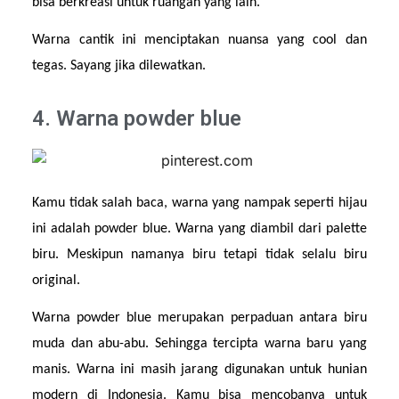
bisa berkreasi untuk ruangan yang lain.
Warna cantik ini menciptakan nuansa yang cool dan 
tegas. Sayang jika dilewatkan.
4. Warna powder blue
Kamu tidak salah baca, warna yang nampak seperti hijau 
ini adalah powder blue. Warna yang diambil dari palette 
biru. Meskipun namanya biru tetapi tidak selalu biru 
original.
Warna powder blue merupakan perpaduan antara biru 
muda dan abu-abu. Sehingga tercipta warna baru yang 
manis. Warna ini masih jarang digunakan untuk hunian 
modern di Indonesia. Kamu bisa mencobanya untuk 