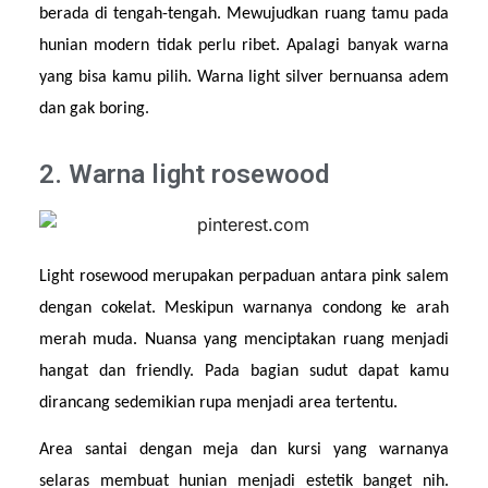
berada di tengah-tengah. Mewujudkan ruang tamu pada 
hunian modern tidak perlu ribet. Apalagi banyak warna 
yang bisa kamu pilih. Warna light silver bernuansa adem 
dan gak boring.
2. Warna light rosewood
Light rosewood merupakan perpaduan antara pink salem 
dengan cokelat. Meskipun warnanya condong ke arah 
merah muda. Nuansa yang menciptakan ruang menjadi 
hangat dan friendly. Pada bagian sudut dapat kamu 
dirancang sedemikian rupa menjadi area tertentu.
Area santai dengan meja dan kursi yang warnanya 
selaras membuat hunian menjadi estetik banget nih. 