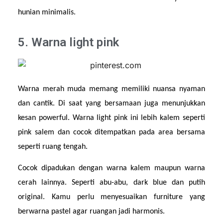
hunian minimalis.
5. Warna light pink
Warna merah muda memang memiliki nuansa nyaman 
dan cantik. Di saat yang bersamaan juga menunjukkan 
kesan powerful. Warna light pink ini lebih kalem seperti 
pink salem dan cocok ditempatkan pada area bersama 
seperti ruang tengah.
Cocok dipadukan dengan warna kalem maupun warna 
cerah lainnya. Seperti abu-abu, dark blue dan putih 
original. Kamu perlu menyesuaikan furniture yang 
berwarna pastel agar ruangan jadi harmonis.