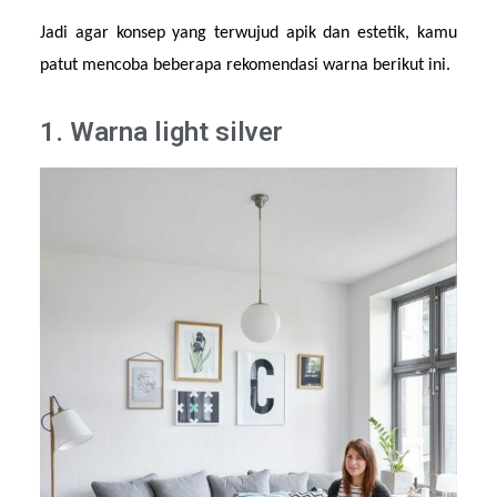
Jadi agar konsep yang terwujud apik dan estetik, kamu 
patut mencoba beberapa rekomendasi warna berikut ini.
1. Warna light silver