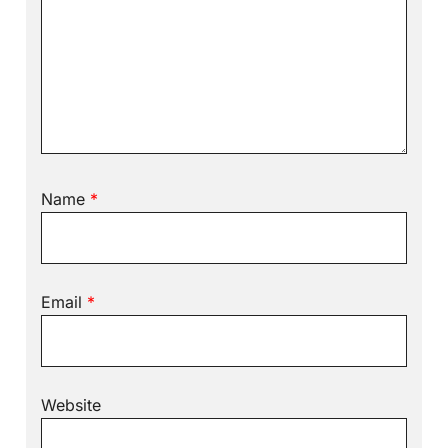
Name
*
Email
*
Website