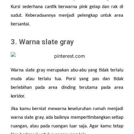
Kursi sederhana cantik berwarna pink gelap dan rak di 
sudut. Keberadaannya menjadi pelengkap untuk area 
bersantai.
3. Warna slate gray
Warna slate gray merupakan abu-abu yang tidak terlalu 
muda atau terlalu tua. Porsi yang pas dan tidak 
berlebihan pada area dinding terutama pada area 
koridor. 
Jika kamu berniat mewarna keseluruhan rumah menjadi 
warna slate gray, ada baiknya mempertimbangkan setiap 
ruangan, atau pada ruangan luar saja. Agar kamu tetap 