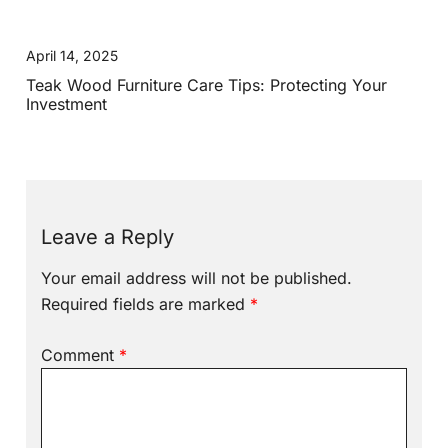
April 14, 2025
Teak Wood Furniture Care Tips: Protecting Your
Investment
Leave a Reply
Your email address will not be published.
Required fields are marked
*
Comment
*