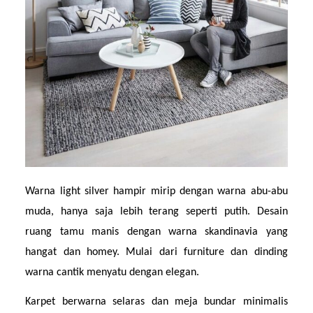
Warna light silver hampir mirip dengan warna abu-abu 
muda, hanya saja lebih terang seperti putih. Desain 
ruang tamu manis dengan warna skandinavia yang 
hangat dan homey. Mulai dari furniture dan dinding 
warna cantik menyatu dengan elegan.
Karpet berwarna selaras dan meja bundar minimalis 