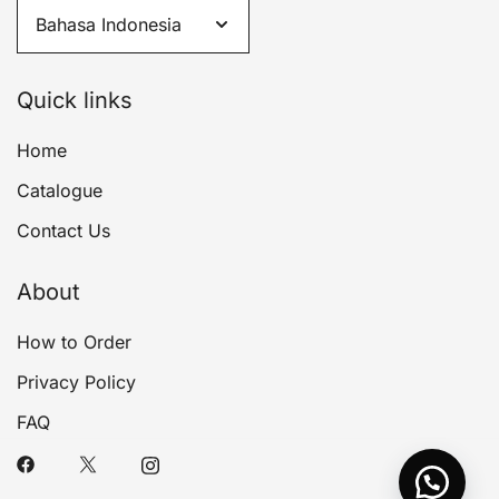
Quick links
Home
Catalogue
Contact Us
About
How to Order
Privacy Policy
FAQ