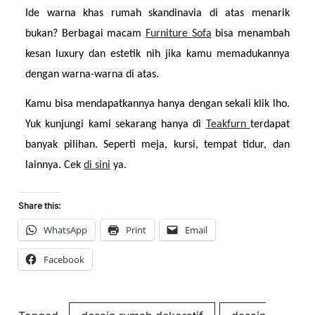
Ide warna khas rumah skandinavia di atas menarik 
bukan? Berbagai macam 
Furniture Sofa
 bisa menambah 
kesan luxury dan estetik nih jika kamu memadukannya 
dengan warna-warna di atas.
Kamu bisa mendapatkannya hanya dengan sekali klik lho. 
Yuk kunjungi kami sekarang hanya di 
Teakfurn 
terdapat 
banyak pilihan. Seperti meja, kursi, tempat tidur, dan 
lainnya. Cek 
di sini
 ya.
Share this:
WhatsApp
Print
Email
Facebook