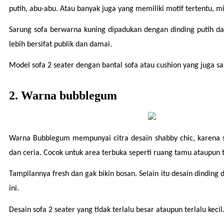
putih, abu-abu. Atau banyak juga yang memiliki motif tertentu, m
Sarung sofa berwarna kuning dipadukan dengan dinding putih d
lebih bersifat publik dan damai.
Model sofa 2 seater dengan bantal sofa atau cushion yang juga s
2. Warna bubblegum
Warna Bubblegum mempunyai citra desain shabby chic, karena s
dan ceria. Cocok untuk area terbuka seperti ruang tamu ataupun 
Tampilannya fresh dan gak bikin bosan. Selain itu desain dinding
ini.
Desain sofa 2 seater yang tidak terlalu besar ataupun terlalu kecil.