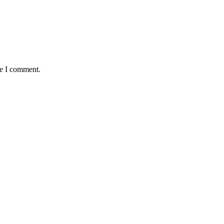
me I comment.