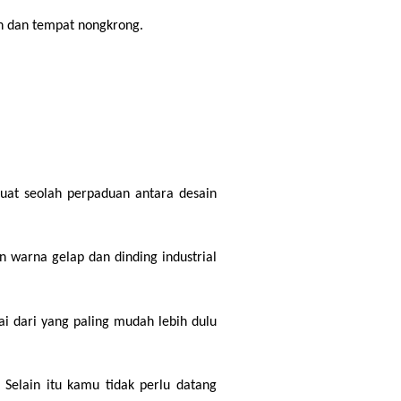
an dan tempat nongkrong.
at seolah perpaduan antara desain 
 warna gelap dan dinding industrial 
dari yang paling mudah lebih dulu 
Selain itu kamu tidak perlu datang 