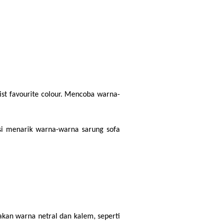
ist favourite colour. Mencoba warna-
i menarik warna-warna sarung sofa 
kan warna netral dan kalem, seperti 