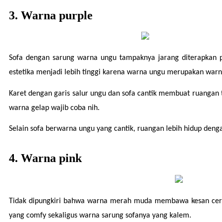
3. Warna purple
Sofa dengan sarung warna ungu tampaknya jarang diterapkan p
estetika menjadi lebih tinggi karena warna ungu merupakan war
Karet dengan garis salur ungu dan sofa cantik membuat ruangan 
warna gelap wajib coba nih.
Selain sofa berwarna ungu yang cantik, ruangan lebih hidup den
4. Warna pink
Tidak dipungkiri bahwa warna merah muda membawa kesan ceria
yang comfy sekaligus warna sarung sofanya yang kalem.