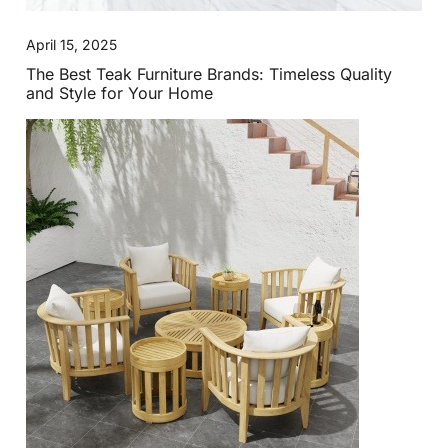
April 15, 2025
The Best Teak Furniture Brands: Timeless Quality
and Style for Your Home