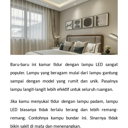
Baru-baru ini kamar tidur dengan lampu LED sangat 
populer. Lampu yang beragam mulai dari lampu gantung 
sampai dengan model yang rumit dan unik. Pasalnya 
lampu langit-langit lebih efektif untuk seluruh ruangan.
Jika kamu menyukai tidur dengan lampu padam, lampu 
LED biasanya tidak terlalu terang dan lebih remang-
remang. Contohnya kampu bundar ini. Sinarnya tidak 
bikin sakit di mata dan menenangkan.