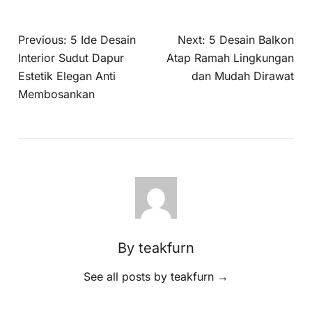
Previous:
5 Ide Desain
Next:
5 Desain Balkon
Interior Sudut Dapur
Atap Ramah Lingkungan
Estetik Elegan Anti
dan Mudah Dirawat
Membosankan
By teakfurn
See all posts by teakfurn
→