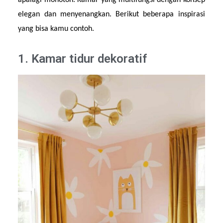
apalagi monoton. Kamar yang multifungsi dengan konsep 
elegan dan menyenangkan. Berikut beberapa inspirasi 
yang bisa kamu contoh.
1. Kamar tidur dekoratif