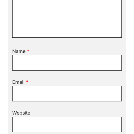
Name
*
Email
*
Website