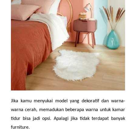
Jika kamu menyukai model yang dekoratif dan warna-
warna cerah, memadukan beberapa warna untuk kamar 
tidur bisa jadi opsi. Apalagi jika tidak terdapat banyak 
furniture. 