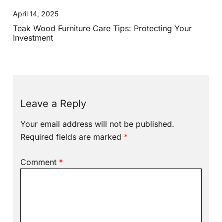
April 14, 2025
Teak Wood Furniture Care Tips: Protecting Your
Investment
Leave a Reply
Your email address will not be published.
Required fields are marked
*
Comment
*