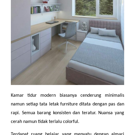
Kamar tidur modern biasanya cenderung minimalis 
namun setiap tata letak furniture ditata dengan pas dan 
rapi. Semua barang konsisten dan teratur. Nuansa yang 
cerah namun tidak terlalu colorful.
Terdapat ruang belajar yang menyatu dengan almari 