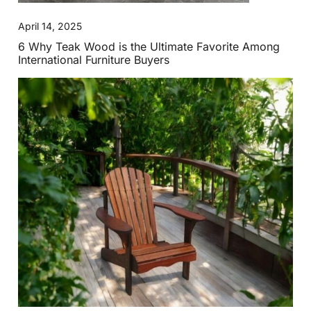
April 14, 2025
6 Why Teak Wood is the Ultimate Favorite Among
International Furniture Buyers