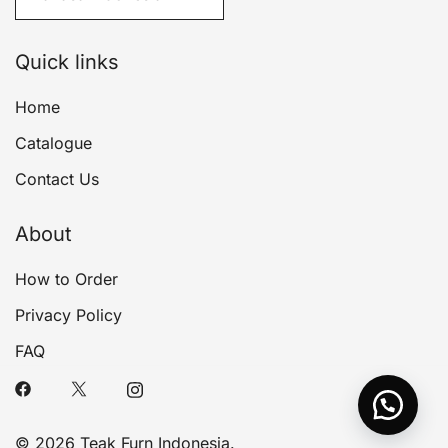
Quick links
Home
Catalogue
Contact Us
About
How to Order
Privacy Policy
FAQ
© 2026 Teak Furn Indonesia.