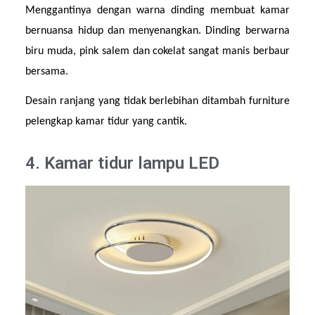
Menggantinya dengan warna dinding membuat kamar 
bernuansa hidup dan menyenangkan. Dinding berwarna 
biru muda, pink salem dan cokelat sangat manis berbaur 
bersama.
Desain ranjang yang tidak berlebihan ditambah furniture 
pelengkap kamar tidur yang cantik.
4. Kamar tidur lampu LED