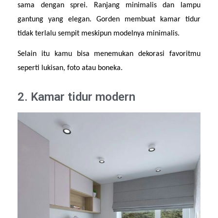
sama dengan sprei. Ranjang minimalis dan lampu 
gantung yang elegan. Gorden membuat kamar tidur 
tidak terlalu sempit meskipun modelnya minimalis.
Selain itu kamu bisa menemukan dekorasi favoritmu 
seperti lukisan, foto atau boneka.
2. Kamar tidur modern