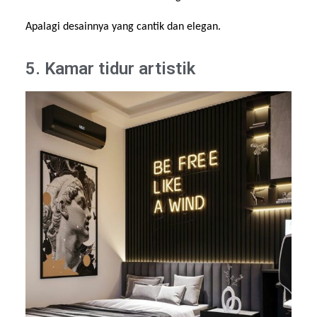
Apalagi desainnya yang cantik dan elegan.
5. Kamar tidur artistik