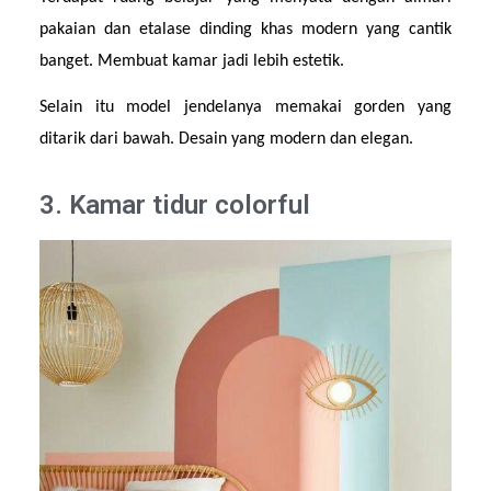
pakaian dan etalase dinding khas modern yang cantik 
banget. Membuat kamar jadi lebih estetik.
Selain itu model jendelanya memakai gorden yang 
ditarik dari bawah. Desain yang modern dan elegan.
3. Kamar tidur colorful