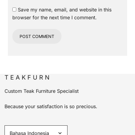
Save my name, email, and website in this
browser for the next time I comment.
T E A K F U R N
Custom Teak Furniture Specialist
Because your satisfaction is so precious.