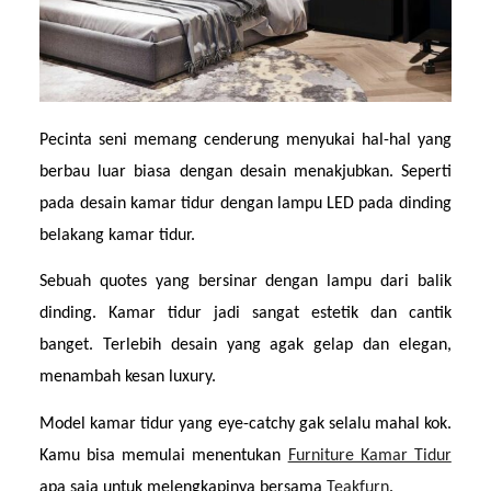
Pecinta seni memang cenderung menyukai hal-hal yang 
berbau luar biasa dengan desain menakjubkan. Seperti 
pada desain kamar tidur dengan lampu LED pada dinding 
belakang kamar tidur.
Sebuah quotes yang bersinar dengan lampu dari balik 
dinding. Kamar tidur jadi sangat estetik dan cantik 
banget. Terlebih desain yang agak gelap dan elegan, 
menambah kesan luxury.
Model kamar tidur yang eye-catchy gak selalu mahal kok. 
Kamu bisa memulai menentukan 
Furniture Kamar Tidur
apa saja untuk melengkapinya bersama 
Teakfurn
.