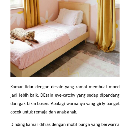
Kamar tidur dengan desain yang ramai membuat mood 
jadi lebih baik. DEsain eye-catchy yang sedap dipandang 
dan gak bikin bosen. Apalagi warnanya yang girly banget 
cocok untuk remaja dan anak-anak.
Dinding kamar dihias dengan motif bunga yang berwarna 