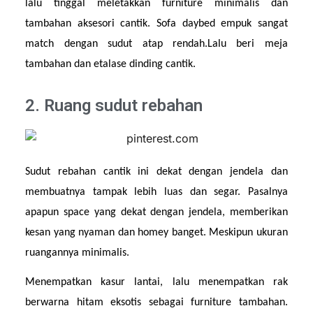
lalu tinggal meletakkan furniture minimalis dan 
tambahan aksesori cantik. Sofa daybed empuk sangat 
match dengan sudut atap rendah.Lalu beri meja 
tambahan dan etalase dinding cantik.
2. Ruang sudut rebahan
Sudut rebahan cantik ini dekat dengan jendela dan 
membuatnya tampak lebih luas dan segar. Pasalnya 
apapun space yang dekat dengan jendela, memberikan 
kesan yang nyaman dan homey banget. Meskipun ukuran 
ruangannya minimalis.
Menempatkan kasur lantai, lalu menempatkan rak 
berwarna hitam eksotis sebagai furniture tambahan. 