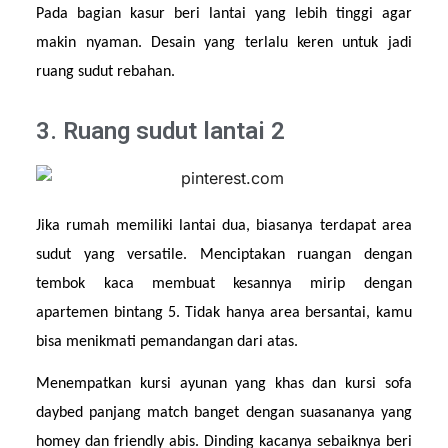
Pada bagian kasur beri lantai yang lebih tinggi agar 
makin nyaman. Desain yang terlalu keren untuk jadi 
ruang sudut rebahan.
3. Ruang sudut lantai 2
Jika rumah memiliki lantai dua, biasanya terdapat area 
sudut yang versatile. Menciptakan ruangan dengan 
tembok kaca membuat kesannya mirip dengan 
apartemen bintang 5. Tidak hanya area bersantai, kamu 
bisa menikmati pemandangan dari atas.
Menempatkan kursi ayunan yang khas dan kursi sofa 
daybed panjang match banget dengan suasananya yang 
homey dan friendly abis. Dinding kacanya sebaiknya beri 