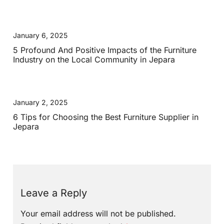
January 6, 2025
5 Profound And Positive Impacts of the Furniture
Industry on the Local Community in Jepara
January 2, 2025
6 Tips for Choosing the Best Furniture Supplier in
Jepara
Leave a Reply
Your email address will not be published.