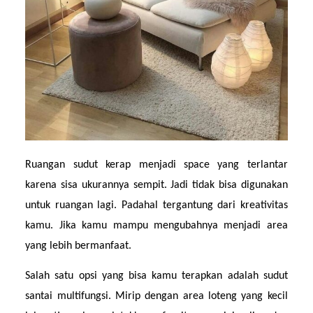
Ruangan sudut kerap menjadi space yang terlantar 
karena sisa ukurannya sempit. Jadi tidak bisa digunakan 
untuk ruangan lagi. Padahal tergantung dari kreativitas 
kamu. Jika kamu mampu mengubahnya menjadi area 
yang lebih bermanfaat.
Salah satu opsi yang bisa kamu terapkan adalah sudut 
santai multifungsi. Mirip dengan area loteng yang kecil 