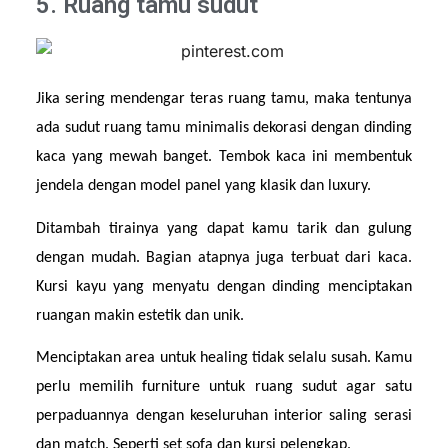
5. Ruang tamu sudut
Jika sering mendengar teras ruang tamu, maka tentunya 
ada sudut ruang tamu minimalis dekorasi dengan dinding 
kaca yang mewah banget. Tembok kaca ini membentuk 
jendela dengan model panel yang klasik dan luxury.
Ditambah tirainya yang dapat kamu tarik dan gulung 
dengan mudah. Bagian atapnya juga terbuat dari kaca. 
Kursi kayu yang menyatu dengan dinding menciptakan 
ruangan makin estetik dan unik.
Menciptakan area untuk healing tidak selalu susah. Kamu 
perlu memilih furniture untuk ruang sudut agar satu 
perpaduannya dengan keseluruhan interior saling serasi 
dan match. Seperti set sofa dan kursi pelengkap.