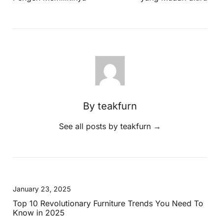
By teakfurn
See all posts by teakfurn
→
January 23, 2025
Top 10 Revolutionary Furniture Trends You Need To
Know in 2025