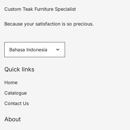
Custom Teak Furniture Specialist
Because your satisfaction is so precious.
Quick links
Home
Catalogue
Contact Us
About