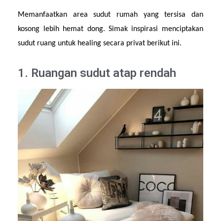
Memanfaatkan area sudut rumah yang tersisa dan 
kosong lebih hemat dong. Simak inspirasi menciptakan 
sudut ruang untuk healing secara privat berikut ini.
1. Ruangan sudut atap rendah