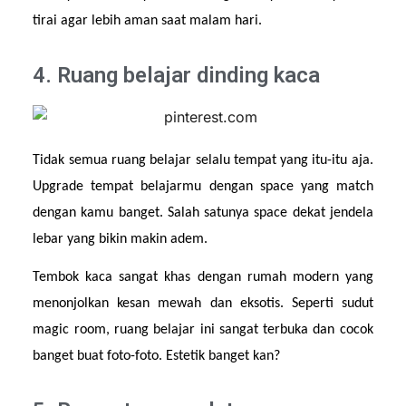
tirai agar lebih aman saat malam hari.
4. Ruang belajar dinding kaca
Tidak semua ruang belajar selalu tempat yang itu-itu aja. 
Upgrade tempat belajarmu dengan space yang match 
dengan kamu banget. Salah satunya space dekat jendela 
lebar yang bikin makin adem.
Tembok kaca sangat khas dengan rumah modern yang 
menonjolkan kesan mewah dan eksotis. Seperti sudut 
magic room, ruang belajar ini sangat terbuka dan cocok 
banget buat foto-foto. Estetik banget kan?