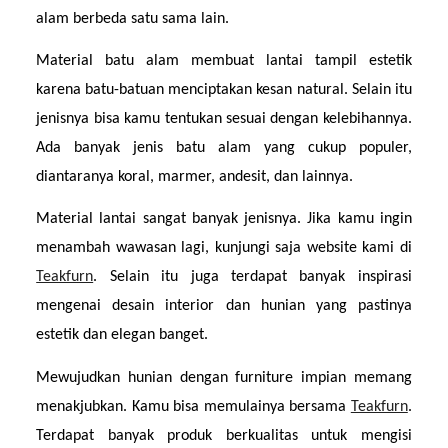
alam berbeda satu sama lain.
Material batu alam membuat lantai tampil estetik 
karena batu-batuan menciptakan kesan natural. Selain itu 
jenisnya bisa kamu tentukan sesuai dengan kelebihannya. 
Ada banyak jenis batu alam yang cukup populer, 
diantaranya koral, marmer, andesit, dan lainnya.
Material lantai sangat banyak jenisnya. Jika kamu ingin 
menambah wawasan lagi, kunjungi saja website kami di 
Teakfurn
. Selain itu juga terdapat banyak inspirasi 
mengenai desain interior dan hunian yang pastinya 
estetik dan elegan banget.
Mewujudkan hunian dengan furniture impian memang 
menakjubkan. Kamu bisa memulainya bersama 
Teakfurn
. 
Terdapat banyak produk berkualitas untuk mengisi 