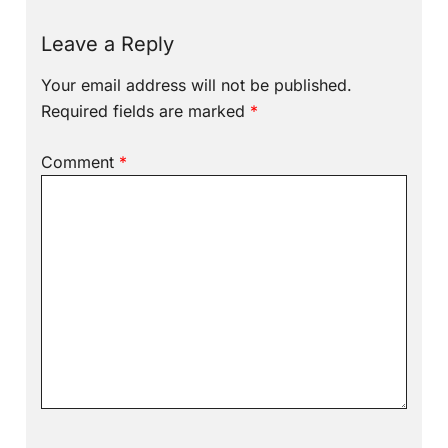
Leave a Reply
Your email address will not be published.
Required fields are marked
*
Comment
*