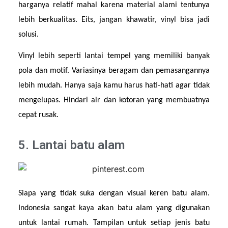
harganya relatif mahal karena material alami tentunya 
lebih berkualitas. Eits, jangan khawatir, vinyl bisa jadi 
solusi.
Vinyl lebih seperti lantai tempel yang memiliki banyak 
pola dan motif. Variasinya beragam dan pemasangannya 
lebih mudah. Hanya saja kamu harus hati-hati agar tidak 
mengelupas. Hindari air dan kotoran yang membuatnya 
cepat rusak.
5. Lantai batu alam
Siapa yang tidak suka dengan visual keren batu alam. 
Indonesia sangat kaya akan batu alam yang digunakan 
untuk lantai rumah. Tampilan untuk setiap jenis batu 