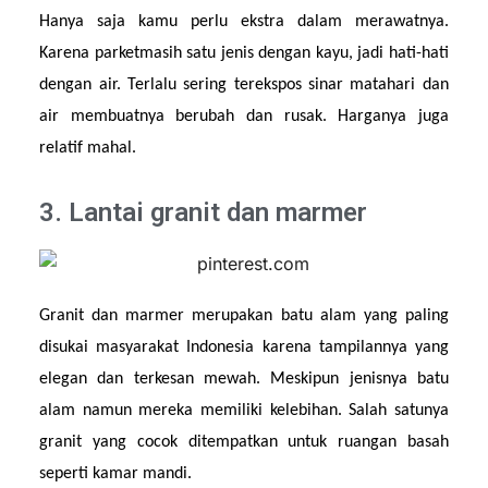
Hanya saja kamu perlu ekstra dalam merawatnya. 
Karena parketmasih satu jenis dengan kayu, jadi hati-hati 
dengan air. Terlalu sering terekspos sinar matahari dan 
air membuatnya berubah dan rusak. Harganya juga 
relatif mahal.
3. Lantai granit dan marmer
Granit dan marmer merupakan batu alam yang paling 
disukai masyarakat Indonesia karena tampilannya yang 
elegan dan terkesan mewah. Meskipun jenisnya batu 
alam namun mereka memiliki kelebihan. Salah satunya 
granit yang cocok ditempatkan untuk ruangan basah 
seperti kamar mandi.