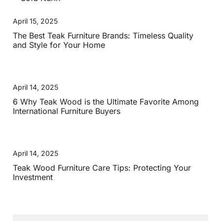
April 15, 2025
The Best Teak Furniture Brands: Timeless Quality
and Style for Your Home
April 14, 2025
6 Why Teak Wood is the Ultimate Favorite Among
International Furniture Buyers
April 14, 2025
Teak Wood Furniture Care Tips: Protecting Your
Investment