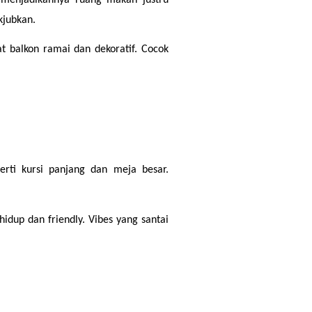
jubkan.
balkon ramai dan dekoratif. Cocok 
ti kursi panjang dan meja besar. 
up dan friendly. Vibes yang santai 