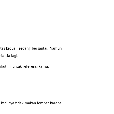
tas kecuali sedang bersantai. Namun 
a-sia lagi.
ikut ini untuk referensi kamu.
kecilnya tidak makan tempat karena 