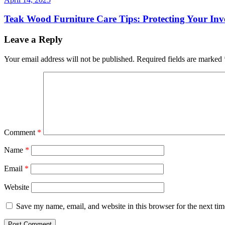
Teak Wood Furniture Care Tips: Protecting Your Inv
Leave a Reply
Your email address will not be published.
Required fields are marked
Comment
*
Name
*
Email
*
Website
Save my name, email, and website in this browser for the next ti