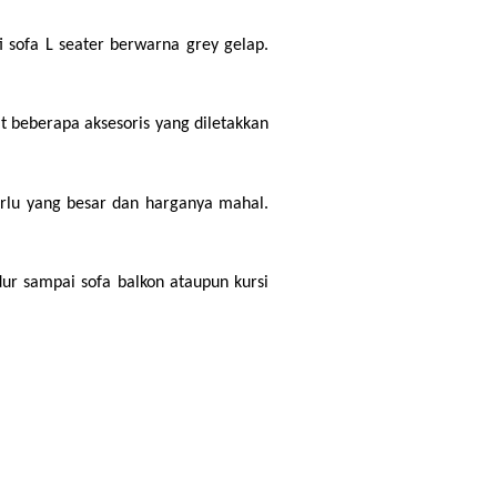
 sofa L seater berwarna grey gelap. 
 beberapa aksesoris yang diletakkan 
erlu yang besar dan harganya mahal. 
r sampai sofa balkon ataupun kursi 