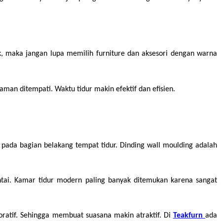
 maka jangan lupa memilih furniture dan aksesori dengan warna 
an ditempati. Waktu tidur makin efektif dan efisien.
pada bagian belakang tempat tidur. Dinding wall moulding adalah 
tai. Kamar tidur modern paling banyak ditemukan karena sangat 
ratif. Sehingga membuat suasana makin atraktif. Di 
Teakfurn 
ada 