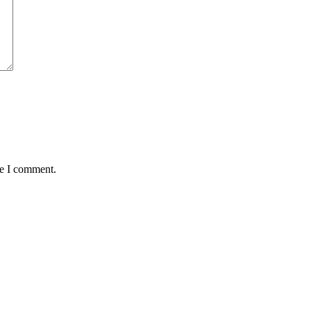
me I comment.