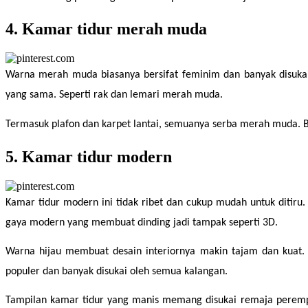
4. Kamar tidur merah muda
Warna merah muda biasanya bersifat feminim dan banyak disukai
yang sama. Seperti rak dan lemari merah muda.
Termasuk plafon dan karpet lantai, semuanya serba merah muda. Ba
5. Kamar tidur modern
Kamar tidur modern ini tidak ribet dan cukup mudah untuk ditiru
gaya modern yang membuat dinding jadi tampak seperti 3D.
Warna hijau membuat desain interiornya makin tajam dan kuat. 
populer dan banyak disukai oleh semua kalangan.
Tampilan kamar tidur yang manis memang disukai remaja perempuan