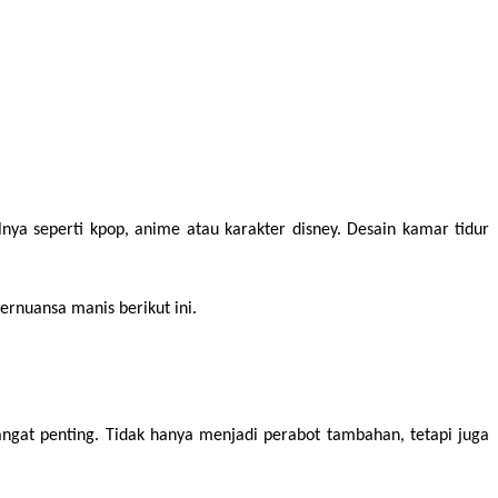
ya seperti kpop, anime atau karakter disney. Desain kamar tidur 
ernuansa manis berikut ini.
angat penting. Tidak hanya menjadi perabot tambahan, tetapi juga 