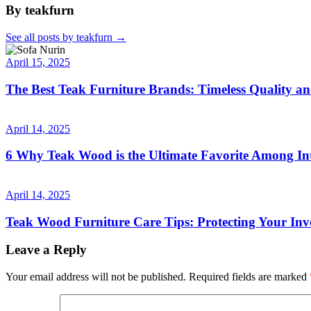
By teakfurn
See all posts by teakfurn
→
April 15, 2025
The Best Teak Furniture Brands: Timeless Quality a
April 14, 2025
6 Why Teak Wood is the Ultimate Favorite Among Int
April 14, 2025
Teak Wood Furniture Care Tips: Protecting Your Inv
Leave a Reply
Your email address will not be published.
Required fields are marked