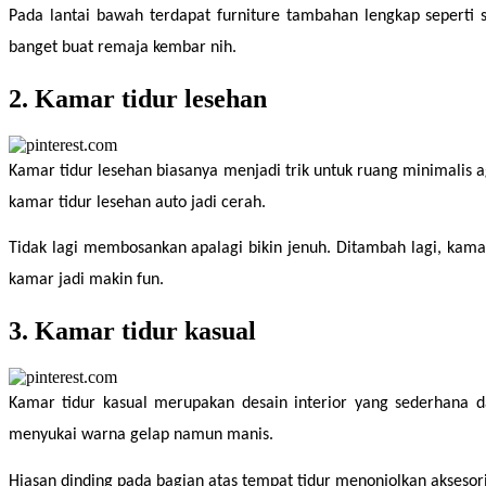
Pada lantai bawah terdapat furniture tambahan lengkap seperti 
banget buat remaja kembar nih.
2. Kamar tidur lesehan
Kamar tidur lesehan biasanya menjadi trik untuk ruang minimalis a
kamar tidur lesehan auto jadi cerah.
Tidak lagi membosankan apalagi bikin jenuh. Ditambah lagi, kama
kamar jadi makin fun.
3. Kamar tidur kasual
Kamar tidur kasual merupakan desain interior yang sederhana 
menyukai warna gelap namun manis.
Hiasan dinding pada bagian atas tempat tidur menonjolkan aksesor