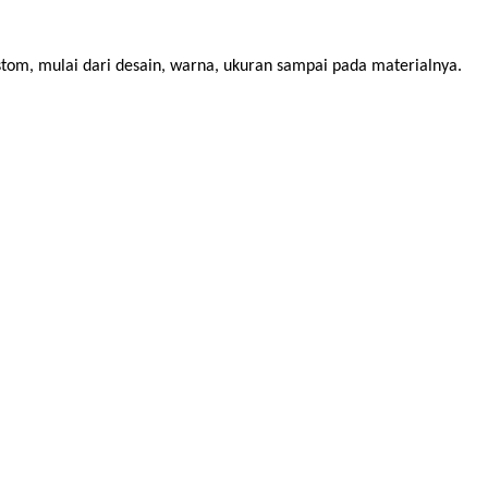
stom, mulai dari desain, warna, ukuran sampai pada materialnya.