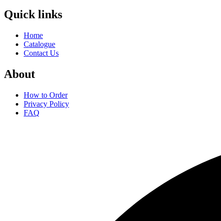
Quick links
Home
Catalogue
Contact Us
About
How to Order
Privacy Policy
FAQ