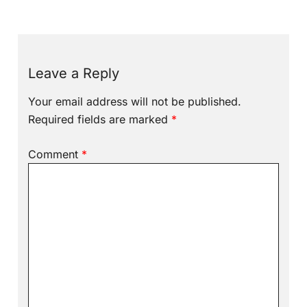
Leave a Reply
Your email address will not be published.
Required fields are marked
*
Comment
*