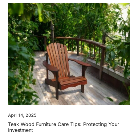
April 14, 2025
Teak Wood Furniture Care Tips: Protecting Your
Investment