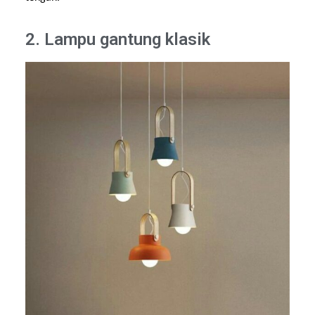
2. Lampu gantung klasik