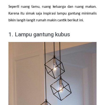
Seperti ruang tamu, ruang keluarga dan ruang makan. 
Karena itu simak saja inspirasi lampu gantung minimalis 
bikin langit-langit rumah makin cantik berikut ini.
1. Lampu gantung kubus