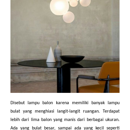
Disebut lampu balon karena memiliki banyak lampu 
bulat yang menghiasi langit-langit ruangan. Terdapat 
lebih dari lima balon yang manis dari berbagai ukuran. 
Ada yang bulat besar, sampai ada yang kecil seperti 