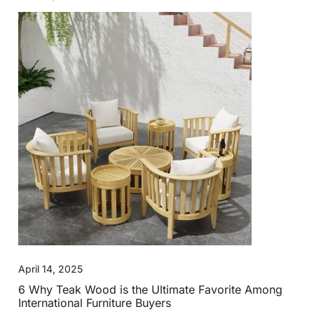
April 14, 2025
6 Why Teak Wood is the Ultimate Favorite Among
International Furniture Buyers