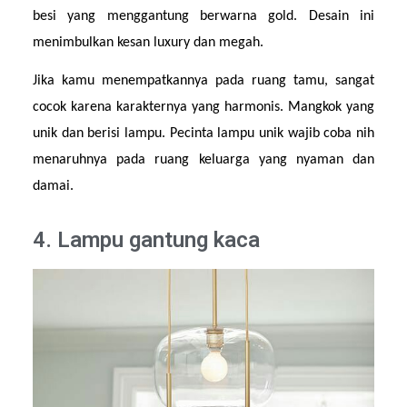
besi yang menggantung berwarna gold. Desain ini 
menimbulkan kesan luxury dan megah.
Jika kamu menempatkannya pada ruang tamu, sangat 
cocok karena karakternya yang harmonis. Mangkok yang 
unik dan berisi lampu. Pecinta lampu unik wajib coba nih 
menaruhnya pada ruang keluarga yang nyaman dan 
damai.
4. Lampu gantung kaca