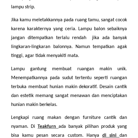
lampu strip.
Jika kamu meletakkannya pada ruang tamu, sangat cocok 
karena karakternya yang ceria. Lampu balon sebaiknya 
jangan ditempatkan terlalu rendah  jika ada banyak 
lingkaran-lingkaran balonnya. Namun tempatkan agak 
tinggi, agar tidak menyakiti mata.
Lampu gantung membuat ruangan makin unik. 
Menempatkannya pada sudut tertentu seperti ruangan 
terbuka membuat hunian makin dekoratif. Desain cantik 
dan estetik memang sangat menawan dan menciptakan 
hunian makin berkelas.
Lengkapi ruang makan dengan furniture cantik dan 
nyaman. Di 
Teakfurn 
ada banyak pilihan produk yang 
bisa kamu pesan secara custom. Hanya 
di sini 
dan 