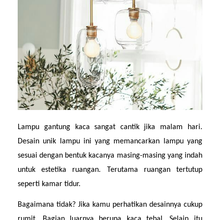
Lampu gantung kaca sangat cantik jika malam hari. 
Desain unik lampu ini yang memancarkan lampu yang 
sesuai dengan bentuk kacanya masing-masing yang indah 
untuk estetika ruangan. Terutama ruangan tertutup 
seperti kamar tidur.
Bagaimana tidak? Jika kamu perhatikan desainnya cukup 
rumit. Bagian luarnya berupa kaca tebal. Selain itu 