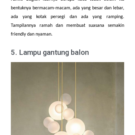
bentuknya bermacam-macam, ada yang besar dan lebar, 
ada yang kotak persegi dan ada yang ramping. 
Tampilannya ramah dan membuat suasana semakin 
friendly dan nyaman.
5. Lampu gantung balon