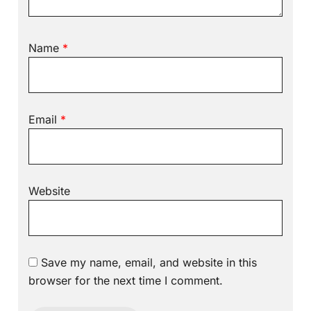
Name
*
Email
*
Website
Save my name, email, and website in this
browser for the next time I comment.