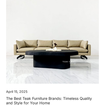
April 15, 2025
The Best Teak Furniture Brands: Timeless Quality
and Style for Your Home