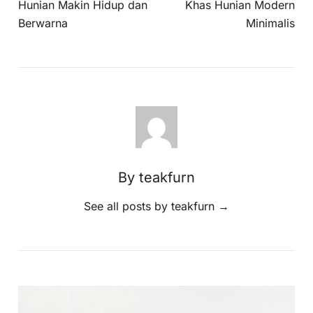
Hunian Makin Hidup dan
Khas Hunian Modern
Berwarna
Minimalis
By teakfurn
See all posts by teakfurn
→