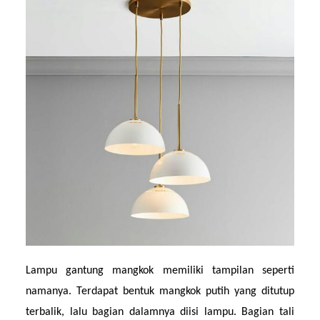
Lampu gantung mangkok memiliki tampilan seperti 
namanya. Terdapat bentuk mangkok putih yang ditutup 
terbalik, lalu bagian dalamnya diisi lampu. Bagian tali 