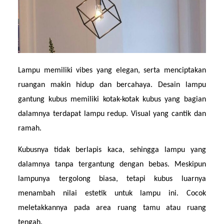
Lampu memiliki vibes yang elegan, serta menciptakan 
ruangan makin hidup dan bercahaya. Desain lampu 
gantung kubus memiliki kotak-kotak kubus yang bagian 
dalamnya terdapat lampu redup. Visual yang cantik dan 
ramah.
Kubusnya tidak berlapis kaca, sehingga lampu yang 
dalamnya tanpa tergantung dengan bebas. Meskipun 
lampunya tergolong biasa, tetapi kubus luarnya 
menambah nilai estetik untuk lampu ini. Cocok 
meletakkannya pada area ruang tamu atau ruang 
tengah.