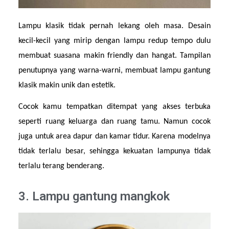
Lampu klasik tidak pernah lekang oleh masa. Desain 
kecil-kecil yang mirip dengan lampu redup tempo dulu 
membuat suasana makin friendly dan hangat. Tampilan 
penutupnya yang warna-warni, membuat lampu gantung 
klasik makin unik dan estetik.
Cocok kamu tempatkan ditempat yang akses terbuka 
seperti ruang keluarga dan ruang tamu. Namun cocok 
juga untuk area dapur dan kamar tidur. Karena modelnya 
tidak terlalu besar, sehingga kekuatan lampunya tidak 
terlalu terang benderang.
3. Lampu gantung mangkok