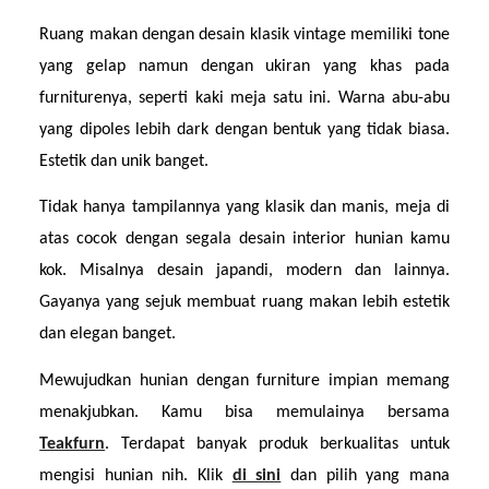
Ruang makan dengan desain klasik vintage memiliki tone 
yang gelap namun dengan ukiran yang khas pada 
furniturenya, seperti kaki meja satu ini. Warna abu-abu 
yang dipoles lebih dark dengan bentuk yang tidak biasa. 
Estetik dan unik banget.
Tidak hanya tampilannya yang klasik dan manis, meja di 
atas cocok dengan segala desain interior hunian kamu 
kok. Misalnya desain japandi, modern dan lainnya. 
Gayanya yang sejuk membuat ruang makan lebih estetik 
dan elegan banget.
Mewujudkan hunian dengan furniture impian memang 
menakjubkan. Kamu bisa memulainya bersama 
Teakfurn
. Terdapat banyak produk berkualitas untuk 
mengisi hunian nih. Klik 
di sini
dan pilih yang mana 