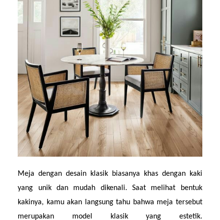
Meja dengan desain klasik biasanya khas dengan kaki 
yang unik dan mudah dikenali. Saat melihat bentuk 
kakinya, kamu akan langsung tahu bahwa meja tersebut 
merupakan model klasik yang estetik. 