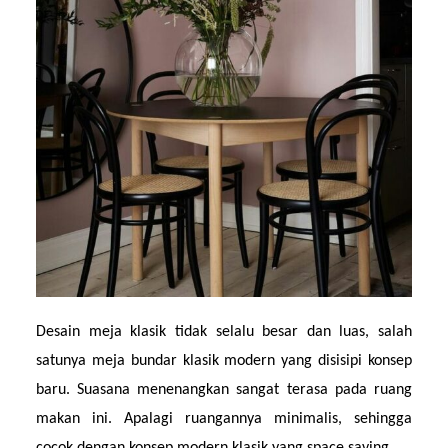
Desain meja klasik tidak selalu besar dan luas, salah 
satunya meja bundar klasik modern yang disisipi konsep 
baru. Suasana menenangkan sangat terasa pada ruang 
makan ini. Apalagi ruangannya minimalis, sehingga 