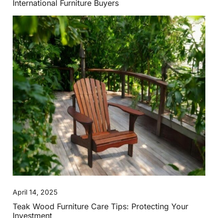
International Furniture Buyers
April 14, 2025
Teak Wood Furniture Care Tips: Protecting Your
Investment