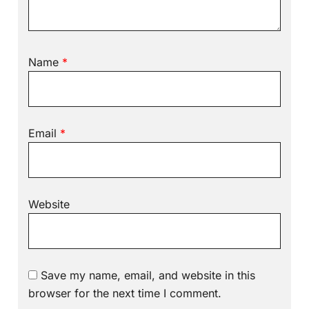
Name
*
Email
*
Website
Save my name, email, and website in this
browser for the next time I comment.