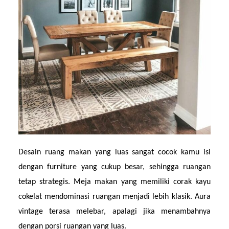
Desain ruang makan yang luas sangat cocok kamu isi 
dengan furniture yang cukup besar, sehingga ruangan 
tetap strategis. Meja makan yang memiliki corak kayu 
cokelat mendominasi ruangan menjadi lebih klasik. Aura 
vintage terasa melebar, apalagi jika menambahnya 
dengan porsi ruangan yang luas.