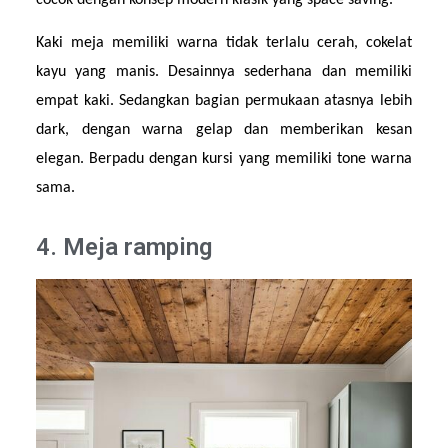
cocok dengan konsep modern klasik yang space saving.
Kaki meja memiliki warna tidak terlalu cerah, cokelat 
kayu yang manis. Desainnya sederhana dan memiliki 
empat kaki. Sedangkan bagian permukaan atasnya lebih 
dark, dengan warna gelap dan memberikan kesan 
elegan. Berpadu dengan kursi yang memiliki tone warna 
sama.
4. Meja ramping