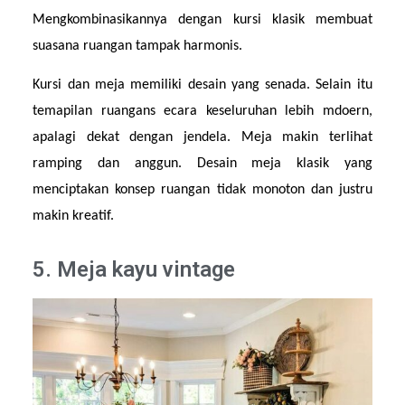
Mengkombinasikannya dengan kursi klasik membuat 
suasana ruangan tampak harmonis.
Kursi dan meja memiliki desain yang senada. Selain itu 
temapilan ruangans ecara keseluruhan lebih mdoern, 
apalagi dekat dengan jendela. Meja makin terlihat 
ramping dan anggun. Desain meja klasik yang 
menciptakan konsep ruangan tidak monoton dan justru 
makin kreatif.
5. Meja kayu vintage