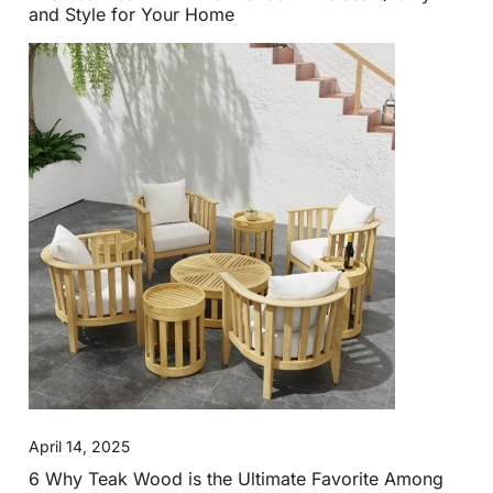
and Style for Your Home
April 14, 2025
6 Why Teak Wood is the Ultimate Favorite Among