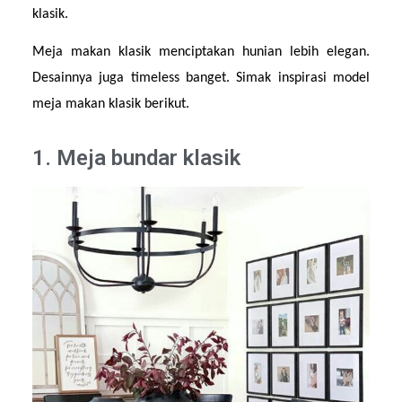
klasik.
Meja makan klasik menciptakan hunian lebih elegan. 
Desainnya juga timeless banget. Simak inspirasi model 
meja makan klasik berikut.
1. Meja bundar klasik