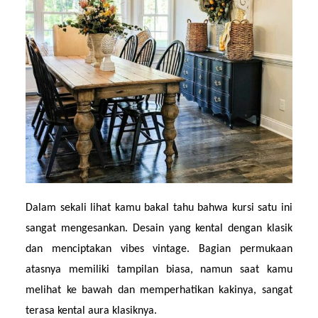
Dalam sekali lihat kamu bakal tahu bahwa kursi satu ini 
sangat mengesankan. Desain yang kental dengan klasik 
dan menciptakan vibes vintage. Bagian permukaan 
atasnya memiliki tampilan biasa, namun saat kamu 
melihat ke bawah dan memperhatikan kakinya, sangat 
terasa kental aura klasiknya.