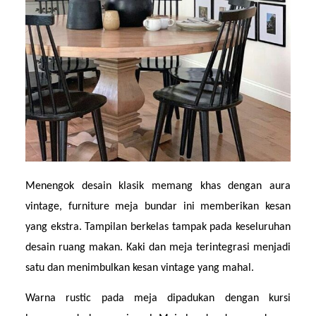
Menengok desain klasik memang khas dengan aura 
vintage, furniture meja bundar ini memberikan kesan 
yang ekstra. Tampilan berkelas tampak pada keseluruhan 
desain ruang makan. Kaki dan meja terintegrasi menjadi 
satu dan menimbulkan kesan vintage yang mahal.
Warna rustic pada meja dipadukan dengan kursi 