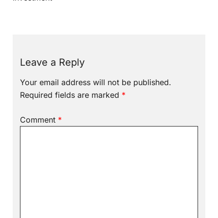
Leave a Reply
Your email address will not be published.
Required fields are marked
*
Comment
*