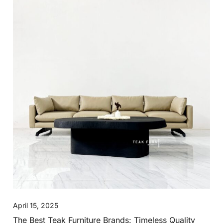
April 15, 2025
The Best Teak Furniture Brands: Timeless Quality