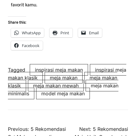
favorit kamu.
Share this:
WhatsApp
Print
Email
Facebook
Tagged
inspirasi meja makan
inspirasi meja
makan klasik
meja makan
meja makan
klasik
meja makan mewah
meja makan
minimalis
model meja makan
Previous:
5 Rekomendasi
Next:
5 Rekomendasi