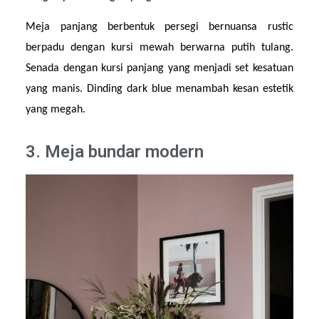
Meja panjang berbentuk persegi bernuansa rustic 
berpadu dengan kursi mewah berwarna putih tulang. 
Senada dengan kursi panjang yang menjadi set kesatuan 
yang manis. Dinding dark blue menambah kesan estetik 
yang megah.
3. Meja bundar modern