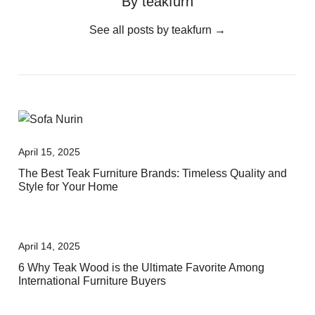
By teakfurn
See all posts by teakfurn
→
April 15, 2025
The Best Teak Furniture Brands: Timeless Quality and
Style for Your Home
April 14, 2025
6 Why Teak Wood is the Ultimate Favorite Among
International Furniture Buyers