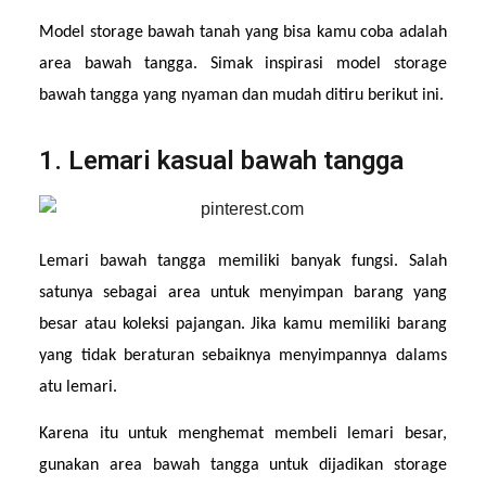
Model storage bawah tanah yang bisa kamu coba adalah 
area bawah tangga. Simak inspirasi model storage 
bawah tangga yang nyaman dan mudah ditiru berikut ini.
1. Lemari kasual bawah tangga
Lemari bawah tangga memiliki banyak fungsi. Salah 
satunya sebagai area untuk menyimpan barang yang 
besar atau koleksi pajangan. Jika kamu memiliki barang 
yang tidak beraturan sebaiknya menyimpannya dalams 
atu lemari.
Karena itu untuk menghemat membeli lemari besar, 
gunakan area bawah tangga untuk dijadikan storage 