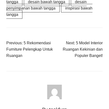
tangga
desain bawah tangga
desain
penyimpanan bawah tangga
inspirasi bawah
tangga
Previous:
5 Rekomendasi
Next:
5 Model Interior
Furniture Pelengkap Untuk
Ruangan Kekinian dan
Ruangan
Populer Banget!