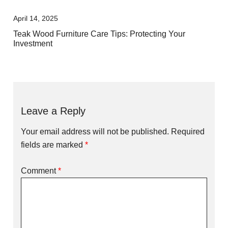
April 14, 2025
Teak Wood Furniture Care Tips: Protecting Your
Investment
Leave a Reply
Your email address will not be published.
Required
fields are marked
*
Comment
*