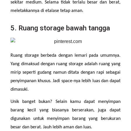
sekitar medium. Selama tidak terlalu besar dan berat, 
meletakkannya di etalase tetap aman.
5. Ruang storage bawah tangga
Ruang storage berbeda dengan lemari pada umumnya. 
Yang dimaksud dengan ruang storage adalah ruang yang 
mirip seperti gudang namun ditata dengan rapi sebagai 
penyimpanan khusus. Jadi space-nya lebih luas dan dapat 
dimasuki.
Unik banget bukan? Selain kamu dapat menyimpan 
barang kecil yang biasanya berserakan, juga dapat 
digunakan untuk menyimpan barang yang berukuran 
besar dan berat. Jauh lebih aman dan luas.