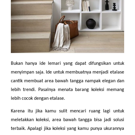
Bukan hanya ide lemari yang dapat difungsikan untuk 
menyimpan saja. Ide untuk membuatnya menjadi etalase 
cantik membuat area bawah tangga nampak elegan dan 
lebih trendi. Pasalnya menata barang koleksi memang 
lebih cocok dengan etalase.
Karena itu jika kamu sulit mencari ruang lagi untuk 
meletakkan koleksi, area bawah tangga bisa jadi solusi 
terbaik. Apalagi jika koleksi yang kamu punya ukurannya 