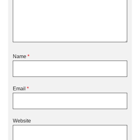
Name
*
Email
*
Website