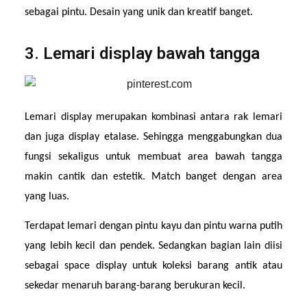
sebagai pintu. Desain yang unik dan kreatif banget.
3. Lemari display bawah tangga
Lemari display merupakan kombinasi antara rak lemari 
dan juga display etalase. Sehingga menggabungkan dua 
fungsi sekaligus untuk membuat area bawah tangga 
makin cantik dan estetik. Match banget dengan area 
yang luas.
Terdapat lemari dengan pintu kayu dan pintu warna putih 
yang lebih kecil dan pendek. Sedangkan bagian lain diisi 
sebagai space display untuk koleksi barang antik atau 
sekedar menaruh barang-barang berukuran kecil.