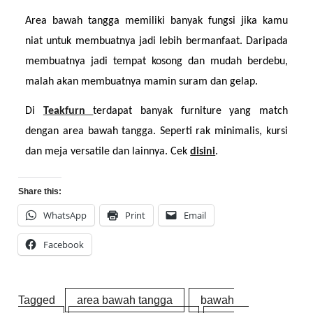
Area bawah tangga memiliki banyak fungsi jika kamu 
niat untuk membuatnya jadi lebih bermanfaat. Daripada 
membuatnya jadi tempat kosong dan mudah berdebu, 
malah akan membuatnya mamin suram dan gelap.
Di 
Teakfurn 
terdapat banyak furniture yang match 
dengan area bawah tangga. Seperti rak minimalis, kursi 
dan meja versatile dan lainnya. Cek 
disini
.
Share this:
WhatsApp
Print
Email
Facebook
Tagged
area bawah tangga
bawah