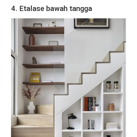
4. Etalase bawah tangga