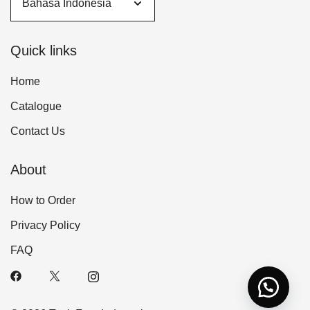
Quick links
Home
Catalogue
Contact Us
About
How to Order
Privacy Policy
FAQ