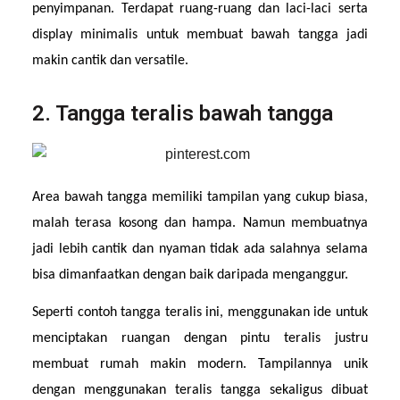
penyimpanan. Terdapat ruang-ruang dan laci-laci serta 
display minimalis untuk membuat bawah tangga jadi 
makin cantik dan versatile.
2. Tangga teralis bawah tangga
Area bawah tangga memiliki tampilan yang cukup biasa, 
malah terasa kosong dan hampa. Namun membuatnya 
jadi lebih cantik dan nyaman tidak ada salahnya selama 
bisa dimanfaatkan dengan baik daripada menganggur.
Seperti contoh tangga teralis ini, menggunakan ide untuk 
menciptakan ruangan dengan pintu teralis justru 
membuat rumah makin modern. Tampilannya unik 
dengan menggunakan teralis tangga sekaligus dibuat 