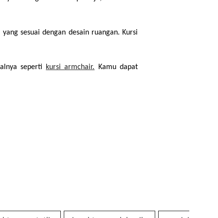
 yang sesuai dengan desain ruangan. Kursi 
alnya seperti 
kursi armchair.
 Kamu dapat 