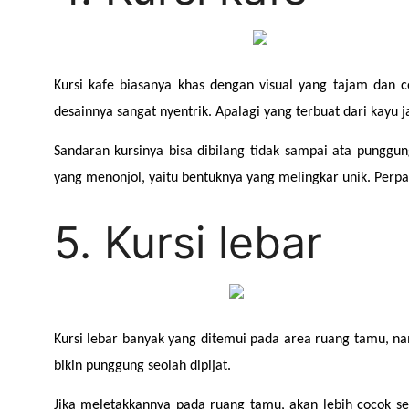
Kursi kafe biasanya khas dengan visual yang tajam dan 
desainnya sangat nyentrik. Apalagi yang terbuat dari kayu jat
Sandaran kursinya bisa dibilang tidak sampai ata punggun
yang menonjol, yaitu bentuknya yang melingkar unik. Per
5. Kursi lebar
Kursi lebar banyak yang ditemui pada area ruang tamu, nam
bikin punggung seolah dipijat.
Jika meletakkannya pada ruang tamu, akan lebih cocok se