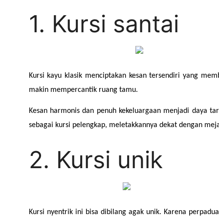
1. Kursi santai
Kursi kayu klasik menciptakan kesan tersendiri yang me
makin mempercantik ruang tamu.
Kesan harmonis dan penuh kekeluargaan menjadi daya tari
sebagai kursi pelengkap, meletakkannya dekat dengan meja
2. Kursi unik
Kursi nyentrik ini bisa dibilang agak unik. Karena perpad