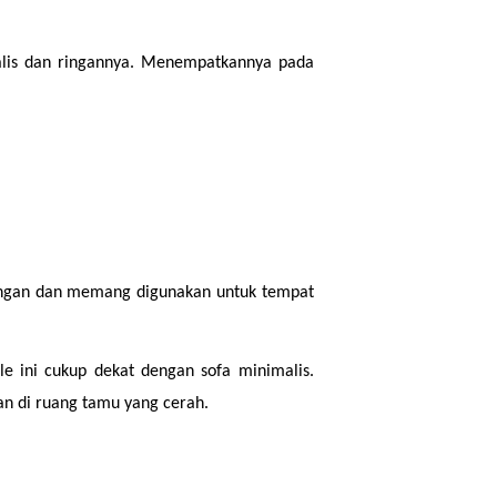
alis dan ringannya. Menempatkannya pada 
tangan dan memang digunakan untuk tempat 
le ini cukup dekat dengan sofa minimalis. 
an di ruang tamu yang cerah.