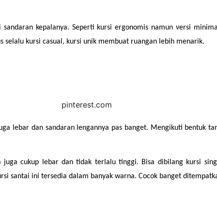
 sandaran kepalanya. Seperti kursi ergonomis namun versi minim
 selalu kursi casual, kursi unik membuat ruangan lebih menarik.
juga lebar dan sandaran lengannya pas banget. Mengikuti bentuk 
uga cukup lebar dan tidak terlalu tinggi. Bisa dibilang kursi sing
ursi santai ini tersedia dalam banyak warna. Cocok banget ditempatk