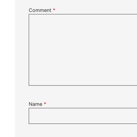
Comment
*
Name
*