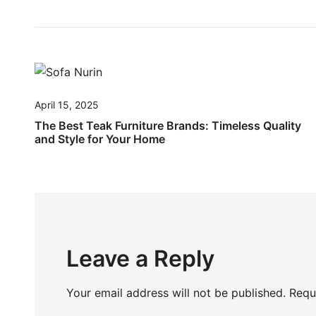
April 15, 2025
The Best Teak Furniture Brands: Timeless Quality
and Style for Your Home
Leave a Reply
Your email address will not be published.
Requ