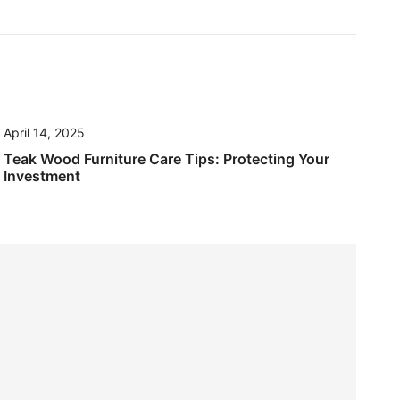
April 14, 2025
Teak Wood Furniture Care Tips: Protecting Your
Investment