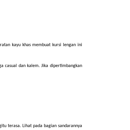
atan kayu khas membuat kursi lengan ini 
a casual dan kalem. Jika dipertimbangkan 
itu terasa. Lihat pada bagian sandarannya 