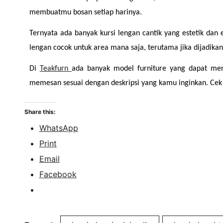
membuatmu bosan setiap harinya.
Ternyata ada banyak kursi lengan cantik yang estetik dan 
lengan cocok untuk area mana saja, terutama jika dijadika
Di 
Teakfurn 
ada banyak model furniture yang dapat meny
memesan sesuai dengan deskripsi yang kamu inginkan. Cek
Share this:
WhatsApp
Print
Email
Facebook