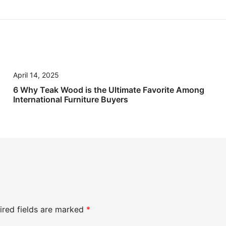
April 14, 2025
6 Why Teak Wood is the Ultimate Favorite Among
International Furniture Buyers
ired fields are marked
*