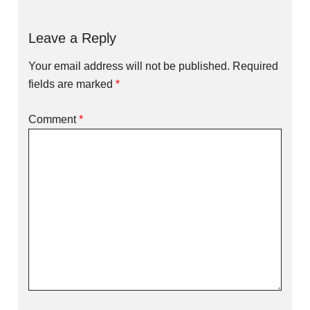
Leave a Reply
Your email address will not be published.
Required
fields are marked
*
Comment
*