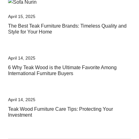
April 15, 2025
The Best Teak Furniture Brands: Timeless Quality and
Style for Your Home
April 14, 2025
6 Why Teak Wood is the Ultimate Favorite Among
International Furniture Buyers
April 14, 2025
Teak Wood Furniture Care Tips: Protecting Your
Investment