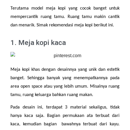
Terutama model meja kopi yang cocok banget untuk 
mempercantik ruang tamu. Ruang tamu makin cantik 
dan menarik. Simak rekomendasi meja kopi berikut ini.
1. Meja kopi kaca
Meja kopi khas dengan desainnya yang unik dan estetik 
banget. Sehingga banyak yang menempatkannya pada 
area open space atau yang lebih umum. Misalnya ruang 
tamu, ruang keluarga bahkan ruang makan.
Pada desain ini, terdapat 3 material sekaligus, tidak 
hanya kaca saja. Bagian permukaan ata terbuat dari 
kaca, kemudian bagian  bawahnya terbuat dari kayu. 