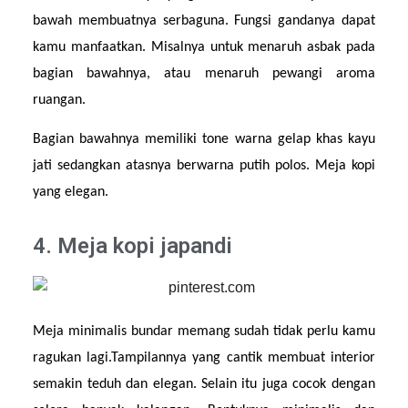
bawah membuatnya serbaguna. Fungsi gandanya dapat 
kamu manfaatkan. Misalnya untuk menaruh asbak pada 
bagian bawahnya, atau menaruh pewangi aroma 
ruangan.
Bagian bawahnya memiliki tone warna gelap khas kayu 
jati sedangkan atasnya berwarna putih polos. Meja kopi 
yang elegan. 
4. Meja kopi japandi
Meja minimalis bundar memang sudah tidak perlu kamu 
ragukan lagi.Tampilannya yang cantik membuat interior 
semakin teduh dan elegan. Selain itu juga cocok dengan 