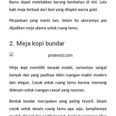
Kamu dapat meletakkan barang tambahan di sini. Lalu 
kaki meja terbuat dari besi yang dilapisi warna gold.
Perpaduan yang manis kan. Selain itu ukurannya pas 
dijadikan meja utama untuk ruang tamu. 
2. Meja kopi bundar
Meja kopi memiliki banyak model, variasinya sangat 
banyak dan yang pastinya bikin ruangan makin modern 
dan elegan. Cocok untuk ruang tamu karena memang 
didesain untuk ruangan casual yang nyaman.
Bentuk bundar merupakan yang paling favorit. Selain 
cocok untuk desain ruang tamu apa saja, tampilannya 