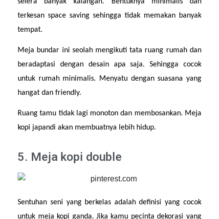
selera banyak kalangan. Bentuknya minimalis dan 
terkesan space saving sehingga tidak memakan banyak 
tempat.
Meja bundar ini seolah mengikuti tata ruang rumah dan 
beradaptasi dengan desain apa saja. Sehingga cocok 
untuk rumah minimalis. Menyatu dengan suasana yang 
hangat dan friendly.
Ruang tamu tidak lagi monoton dan membosankan. Meja 
kopi japandi akan membuatnya lebih hidup.
5. Meja kopi double
Sentuhan seni yang berkelas adalah definisi yang cocok 
untuk meja kopi ganda. Jika kamu pecinta dekorasi yang 