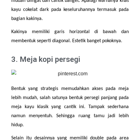
mudah diingat dan cantik banget. Apalagi warnanya khas 
kayu cokelat dark pada keseluruhannya termasuk pada 
bagian kakinya.
Kakinya memiliki garis horizontal di bawah dan 
membentuk seperti diagonal. Estetik banget pokoknya.
3. Meja kopi persegi
Bentuk yang strategis memudahkan akses pada meja 
lebih mudah, salah satunya bentuk persegi panjang pada 
meja kayu klasik yang cantik ini. Tampak sederhana 
namun menyentuh. Sehingga ruang tamu jadi lebih 
hidup.
Selain itu desainnya yang memiliki double pada area 