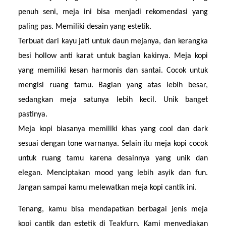
penuh seni, meja ini bisa menjadi rekomendasi yang 
paling pas. Memiliki desain yang estetik.
Terbuat dari kayu jati untuk daun mejanya, dan kerangka 
besi hollow anti karat untuk bagian kakinya. Meja kopi 
yang memiliki kesan harmonis dan santai. Cocok untuk 
mengisi ruang tamu. Bagian yang atas lebih besar, 
sedangkan meja satunya lebih kecil. Unik banget 
pastinya.
Meja kopi biasanya memiliki khas yang cool dan dark 
sesuai dengan tone warnanya. Selain itu meja kopi cocok 
untuk ruang tamu karena desainnya yang unik dan 
elegan. Menciptakan mood yang lebih asyik dan fun. 
Jangan sampai kamu melewatkan meja kopi cantik ini.
Tenang, kamu bisa mendapatkan berbagai jenis meja 
kopi cantik dan estetik di 
Teakfurn
. Kami menyediakan 