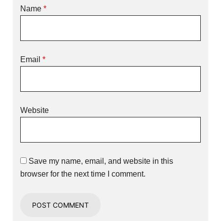
Name
*
Email
*
Website
Save my name, email, and website in this
browser for the next time I comment.