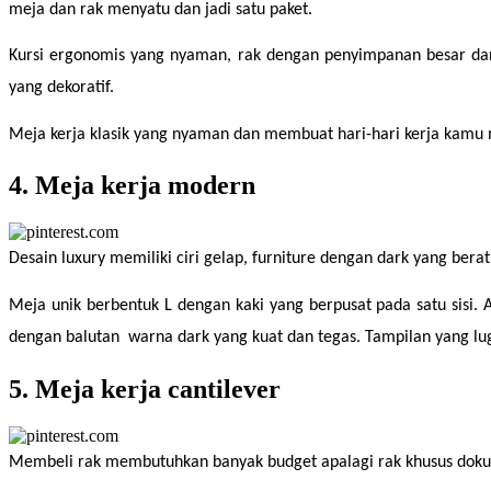
meja dan rak menyatu dan jadi satu paket.
Kursi ergonomis yang nyaman, rak dengan penyimpanan besar dan 
yang dekoratif.
Meja kerja klasik yang nyaman dan membuat hari-hari kerja kamu 
4. Meja kerja modern
Desain luxury memiliki ciri gelap, furniture dengan dark yang ber
Meja unik berbentuk L dengan kaki yang berpusat pada satu sisi. 
dengan balutan  warna dark yang kuat dan tegas. Tampilan yang lug
5. Meja kerja cantilever
Membeli rak membutuhkan banyak budget apalagi rak khusus dokumen