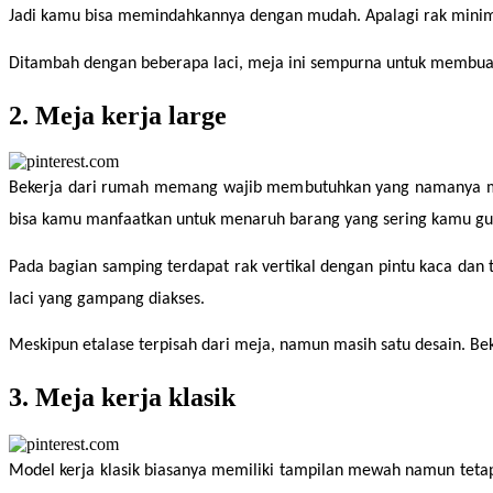
Jadi kamu bisa memindahkannya dengan mudah. Apalagi rak minimal
Ditambah dengan beberapa laci, meja ini sempurna untuk membuat
2. Meja kerja large
Bekerja dari rumah memang wajib membutuhkan yang namanya meja 
bisa kamu manfaatkan untuk menaruh barang yang sering kamu gu
Pada bagian samping terdapat rak vertikal dengan pintu kaca dan
laci yang gampang diakses.
Meskipun etalase terpisah dari meja, namun masih satu desain. Beke
3. Meja kerja klasik
Model kerja klasik biasanya memiliki tampilan mewah namun tetap