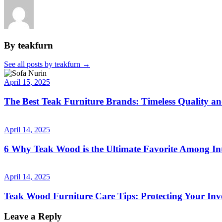
By teakfurn
See all posts by teakfurn
→
April 15, 2025
The Best Teak Furniture Brands: Timeless Quality a
April 14, 2025
6 Why Teak Wood is the Ultimate Favorite Among Int
April 14, 2025
Teak Wood Furniture Care Tips: Protecting Your Inv
Leave a Reply