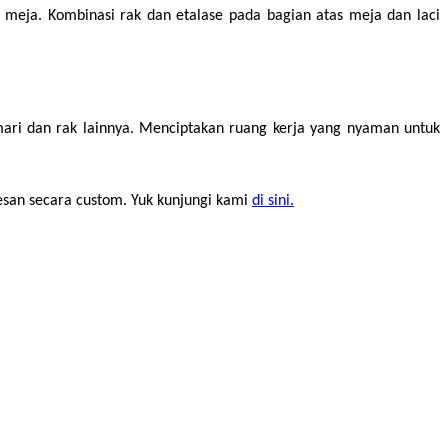
eja. Kombinasi rak dan etalase pada bagian atas meja dan laci 
ari dan rak lainnya. Menciptakan ruang kerja yang nyaman untuk 
esan secara custom. Yuk kunjungi kami 
di sini.