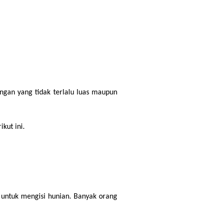
ngan yang tidak terlalu luas maupun 
kut ini.
untuk mengisi hunian. Banyak orang 