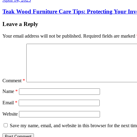
Teak Wood Furniture Care Tips: Protecting Your Inv
Leave a Reply
Your email address will not be published.
Required fields are marked
Comment
*
Name
*
Email
*
Website
Save my name, email, and website in this browser for the next ti