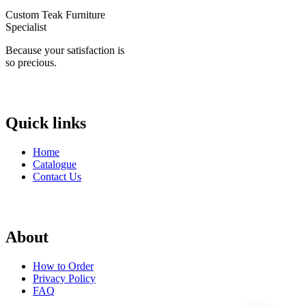
Custom Teak Furniture
Specialist
Because your satisfaction is
so precious.
Quick links
Home
Catalogue
Contact Us
About
How to Order
Privacy Policy
FAQ