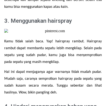
beberapa kali sampai sepatu kinclong dan bersih. Selain tisu 
kamu bisa menggunakan kapas atau kain.
3. Menggunakan hairspray
Kamu tidak salah baca. Yap! hairspray rambut. Hairspray 
rambut dapat membantu sepatu lebih mengkilap. Selain pada 
sepatu yang sudah pudar, kamu juga bisa menyemprotkan 
pada sepatu yang masih mengkilap.
Hal ini dapat menjaganya agar warnanya tidak mudah pudar. 
Mudah saja, caranya semprotkan hairspray pada sepatu yang 
sudah kusam secara merata. Tunggu sebentar dan lihat 
hasilnya. Wow, bikin pangling deh.