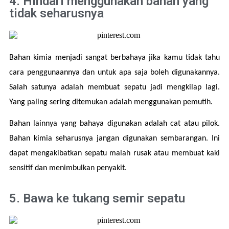
4. Hindari menggunakan bahan yang
tidak seharusnya
Bahan kimia menjadi sangat berbahaya jika kamu tidak tahu 
cara penggunaannya dan untuk apa saja boleh digunakannya. 
Salah satunya adalah membuat sepatu jadi mengkilap lagi. 
Yang paling sering ditemukan adalah menggunakan pemutih.
Bahan lainnya yang bahaya digunakan adalah cat atau pilok. 
Bahan kimia seharusnya jangan digunakan sembarangan. Ini 
dapat mengakibatkan sepatu malah rusak atau membuat kaki 
sensitif dan menimbulkan penyakit.
5. Bawa ke tukang semir sepatu