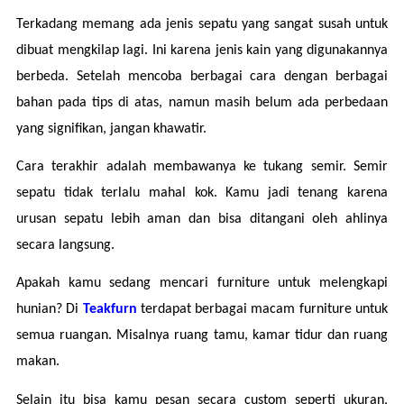
Terkadang memang ada jenis sepatu yang sangat susah untuk 
dibuat mengkilap lagi. Ini karena jenis kain yang digunakannya 
berbeda. Setelah mencoba berbagai cara dengan berbagai 
bahan pada tips di atas, namun masih belum ada perbedaan 
yang signifikan, jangan khawatir.
Cara terakhir adalah membawanya ke tukang semir. Semir 
sepatu tidak terlalu mahal kok. Kamu jadi tenang karena 
urusan sepatu lebih aman dan bisa ditangani oleh ahlinya 
secara langsung.
Apakah kamu sedang mencari furniture untuk melengkapi 
hunian? Di 
Teakfurn 
terdapat berbagai macam furniture untuk 
semua ruangan. Misalnya ruang tamu, kamar tidur dan ruang 
makan.
Selain itu bisa kamu pesan secara custom seperti ukuran, 