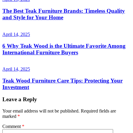
The Best Teak Furniture Brands: Timeless Quality
and Style for Your Home
April 14, 2025
6 Why Teak Wood is the Ultimate Favorite Among
International Furniture Buyers
April 14, 2025
Teak Wood Furniture Care Tips: Protecting Your
Investment
Leave a Reply
Your email address will not be published.
Required fields are
marked
*
Comment
*