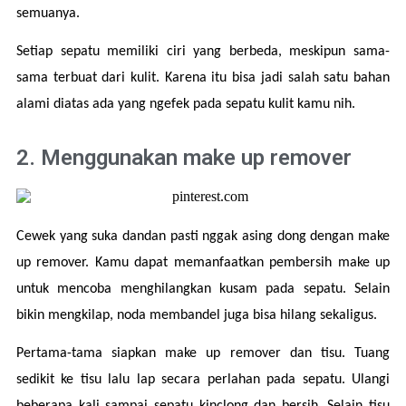
semuanya.
Setiap sepatu memiliki ciri yang berbeda, meskipun sama-
sama terbuat dari kulit. Karena itu bisa jadi salah satu bahan 
alami diatas ada yang ngefek pada sepatu kulit kamu nih.
2. Menggunakan make up remover
Cewek yang suka dandan pasti nggak asing dong dengan make 
up remover. Kamu dapat memanfaatkan pembersih make up 
untuk mencoba menghilangkan kusam pada sepatu. Selain 
bikin mengkilap, noda membandel juga bisa hilang sekaligus.
Pertama-tama siapkan make up remover dan tisu. Tuang 
sedikit ke tisu lalu lap secara perlahan pada sepatu. Ulangi 