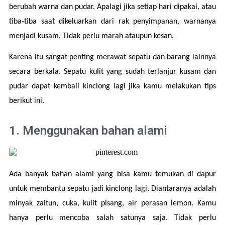
berubah warna dan pudar. Apalagi jika setiap hari dipakai, atau 
tiba-tiba saat dikeluarkan dari rak penyimpanan, warnanya 
menjadi kusam. Tidak perlu marah ataupun kesan.
Karena itu sangat penting merawat sepatu dan barang lainnya 
secara berkala. Sepatu kulit yang sudah terlanjur kusam dan 
pudar dapat kembali kinclong lagi jika kamu melakukan tips 
berikut ini.
1. Menggunakan bahan alami
Ada banyak bahan alami yang bisa kamu temukan di dapur 
untuk membantu sepatu jadi kinclong lagi. Diantaranya adalah 
minyak zaitun, cuka, kulit pisang, air perasan lemon. Kamu 
hanya perlu mencoba salah satunya saja. Tidak perlu 