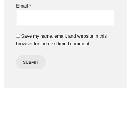
Email
*
Save my name, email, and website in this
browser for the next time I comment.