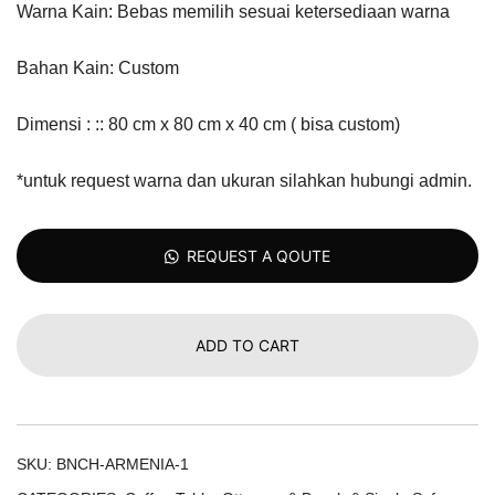
Warna Kain: Bebas memilih sesuai ketersediaan warna
Bahan Kain: Custom
Dimensi : :: 80 cm x 80 cm x 40 cm ( bisa custom)
*untuk request warna dan ukuran silahkan hubungi admin.
REQUEST A QOUTE
ADD TO CART
SKU:
BNCH-ARMENIA-1