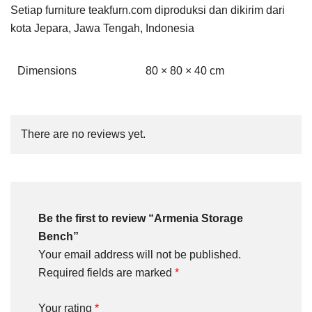
Setiap furniture teakfurn.com diproduksi dan dikirim dari
kota Jepara, Jawa Tengah, Indonesia
Dimensions
80 × 80 × 40 cm
There are no reviews yet.
Be the first to review “Armenia Storage
Bench”
Your email address will not be published.
Required fields are marked
*
Your rating
*