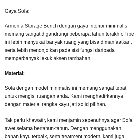
Gaya Sofa:
Armenia Storage Bench dengan gaya interior minimalis
memang sangat digandrungi beberapa tahun terakhir. Tipe
ini lebih menyukai banyak ruang yang bisa dimanfaatkan,
serta lebih menonjolkan pada sisi fungsi daripada
memperbanyak lekuk aksen tambahan.
Material:
Sofa dengan model minimalis ini memang sangat tepat
untuk mengisi ruangan anda. Kami menghadirkannya
dengan material rangka kayu jati solid pilihan.
Tak perlu khawatir, kami menjamin sepenuhnya agar Sofa
awet selama bertahun-tahun. Dengan menggunakan
bahan kayu terbaik, serta treatment modern, kami juga