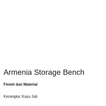
Armenia Storage Bench
Finish dan Material
Kerangka: Kayu Jati