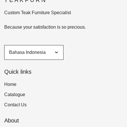
Custom Teak Furniture Specialist
Because your satisfaction is so precious.
Quick links
Home
Catalogue
Contact Us
About