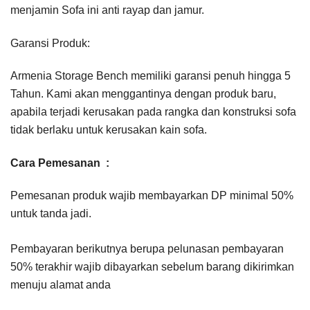
menjamin Sofa ini anti rayap dan jamur.
Garansi Produk:
Armenia Storage Bench memiliki garansi penuh hingga 5
Tahun. Kami akan menggantinya dengan produk baru,
apabila terjadi kerusakan pada rangka dan konstruksi sofa
tidak berlaku untuk kerusakan kain sofa.
Cara Pemesanan :
Pemesanan produk wajib membayarkan DP minimal 50%
untuk tanda jadi.
Pembayaran berikutnya berupa pelunasan pembayaran
50% terakhir wajib dibayarkan sebelum barang dikirimkan
menuju alamat anda