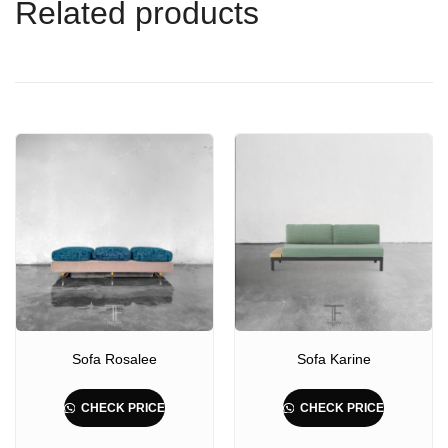
Related products
Sofa Rosalee
Sofa Karine
CHECK PRICE
CHECK PRICE