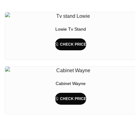
Lowie Tv Stand
CHECK PRICE
Cabinet Wayne
CHECK PRICE