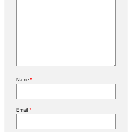
Name
*
Email
*