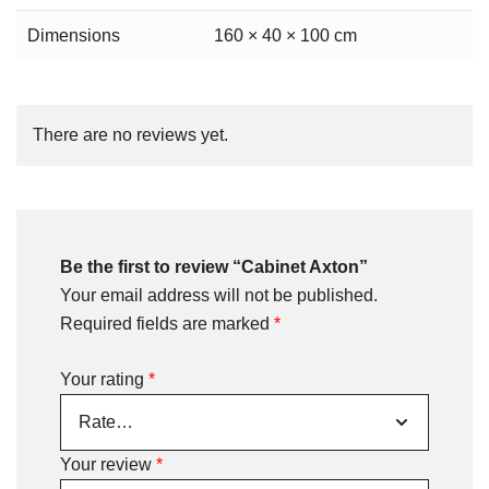
Dimensions
160 × 40 × 100 cm
There are no reviews yet.
Be the first to review “Cabinet Axton”
Your email address will not be published.
Required fields are marked
*
Your rating
*
Your review
*