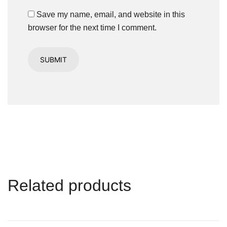
Save my name, email, and website in this
browser for the next time I comment.
Related products