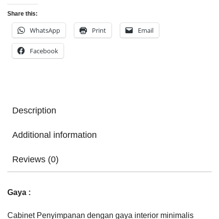
Share this:
WhatsApp
Print
Email
Facebook
Description
Additional information
Reviews (0)
Gaya :
Cabinet Penyimpanan dengan gaya interior minimalis