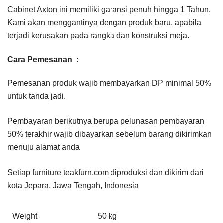
Cabinet Axton ini memiliki garansi penuh hingga 1 Tahun.
Kami akan menggantinya dengan produk baru, apabila
terjadi kerusakan pada rangka dan konstruksi meja.
Cara Pemesanan :
Pemesanan produk wajib membayarkan DP minimal 50%
untuk tanda jadi.
Pembayaran berikutnya berupa pelunasan pembayaran
50% terakhir wajib dibayarkan sebelum barang dikirimkan
menuju alamat anda
Setiap furniture
teakfurn.com
diproduksi dan dikirim dari
kota Jepara, Jawa Tengah, Indonesia
Weight
50 kg