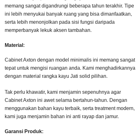
memang sangat digandrungi beberapa tahun terakhir. Tipe
ini lebih menyukai banyak ruang yang bisa dimanfaatkan,
serta lebih menonjolkan pada sisi fungsi daripada
memperbanyak lekuk aksen tambahan.
Material:
Cabinet Axton dengan model minimalis ini memang sangat
tepat untuk mengisi ruangan anda. Kami menghadirkannya
dengan material rangka kayu Jati solid pilihan.
Tak perlu khawatir, kami menjamin sepenuhnya agar
Cabinet Axton ini awet selama bertahun-tahun. Dengan
menggunakan bahan kayu terbaik, serta treatment modern,
kami juga menjamin bahan ini anti rayap dan jamur.
Garansi Produk: