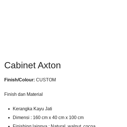
Cabinet Axton
Finish/Colour:
CUSTOM
Finish dan Material
Kerangka Kayu Jati
Dimensi : 160 cm x 40 cm x 100 cm
Finishing lainnya : Natural, walnut, cocoa,