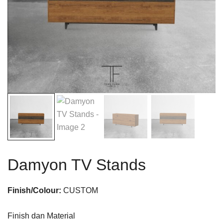
Damyon TV Stands
Finish/Colour:
CUSTOM
Finish dan Material