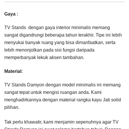
Gaya :
TV Stands dengan gaya interior minimalis memang
sangat digandrungi beberapa tahun terakhir. Tipe ini lebih
menyukai banyak ruang yang bisa dimanfaatkan, serta
lebih menonjolkan pada sisi fungsi daripada
memperbanyak lekuk aksen tambahan.
Material:
TV Stands Damyon dengan model minimalis ini memang
sangat tepat untuk mengisi ruangan anda. Kami
menghadirkannya dengan material rangka kayu Jati solid
pilihan.
Tak perlu khawatir, kami menjamin sepenuhnya agar TV