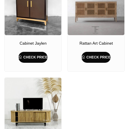
Cabinet Jaylen
Rattan Art Cabinet
CHECK PRICE
CHECK PRICE