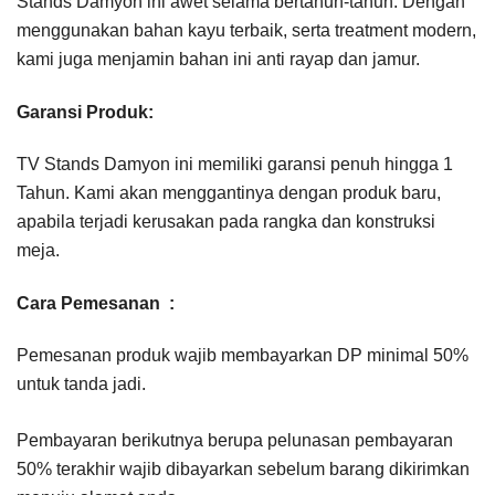
Stands Damyon ini awet selama bertahun-tahun. Dengan
menggunakan bahan kayu terbaik, serta treatment modern,
kami juga menjamin bahan ini anti rayap dan jamur.
Garansi Produk:
TV Stands Damyon ini memiliki garansi penuh hingga 1
Tahun. Kami akan menggantinya dengan produk baru,
apabila terjadi kerusakan pada rangka dan konstruksi
meja.
Cara Pemesanan :
Pemesanan produk wajib membayarkan DP minimal 50%
untuk tanda jadi.
Pembayaran berikutnya berupa pelunasan pembayaran
50% terakhir wajib dibayarkan sebelum barang dikirimkan