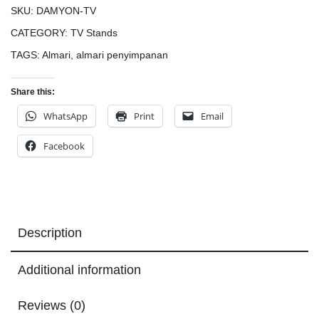
SKU:
DAMYON-TV
CATEGORY:
TV Stands
TAGS:
Almari
,
almari penyimpanan
Share this:
WhatsApp
Print
Email
Facebook
Description
Additional information
Reviews (0)