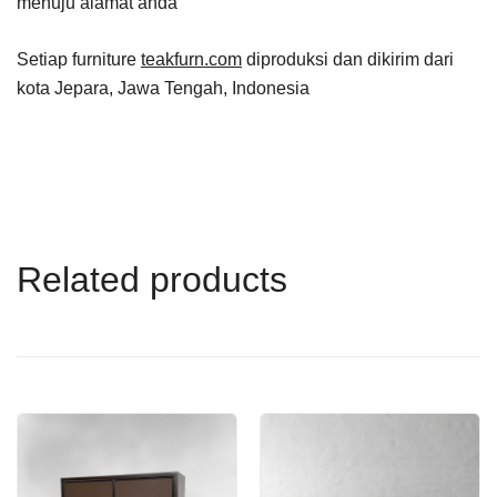
menuju alamat anda
Setiap furniture
teakfurn.com
diproduksi dan dikirim dari
kota Jepara, Jawa Tengah, Indonesia
Related products