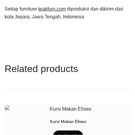
Setiap furniture
teakfurn.com
diproduksi dan dikirim dari
kota Jepara, Jawa Tengah, Indonesia
Related products
Kursi Makan Eliseo