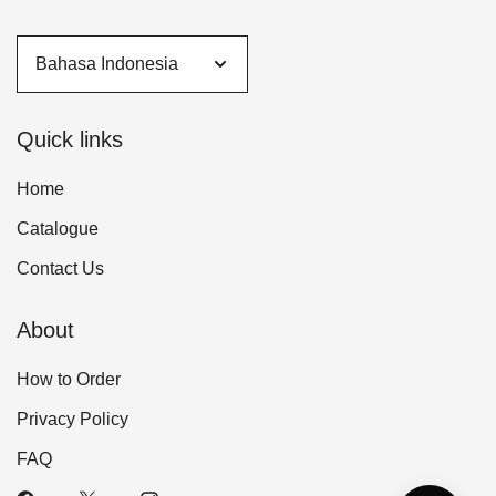
Quick links
Home
Catalogue
Contact Us
About
How to Order
Privacy Policy
FAQ