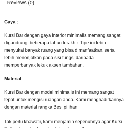
Reviews (0)
Gaya :
Kursi Bar dengan gaya interior minimalis memang sangat
digandrungi beberapa tahun terakhir. Tipe ini lebih
menyukai banyak ruang yang bisa dimanfaatkan, serta
lebih menonjolkan pada sisi fungsi daripada
memperbanyak lekuk aksen tambahan.
Material:
Kursi Bar dengan model minimalis ini memang sangat
tepat untuk mengisi ruangan anda. Kami menghadirkannya
dengan material rangka Besi pilihan.
Tak perlu khawatir, kami menjamin sepenuhnya agar Kursi