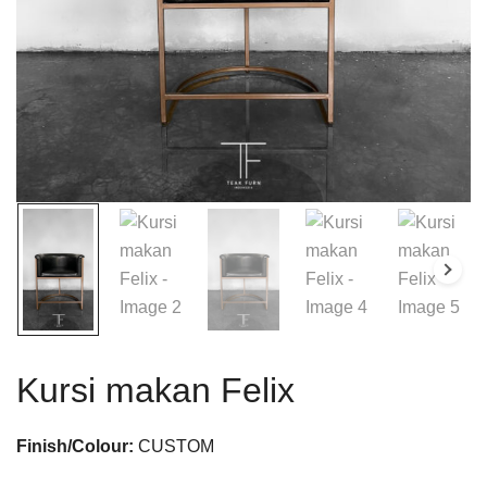
Kursi makan Felix
Finish/Colour:
CUSTOM