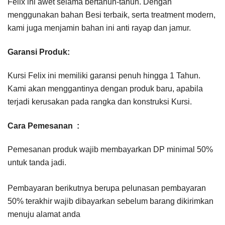
Felix ini awet selama bertahun-tahun. Dengan
menggunakan bahan Besi terbaik, serta treatment modern,
kami juga menjamin bahan ini anti rayap dan jamur.
Garansi Produk:
Kursi Felix ini memiliki garansi penuh hingga 1 Tahun.
Kami akan menggantinya dengan produk baru, apabila
terjadi kerusakan pada rangka dan konstruksi Kursi.
Cara Pemesanan :
Pemesanan produk wajib membayarkan DP minimal 50%
untuk tanda jadi.
Pembayaran berikutnya berupa pelunasan pembayaran
50% terakhir wajib dibayarkan sebelum barang dikirimkan
menuju alamat anda