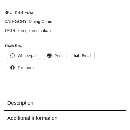
SKU:
KRS-Felix
CATEGORY:
Dining Chairs
TAGS:
kursi
,
kursi makan
Share this:
WhatsApp
Print
Email
Facebook
Description
Additional information