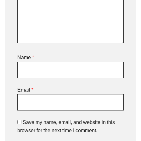
Name
*
Email
*
Save my name, email, and website in this
browser for the next time I comment.