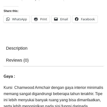
Share this:
WhatsApp
Print
Email
Facebook
Description
Reviews (0)
Gaya :
Kursi Charnwood Armchair dengan gaya interior minimalis
memang sangat digandrungi beberapa tahun terakhir. Tipe
ini lebih menyukai banyak ruang yang bisa dimanfaatkan,
serta lebih menonjolkan pada sisi fungsi daripada