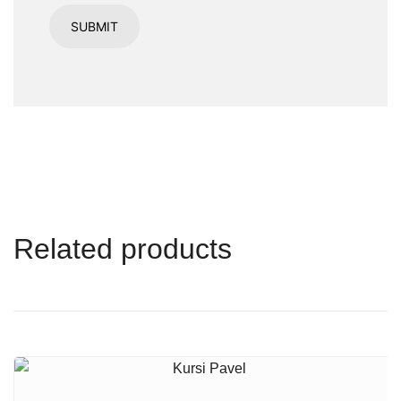
Related products