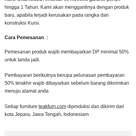
hingga 1 Tahun. Kami akan menggantinya dengan produk
baru, apabila terjadi kerusakan pada rangka dan
konstruksi Kursi.
Cara Pemesanan :
Pemesanan produk wajib membayarkan DP minimal 50%
untuk tanda jadi.
Pembayaran berikutnya berupa pelunasan pembayaran
50% terakhir wajib dibayarkan sebelum barang dikirimkan
menuju alamat anda
Setiap furniture
teakfurn.com
diproduksi dan dikirim dari
kota Jepara, Jawa Tengah, Indonesiam