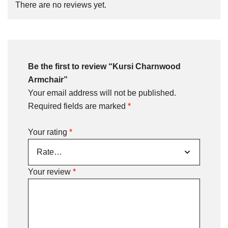
There are no reviews yet.
Be the first to review “Kursi Charnwood
Armchair”
Your email address will not be published.
Required fields are marked
*
Your rating
*
Your review
*