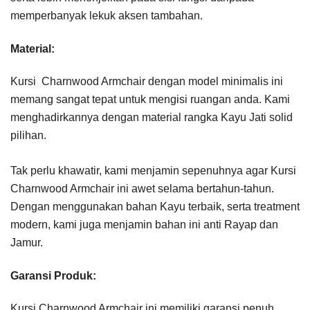
memperbanyak lekuk aksen tambahan.
Material:
Kursi Charnwood Armchair dengan model minimalis ini
memang sangat tepat untuk mengisi ruangan anda. Kami
menghadirkannya dengan material rangka Kayu Jati solid
pilihan.
Tak perlu khawatir, kami menjamin sepenuhnya agar Kursi
Charnwood Armchair ini awet selama bertahun-tahun.
Dengan menggunakan bahan Kayu terbaik, serta treatment
modern, kami juga menjamin bahan ini anti Rayap dan
Jamur.
Garansi Produk:
Kursi Charnwood Armchair ini memiliki garansi penuh