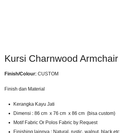
Kursi Charnwood Armchair
Finish/Colour:
CUSTOM
Finish dan Material
Kerangka Kayu Jati
Dimensi : 86 cm x 76 cm x 86 cm (bisa custom)
Motif Fabric Or Polos Fabric by Request
Finishing lainnya : Natural, rustic, walnut, black,etc