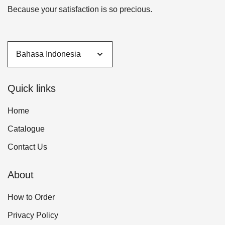
Because your satisfaction is so precious.
Quick links
Home
Catalogue
Contact Us
About
How to Order
Privacy Policy