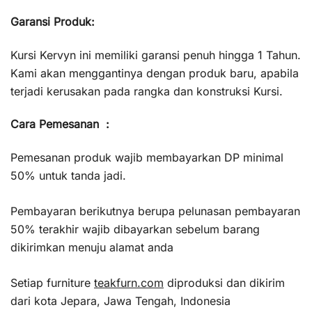
Garansi Produk:
Kursi Kervyn ini memiliki garansi penuh hingga 1 Tahun.
Kami akan menggantinya dengan produk baru, apabila
terjadi kerusakan pada rangka dan konstruksi Kursi.
Cara Pemesanan :
Pemesanan produk wajib membayarkan DP minimal
50% untuk tanda jadi.
Pembayaran berikutnya berupa pelunasan pembayaran
50% terakhir wajib dibayarkan sebelum barang
dikirimkan menuju alamat anda
Setiap furniture
teakfurn.com
diproduksi dan dikirim
dari kota Jepara, Jawa Tengah, Indonesia