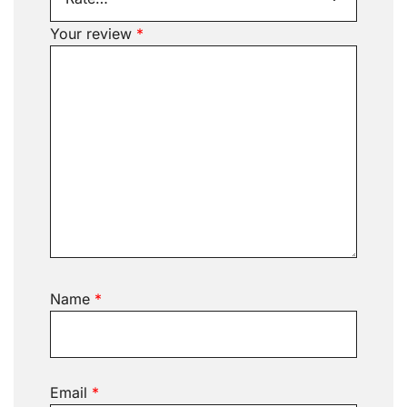
Your review
*
Name
*
Email
*