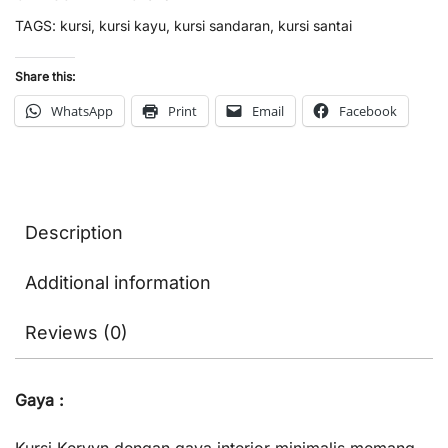
TAGS:
kursi
,
kursi kayu
,
kursi sandaran
,
kursi santai
Share this:
WhatsApp
Print
Email
Facebook
Description
Additional information
Reviews (0)
Gaya :