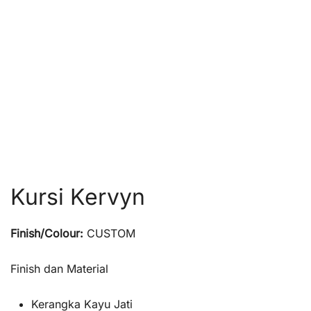
Kursi Kervyn
Finish/Colour:
CUSTOM
Finish dan Material
Kerangka Kayu Jati