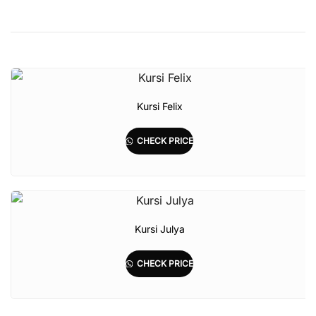
Kursi Felix
CHECK PRICE
Kursi Julya
CHECK PRICE