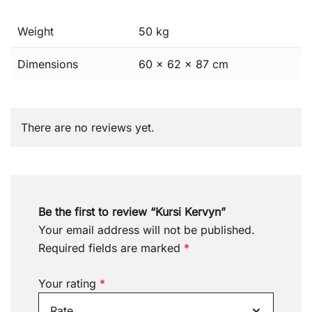
Weight
50 kg
Dimensions
60 × 62 × 87 cm
There are no reviews yet.
Be the first to review “Kursi Kervyn”
Your email address will not be published.
Required fields are marked
*
Your rating
*