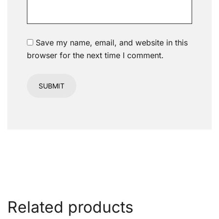
Save my name, email, and website in this
browser for the next time I comment.
Related products