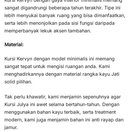
Kursi Kervyn dengan gaya interior minimalis memang
sangat digandrungi beberapa tahun terakhir. Tipe ini
lebih menyukai banyak ruang yang bisa dimanfaatkan,
serta lebih menonjolkan pada sisi fungsi daripada
memperbanyak lekuk aksen tambahan.
Material:
Kursi Kervyn dengan model minimalis ini memang
sangat tepat untuk mengisi ruangan anda. Kami
menghadirkannya dengan material rangka kayu Jati
solid pilihan.
Tak perlu khawatir, kami menjamin sepenuhnya agar
Kursi Julya ini awet selama bertahun-tahun. Dengan
menggunakan bahan kayu terbaik, serta treatment
modern, kami juga menjamin bahan ini anti rayap dan
jamur.