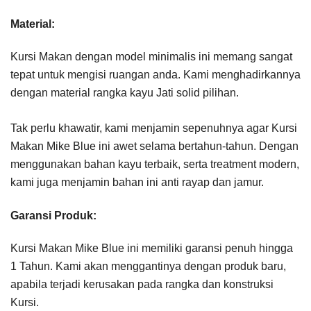
Material:
Kursi Makan dengan model minimalis ini memang sangat
tepat untuk mengisi ruangan anda. Kami menghadirkannya
dengan material rangka kayu Jati solid pilihan.
Tak perlu khawatir, kami menjamin sepenuhnya agar Kursi
Makan Mike Blue ini awet selama bertahun-tahun. Dengan
menggunakan bahan kayu terbaik, serta treatment modern,
kami juga menjamin bahan ini anti rayap dan jamur.
Garansi Produk:
Kursi Makan Mike Blue ini memiliki garansi penuh hingga
1 Tahun. Kami akan menggantinya dengan produk baru,
apabila terjadi kerusakan pada rangka dan konstruksi
Kursi.