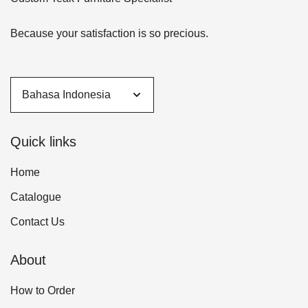
Because your satisfaction is so precious.
Quick links
Home
Catalogue
Contact Us
About
How to Order