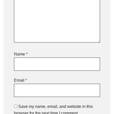
Name
*
Email
*
Save my name, email, and website in this
browser for the next time I comment.