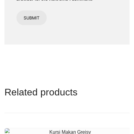
Related products