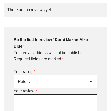
There are no reviews yet.
Be the first to review “Kursi Makan Mike
Blue”
Your email address will not be published.
Required fields are marked
*
Your rating
*
Your review
*