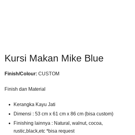
Kursi Makan Mike Blue
Finish/Colour:
CUSTOM
Finish dan Material
Kerangka Kayu Jati
Dimensi : 53 cm x 61 cm x 86 cm (bisa custom)
Finishing lainnya : Natural, walnut, cocoa,
rustic,black,etc *bisa request