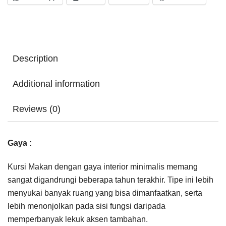
Description
Additional information
Reviews (0)
Gaya :
Kursi Makan dengan gaya interior minimalis memang
sangat digandrungi beberapa tahun terakhir. Tipe ini lebih
menyukai banyak ruang yang bisa dimanfaatkan, serta
lebih menonjolkan pada sisi fungsi daripada
memperbanyak lekuk aksen tambahan.