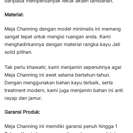
daripada memperbanyak lekuk aksen tambahan.
Material:
Meja Channing dengan model minimalis ini memang
sangat tepat untuk mengisi ruangan anda. Kami
menghadirkannya dengan material rangka kayu Jati
solid pilihan.
Tak perlu khawatir, kami menjamin sepenuhnya agar
Meja Channing ini awet selama bertahun-tahun.
Dengan menggunakan bahan kayu terbaik, serta
treatment modern, kami juga menjamin bahan ini anti
rayap dan jamur.
Garansi Produk:
Meja Channing ini memiliki garansi penuh hingga 1