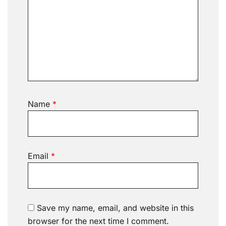
Name
*
Email
*
Save my name, email, and website in this
browser for the next time I comment.