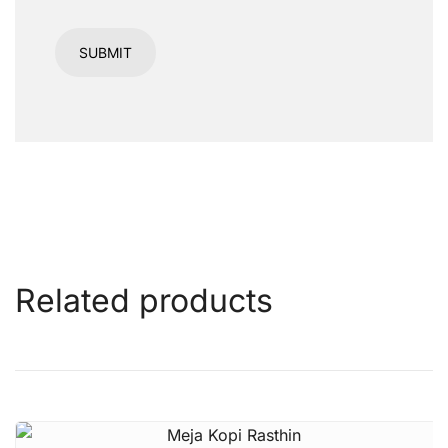
Related products