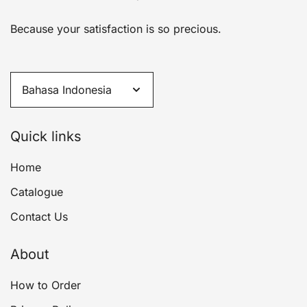
Because your satisfaction is so precious.
Quick links
Home
Catalogue
Contact Us
About
How to Order