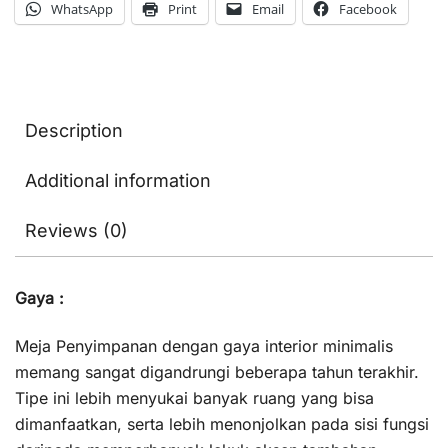
WhatsApp
Print
Email
Facebook
Description
Additional information
Reviews (0)
Gaya :
Meja Penyimpanan dengan gaya interior minimalis
memang sangat digandrungi beberapa tahun terakhir.
Tipe ini lebih menyukai banyak ruang yang bisa
dimanfaatkan, serta lebih menonjolkan pada sisi fungsi