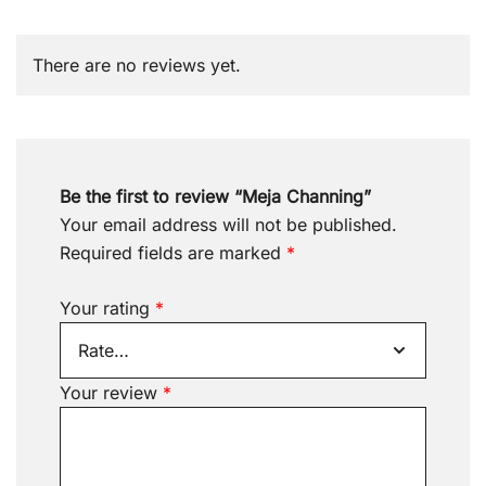
There are no reviews yet.
Be the first to review “Meja Channing”
Your email address will not be published.
Required fields are marked
*
Your rating
*
Your review
*