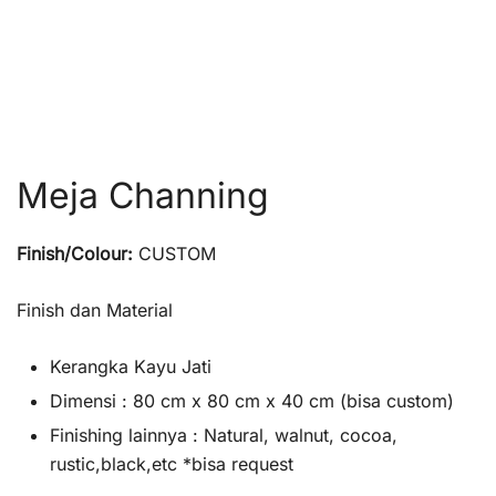
Meja Channing
Finish/Colour:
CUSTOM
Finish dan Material
Kerangka Kayu Jati
Dimensi : 80 cm x 80 cm x 40 cm (bisa custom)
Finishing lainnya : Natural, walnut, cocoa,
rustic,black,etc *bisa request