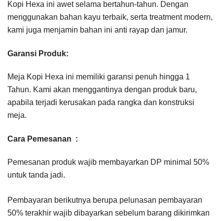
Kopi Hexa ini awet selama bertahun-tahun. Dengan
menggunakan bahan kayu terbaik, serta treatment modern,
kami juga menjamin bahan ini anti rayap dan jamur.
Garansi Produk:
Meja Kopi Hexa ini memiliki garansi penuh hingga 1
Tahun. Kami akan menggantinya dengan produk baru,
apabila terjadi kerusakan pada rangka dan konstruksi
meja.
Cara Pemesanan :
Pemesanan produk wajib membayarkan DP minimal 50%
untuk tanda jadi.
Pembayaran berikutnya berupa pelunasan pembayaran
50% terakhir wajib dibayarkan sebelum barang dikirimkan