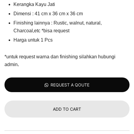
Kerangka Kayu Jati
Dimensi : 41 cm x 36 cm x 36 cm
Finishing lainnya : Rustic, walnut, natural,
Charcoal,etc *bisa request
Harga untuk 1 Pcs
*untuk request warna dan finishing silahkan hubungi
admin
.
REQUEST A QOUTE
ADD TO CART