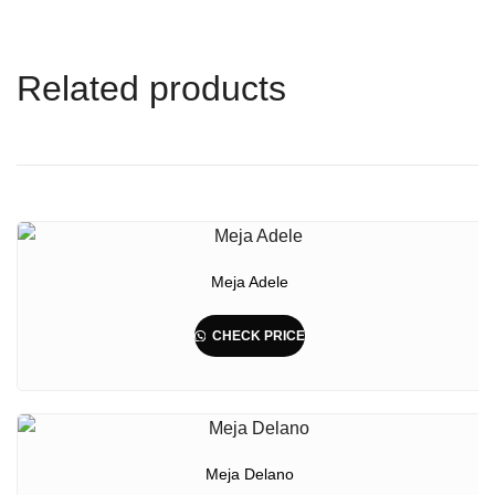
Related products
Meja Adele
CHECK PRICE
Meja Delano