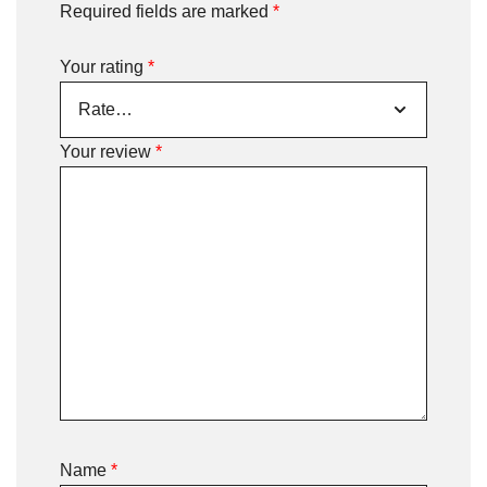
Required fields are marked
*
Your rating
*
Your review
*
Name
*