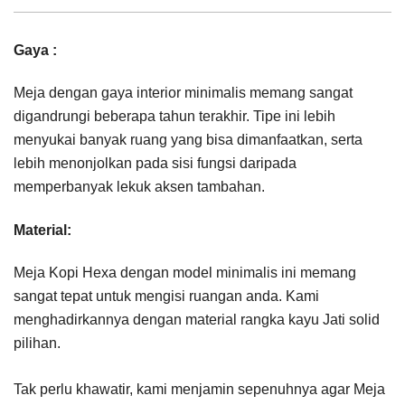
Gaya :
Meja dengan gaya interior minimalis memang sangat
digandrungi beberapa tahun terakhir. Tipe ini lebih
menyukai banyak ruang yang bisa dimanfaatkan, serta
lebih menonjolkan pada sisi fungsi daripada
memperbanyak lekuk aksen tambahan.
Material:
Meja Kopi Hexa dengan model minimalis ini memang
sangat tepat untuk mengisi ruangan anda. Kami
menghadirkannya dengan material rangka kayu Jati solid
pilihan.
Tak perlu khawatir, kami menjamin sepenuhnya agar Meja