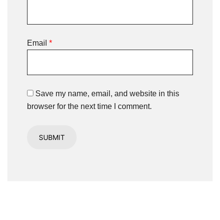
Email
*
Save my name, email, and website in this
browser for the next time I comment.