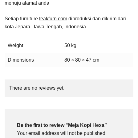
menuju alamat anda
Setiap furniture
teakfurn.com
diproduksi dan dikirim dari
kota Jepara, Jawa Tengah, Indonesia
Weight
50 kg
Dimensions
80 × 80 × 47 cm
There are no reviews yet.
Be the first to review “Meja Kopi Hexa”
Your email address will not be published.