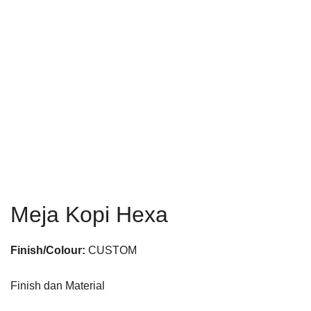
Meja Kopi Hexa
Finish/Colour:
CUSTOM
Finish dan Material