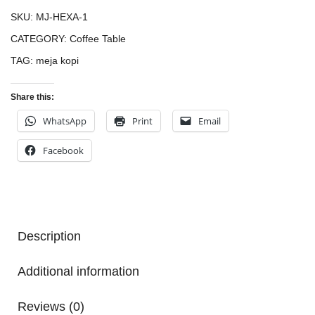
SKU:
MJ-HEXA-1
CATEGORY:
Coffee Table
TAG:
meja kopi
Share this:
WhatsApp
Print
Email
Facebook
Description
Additional information
Reviews (0)