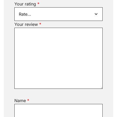
Your rating
*
Your review
*
Name
*