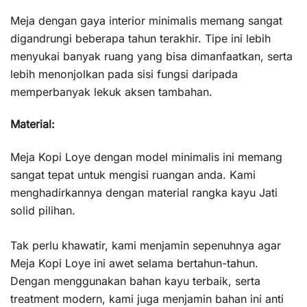
Meja dengan gaya interior minimalis memang sangat
digandrungi beberapa tahun terakhir. Tipe ini lebih
menyukai banyak ruang yang bisa dimanfaatkan, serta
lebih menonjolkan pada sisi fungsi daripada
memperbanyak lekuk aksen tambahan.
Material:
Meja Kopi Loye dengan model minimalis ini memang
sangat tepat untuk mengisi ruangan anda. Kami
menghadirkannya dengan material rangka kayu Jati
solid pilihan.
Tak perlu khawatir, kami menjamin sepenuhnya agar
Meja Kopi Loye ini awet selama bertahun-tahun.
Dengan menggunakan bahan kayu terbaik, serta
treatment modern, kami juga menjamin bahan ini anti