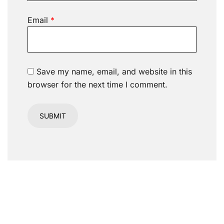
Email
*
Save my name, email, and website in this
browser for the next time I comment.