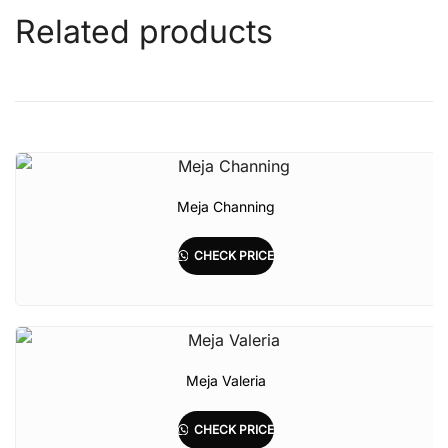
Related products
Meja Channing
CHECK PRICE
Meja Valeria
CHECK PRICE