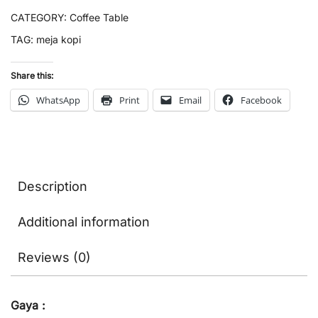
CATEGORY:
Coffee Table
TAG:
meja kopi
Share this:
WhatsApp
Print
Email
Facebook
Description
Additional information
Reviews (0)
Gaya :