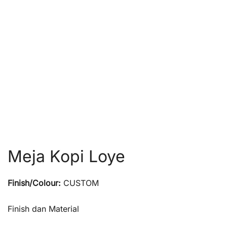
Meja Kopi Loye
Finish/Colour:
CUSTOM
Finish dan Material