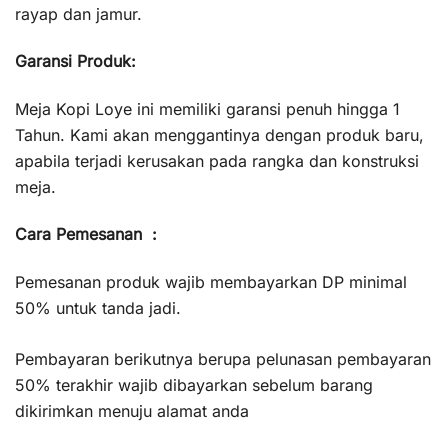
rayap dan jamur.
Garansi Produk:
Meja Kopi Loye ini memiliki garansi penuh hingga 1
Tahun. Kami akan menggantinya dengan produk baru,
apabila terjadi kerusakan pada rangka dan konstruksi
meja.
Cara Pemesanan :
Pemesanan produk wajib membayarkan DP minimal
50% untuk tanda jadi.
Pembayaran berikutnya berupa pelunasan pembayaran
50% terakhir wajib dibayarkan sebelum barang
dikirimkan menuju alamat anda