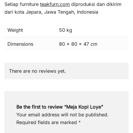
Setiap furniture
teakfurn.com
diproduksi dan dikirim
dari kota Jepara, Jawa Tengah, Indonesia
Weight
50 kg
Dimensions
80 × 80 × 47 cm
There are no reviews yet.
Be the first to review “Meja Kopi Loye”
Your email address will not be published.
Required fields are marked
*