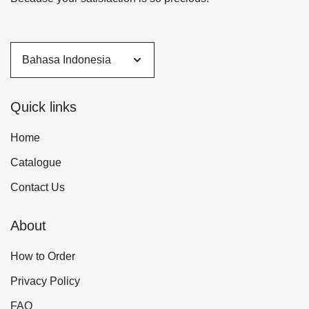
Quick links
Home
Catalogue
Contact Us
About
How to Order
Privacy Policy
FAQ