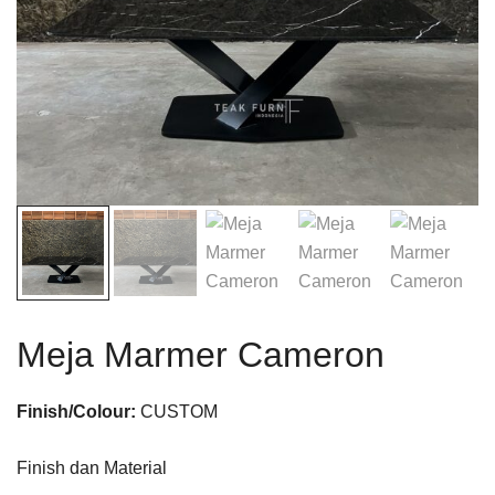
Meja Marmer Cameron
Finish/Colour:
CUSTOM
Finish dan Material