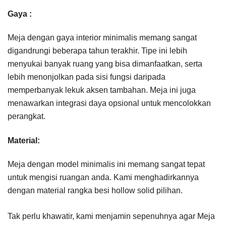
Gaya :
Meja dengan gaya interior minimalis memang sangat
digandrungi beberapa tahun terakhir. Tipe ini lebih
menyukai banyak ruang yang bisa dimanfaatkan, serta
lebih menonjolkan pada sisi fungsi daripada
memperbanyak lekuk aksen tambahan. Meja ini juga
menawarkan integrasi daya opsional untuk mencolokkan
perangkat.
Material:
Meja dengan model minimalis ini memang sangat tepat
untuk mengisi ruangan anda. Kami menghadirkannya
dengan material rangka besi hollow solid pilihan.
Tak perlu khawatir, kami menjamin sepenuhnya agar Meja