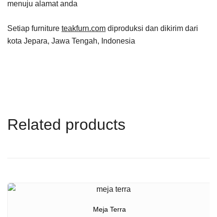
menuju alamat anda
Setiap furniture
teakfurn.com
diproduksi dan dikirim dari
kota Jepara, Jawa Tengah, Indonesia
Related products
Meja Terra