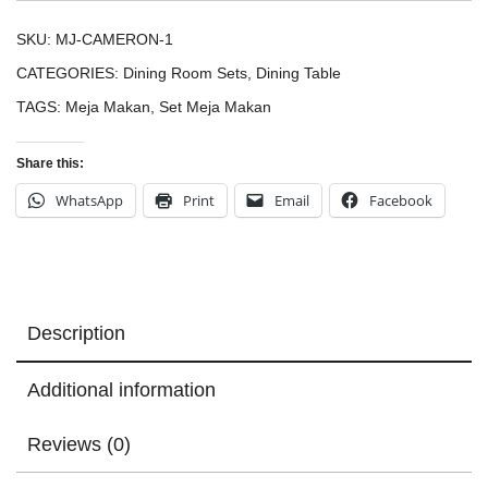
SKU:
MJ-CAMERON-1
CATEGORIES:
Dining Room Sets
,
Dining Table
TAGS:
Meja Makan
,
Set Meja Makan
Share this:
WhatsApp
Print
Email
Facebook
Description
Additional information
Reviews (0)