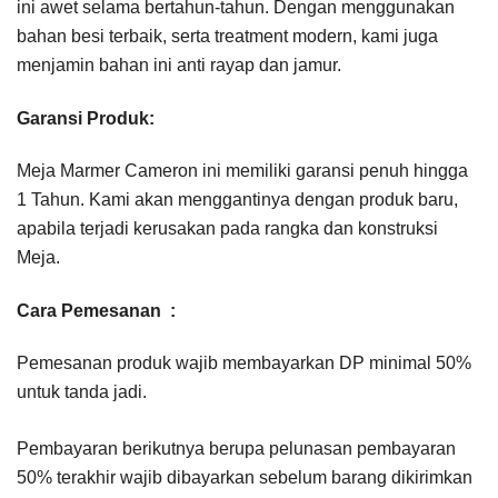
ini awet selama bertahun-tahun. Dengan menggunakan
bahan besi terbaik, serta treatment modern, kami juga
menjamin bahan ini anti rayap dan jamur.
Garansi Produk:
Meja Marmer Cameron ini memiliki garansi penuh hingga
1 Tahun. Kami akan menggantinya dengan produk baru,
apabila terjadi kerusakan pada rangka dan konstruksi
Meja.
Cara Pemesanan :
Pemesanan produk wajib membayarkan DP minimal 50%
untuk tanda jadi.
Pembayaran berikutnya berupa pelunasan pembayaran
50% terakhir wajib dibayarkan sebelum barang dikirimkan