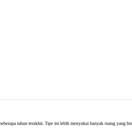
berapa tahun terakhir. Tipe ini lebih menyukai banyak ruang yang bisa