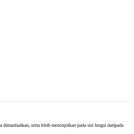
 dimanfaatkan, serta lebih menonjolkan pada sisi fungsi daripada