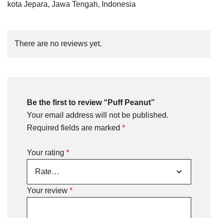
kota Jepara, Jawa Tengah, Indonesia
There are no reviews yet.
Be the first to review “Puff Peanut”
Your email address will not be published.
Required fields are marked
*
Your rating
*
Your review
*