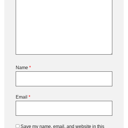
Name
*
Email
*
Save my name, email, and website in this