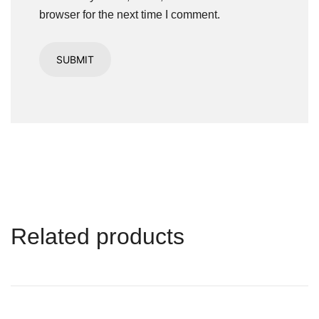
browser for the next time I comment.
Related products