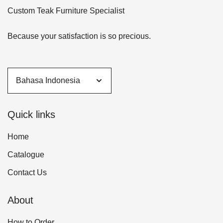
Custom Teak Furniture Specialist
Because your satisfaction is so precious.
Quick links
Home
Catalogue
Contact Us
About
How to Order