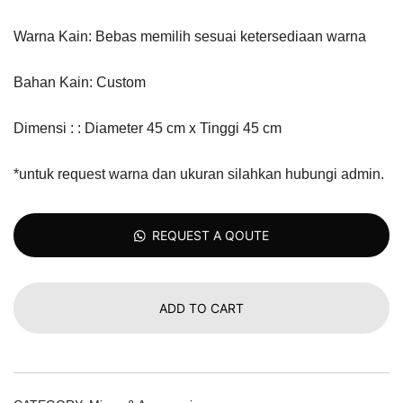
Warna Kain: Bebas memilih sesuai ketersediaan warna
Bahan Kain: Custom
Dimensi : : Diameter 45 cm x Tinggi 45 cm
*untuk request warna dan ukuran silahkan hubungi admin.
REQUEST A QOUTE
ADD TO CART