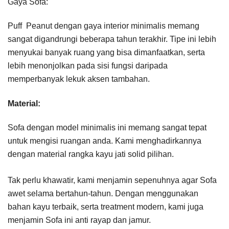
Gaya Sofa:
Puff Peanut dengan gaya interior minimalis memang
sangat digandrungi beberapa tahun terakhir. Tipe ini lebih
menyukai banyak ruang yang bisa dimanfaatkan, serta
lebih menonjolkan pada sisi fungsi daripada
memperbanyak lekuk aksen tambahan.
Material:
Sofa dengan model minimalis ini memang sangat tepat
untuk mengisi ruangan anda. Kami menghadirkannya
dengan material rangka kayu jati solid pilihan.
Tak perlu khawatir, kami menjamin sepenuhnya agar Sofa
awet selama bertahun-tahun. Dengan menggunakan
bahan kayu terbaik, serta treatment modern, kami juga
menjamin Sofa ini anti rayap dan jamur.