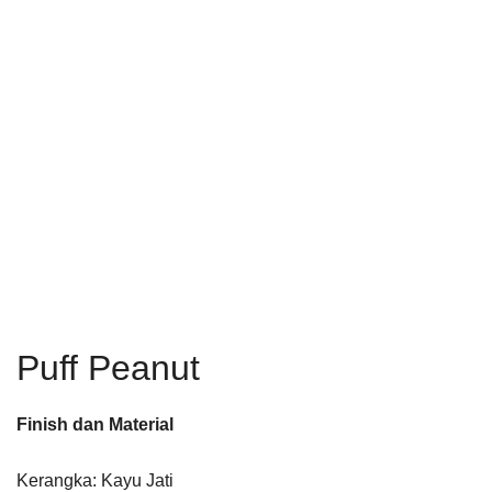
Puff Peanut
Finish dan Material
Kerangka: Kayu Jati