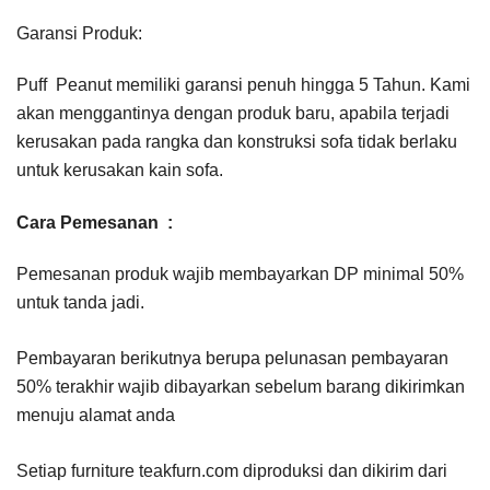
Garansi Produk:
Puff Peanut memiliki garansi penuh hingga 5 Tahun. Kami
akan menggantinya dengan produk baru, apabila terjadi
kerusakan pada rangka dan konstruksi sofa tidak berlaku
untuk kerusakan kain sofa.
Cara Pemesanan :
Pemesanan produk wajib membayarkan DP minimal 50%
untuk tanda jadi.
Pembayaran berikutnya berupa pelunasan pembayaran
50% terakhir wajib dibayarkan sebelum barang dikirimkan
menuju alamat anda
Setiap furniture teakfurn.com diproduksi dan dikirim dari