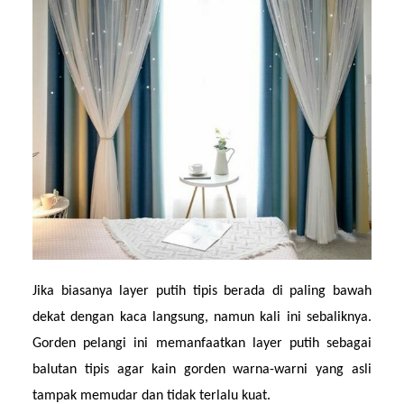
Jika biasanya layer putih tipis berada di paling bawah 
dekat dengan kaca langsung, namun kali ini sebaliknya. 
Gorden pelangi ini memanfaatkan layer putih sebagai 
balutan tipis agar kain gorden warna-warni yang asli 
tampak memudar dan tidak terlalu kuat.