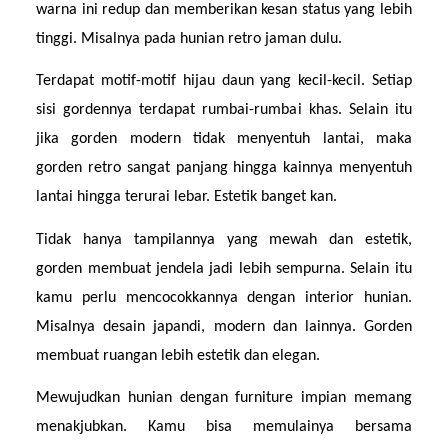
warna ini redup dan memberikan kesan status yang lebih 
tinggi. Misalnya pada hunian retro jaman dulu.
Terdapat motif-motif hijau daun yang kecil-kecil. Setiap 
sisi gordennya terdapat rumbai-rumbai khas. Selain itu 
jika gorden modern tidak menyentuh lantai, maka 
gorden retro sangat panjang hingga kainnya menyentuh 
lantai hingga terurai lebar. Estetik banget kan.
Tidak hanya tampilannya yang mewah dan estetik, 
gorden membuat jendela jadi lebih sempurna. Selain itu 
kamu perlu mencocokkannya dengan interior hunian. 
Misalnya desain japandi, modern dan lainnya. Gorden 
membuat ruangan lebih estetik dan elegan.
Mewujudkan hunian dengan furniture impian memang 
menakjubkan. Kamu bisa memulainya bersama 