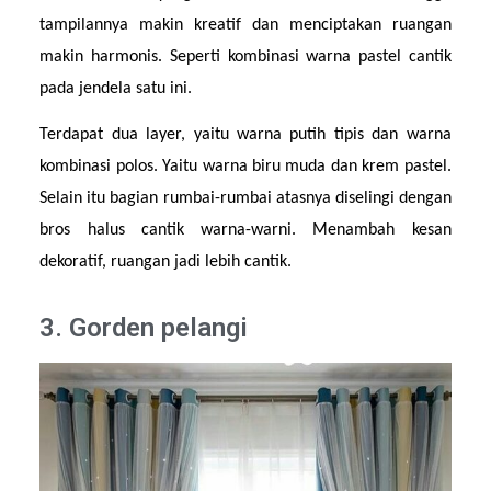
tampilannya makin kreatif dan menciptakan ruangan 
makin harmonis. Seperti kombinasi warna pastel cantik 
pada jendela satu ini.
Terdapat dua layer, yaitu warna putih tipis dan warna 
kombinasi polos. Yaitu warna biru muda dan krem pastel. 
Selain itu bagian rumbai-rumbai atasnya diselingi dengan 
bros halus cantik warna-warni. Menambah kesan 
dekoratif, ruangan jadi lebih cantik.
3. Gorden pelangi