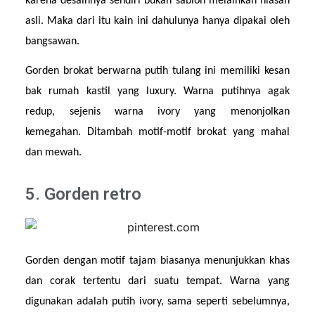
karena desainnya sendiri bukan sablon melainkan hiasan 
asli. Maka dari itu kain ini dahulunya hanya dipakai oleh 
bangsawan.
Gorden brokat berwarna putih tulang ini memiliki kesan 
bak rumah kastil yang luxury. Warna putihnya agak 
redup, sejenis warna ivory yang menonjolkan 
kemegahan. Ditambah motif-motif brokat yang mahal 
dan mewah. 
5. Gorden retro
Gorden dengan motif tajam biasanya menunjukkan khas 
dan corak tertentu dari suatu tempat. Warna yang 
digunakan adalah putih ivory, sama seperti sebelumnya, 