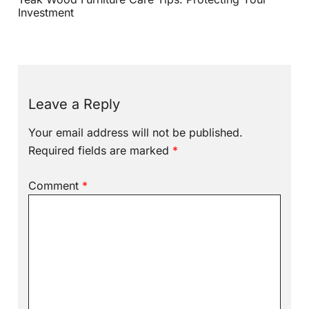
Investment
Leave a Reply
Your email address will not be published.
Required fields are marked
*
Comment
*