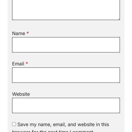
Name
*
Email
*
Website
Save my name, email, and website in this