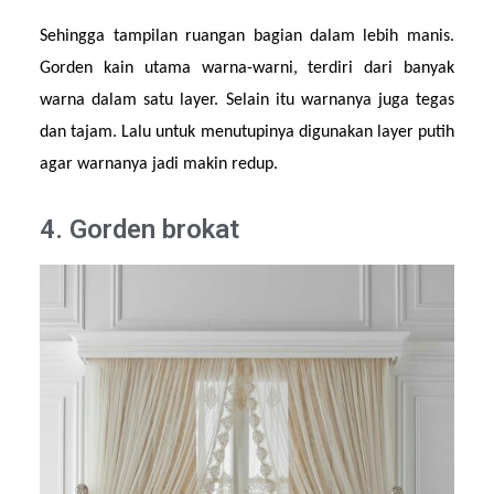
Sehingga tampilan ruangan bagian dalam lebih manis. 
Gorden kain utama warna-warni, terdiri dari banyak 
warna dalam satu layer. Selain itu warnanya juga tegas 
dan tajam. Lalu untuk menutupinya digunakan layer putih 
agar warnanya jadi makin redup.
4. Gorden brokat