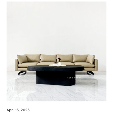
April 15, 2025