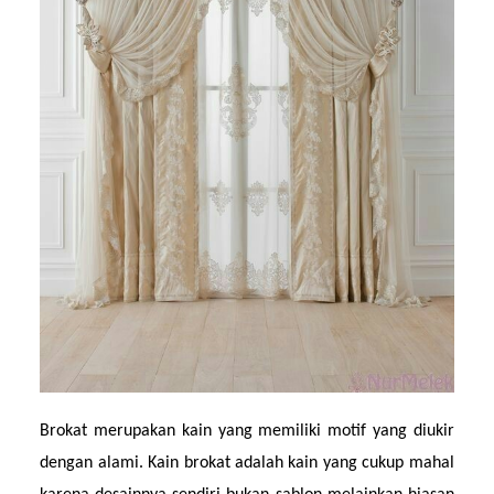
Brokat merupakan kain yang memiliki motif yang diukir 
dengan alami. Kain brokat adalah kain yang cukup mahal 