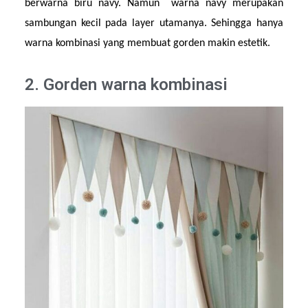
berwarna biru navy. Namun  warna navy merupakan 
sambungan kecil pada layer utamanya. Sehingga hanya 
warna kombinasi yang membuat gorden makin estetik.
2. Gorden warna kombinasi