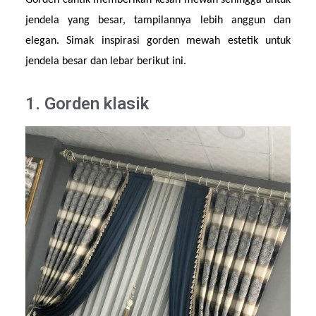
Gorden cantik memberikan kesan mewah sehingga untuk 
jendela yang besar, tampilannya lebih anggun dan 
elegan. Simak inspirasi gorden mewah estetik untuk 
jendela besar dan lebar berikut ini.
1. Gorden klasik