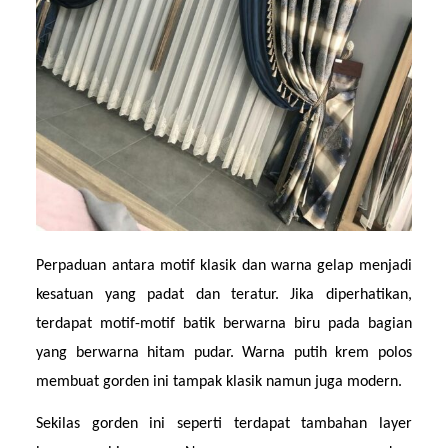
Perpaduan antara motif klasik dan warna gelap menjadi 
kesatuan yang padat dan teratur. Jika diperhatikan, 
terdapat motif-motif batik berwarna biru pada bagian 
yang berwarna hitam pudar. Warna putih krem polos 
membuat gorden ini tampak klasik namun juga modern.
Sekilas gorden ini seperti terdapat tambahan layer 