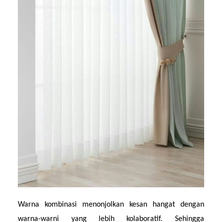
Warna kombinasi menonjolkan kesan hangat dengan 
warna-warni yang lebih kolaboratif. Sehingga 