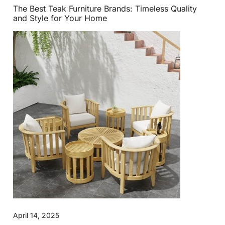
The Best Teak Furniture Brands: Timeless Quality
and Style for Your Home
April 14, 2025