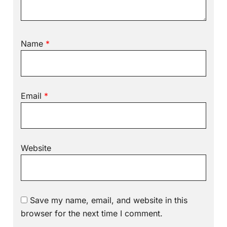
Name
*
Email
*
Website
Save my name, email, and website in this
browser for the next time I comment.