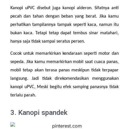
Kanopi uPVC disebut juga kanopi alderon. Sifatnya anti 
pecah dan tahan dengan beban yang berat. Jika kamu 
perhatikan tampilannya tampak seperti kaca, namun itu 
bukan kaca. Tetapi tetap dapat tembus sinar matahari, 
hanya saja tidak sampai seratus persen.
Cocok untuk memarkirkan kendaraan seperti motor dan 
sepeda. Jika kamu memarkirkan mobil saat cuaca panas, 
mobil tetap akan terasa panas meskipun tidak terpapar 
langsung. Jadi tidak direkomendasikan menggunakan 
kanopi uPVC, Meski begitu efek samping panasnya tidak 
terlalu parah.
3. Kanopi spandek