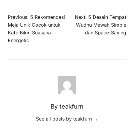
Previous:
5 Rekomendasi
Next:
5 Desain Tempat
Meja Unik Cocok untuk
Wudhu Mewah Simple
Kafe Bikin Suasana
dan Space-Saving
Energetic
By teakfurn
See all posts by teakfurn
→