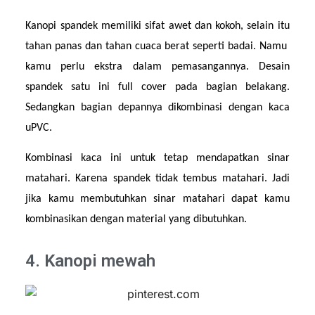
Kanopi spandek memiliki sifat awet dan kokoh, selain itu 
tahan panas dan tahan cuaca berat seperti badai. Namu  
kamu perlu ekstra dalam pemasangannya. Desain 
spandek satu ini full cover pada bagian belakang. 
Sedangkan bagian depannya dikombinasi dengan kaca 
uPVC.
Kombinasi kaca ini untuk tetap mendapatkan sinar 
matahari. Karena spandek tidak tembus matahari. Jadi 
jika kamu membutuhkan sinar matahari dapat kamu 
kombinasikan dengan material yang dibutuhkan.
4. Kanopi mewah