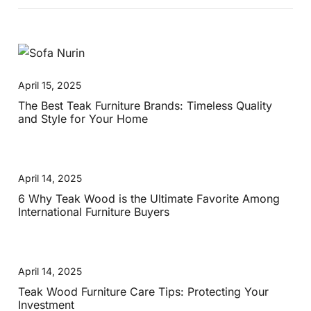
April 15, 2025
The Best Teak Furniture Brands: Timeless Quality
and Style for Your Home
April 14, 2025
6 Why Teak Wood is the Ultimate Favorite Among
International Furniture Buyers
April 14, 2025
Teak Wood Furniture Care Tips: Protecting Your
Investment