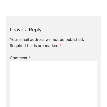
Leave a Reply
Your email address will not be published.
Required fields are marked
*
Comment
*