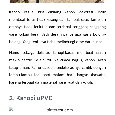
Kanopi kasual bisa dibilang kanopi dekorasi untuk 
membuat teras tidak kosong dan tampak sepi. Tampilan 
atapnya tidak tertutup dan terdapat senggang-senggang 
yang cukup besar. Jadi desainnya berupa garis bolong-
bolong. Yang tentunya tidak melindungi arae dari cuaca.
Namun sebagai dekorasi, kanopi kasual membuat hunian 
makin cantik. Selain itu jika cuaca bagus, kanopi akan 
tetap aman. Kamu dapat mendekorasinya cantik dengan 
lampu-lampu kecil saat malam hari. Jangan khawatir, 
karena terbuat dari material yang kuat dan kokoh.
2. Kanopi uPVC