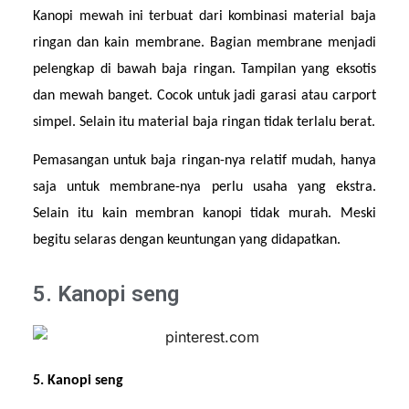
Kanopi mewah ini terbuat dari kombinasi material baja 
ringan dan kain membrane. Bagian membrane menjadi 
pelengkap di bawah baja ringan. Tampilan yang eksotis 
dan mewah banget. Cocok untuk jadi garasi atau carport 
simpel. Selain itu material baja ringan tidak terlalu berat.
Pemasangan untuk baja ringan-nya relatif mudah, hanya 
saja untuk membrane-nya perlu usaha yang ekstra. 
Selain itu kain membran kanopi tidak murah. Meski 
begitu selaras dengan keuntungan yang didapatkan.
5. Kanopi seng
5. Kanopi seng