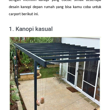
dengan memilih kanopi yang cocok. Simak beberapa 
desain kanopi depan rumah yang bisa kamu coba untuk 
carport berikut ini.
1. Kanopi kasual