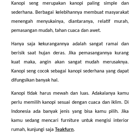
Kanopi seng merupakan kanopi paling simple dan 
sederhana. Berbagai kelebihannya membuat masyarakat 
menengah menyukainya, diantaranya, relatif murah, 
pemasangan mudah, tahan cuaca dan awet.
Hanya saja kekurangannya adalah sangat ramai dan 
berisik saat hujan deras. Jika pemasangannya kurang 
kuat maka, angin akan sangat mudah merusaknya. 
Kanopi seng cocok sebagai kanopi sederhana yang dapat 
difungsikan banyak hal.
Kanopi tidak harus mewah dan luas. Adakalanya kamu 
perlu memilih kanopi sesuai dengan cuaca dan iklim. Di 
Indonesia ada banyak jenis yang bisa kamu pilih. Jika 
kamu sedang mencari furniture untuk mengisi interior 
rumah, kunjungi saja 
Teakfurn
.