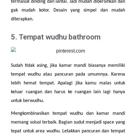
termasuk dinding dan lantai. Jadi mudah dibersihkan dan 
gak mudah kotor. Desain yang simpel dan mudah 
diterapkan.
5. Tempat wudhu bathroom
Sudah tidak asing, jika kamar mandi biasanya memiliki 
tempat wudhu atau pancuran pada umumnya. Karena 
lebih hemat tempat. Apalagi jika kamu malas untuk 
keluar ruangan dan harus ke ruangan lain lagi hanya 
untuk berwudhu.
Mengkombinasikan tempat wudhu dan kamar mandi 
memang solusi terbaik. Bagian sudut menjadi space yang 
tepat untuk area wudhu. Letakkan pancuran dan tempat 