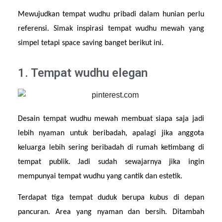
Mewujudkan tempat wudhu pribadi dalam hunian perlu 
referensi. Simak inspirasi tempat wudhu mewah yang 
simpel tetapi space saving banget berikut ini.
1. Tempat wudhu elegan
Desain tempat wudhu mewah membuat siapa saja jadi 
lebih nyaman untuk beribadah, apalagi jika anggota 
keluarga lebih sering beribadah di rumah ketimbang di 
tempat publik. Jadi sudah sewajarnya jika ingin 
mempunyai tempat wudhu yang cantik dan estetik.
Terdapat tiga tempat duduk berupa kubus di depan 
pancuran. Area yang nyaman dan bersih. Ditambah 