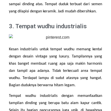
sampai dinding atas. Tempat duduk terbuat dari semen 
yang dilapisi dengan keramik. Jadi mudah dibersihkan.
3. Tempat wudhu industrialis
Kesan industrialis untuk tempat wudhu memang kental 
dengan desain vintage yang luxury. Tampilannya yang 
khas banget membuat ruang apa saja makin harmonis 
dan tampil apa adanya. Tidak terkecuali area tempat 
wudhu. Terdapat lampu di sudut atasnya yang hangat. 
Bagian duduknya berwarna hitam legam.
Tempat wudhu industrialis dengan memanfaatkan 
tampilan dinding yang berupa batu alam kapur cantik. 
Selain itu bagian pancurannya juga unik, di bawahnya 