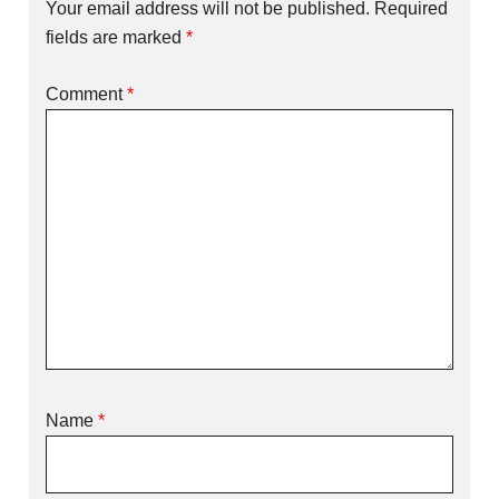
Your email address will not be published.
Required
fields are marked
*
Comment
*
Name
*