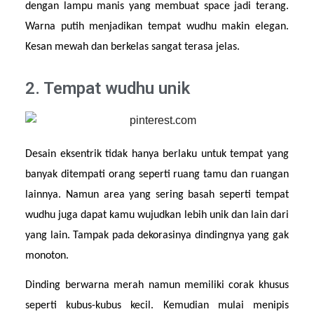
dengan lampu manis yang membuat space jadi terang. 
Warna putih menjadikan tempat wudhu makin elegan. 
Kesan mewah dan berkelas sangat terasa jelas.
2. Tempat wudhu unik
Desain eksentrik tidak hanya berlaku untuk tempat yang 
banyak ditempati orang seperti ruang tamu dan ruangan 
lainnya. Namun area yang sering basah seperti tempat 
wudhu juga dapat kamu wujudkan lebih unik dan lain dari 
yang lain. Tampak pada dekorasinya dindingnya yang gak 
monoton.
Dinding berwarna merah namun memiliki corak khusus 
seperti kubus-kubus kecil. Kemudian mulai menipis 