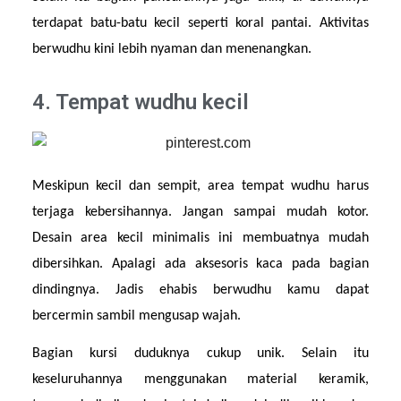
terdapat batu-batu kecil seperti koral pantai. Aktivitas 
berwudhu kini lebih nyaman dan menenangkan.
4. Tempat wudhu kecil
Meskipun kecil dan sempit, area tempat wudhu harus 
terjaga kebersihannya. Jangan sampai mudah kotor. 
Desain area kecil minimalis ini membuatnya mudah 
dibersihkan. Apalagi ada aksesoris kaca pada bagian 
dindingnya. Jadis ehabis berwudhu kamu dapat 
bercermin sambil mengusap wajah.
Bagian kursi duduknya cukup unik. Selain itu 
keseluruhannya menggunakan material keramik, 