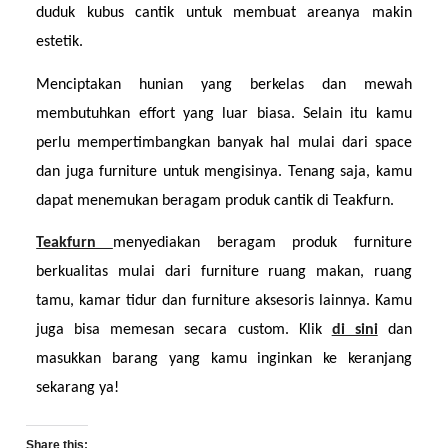
duduk kubus cantik untuk membuat areanya makin 
estetik.
Menciptakan hunian yang berkelas dan mewah 
membutuhkan effort yang luar biasa. Selain itu kamu 
perlu mempertimbangkan banyak hal mulai dari space 
dan juga furniture untuk mengisinya. Tenang saja, kamu 
dapat menemukan beragam produk cantik di Teakfurn.
Teakfurn 
menyediakan beragam produk furniture 
berkualitas mulai dari furniture ruang makan, ruang 
tamu, kamar tidur dan furniture aksesoris lainnya. Kamu 
juga bisa memesan secara custom. Klik 
di sini
dan 
masukkan barang yang kamu inginkan ke keranjang 
sekarang ya!
Share this: