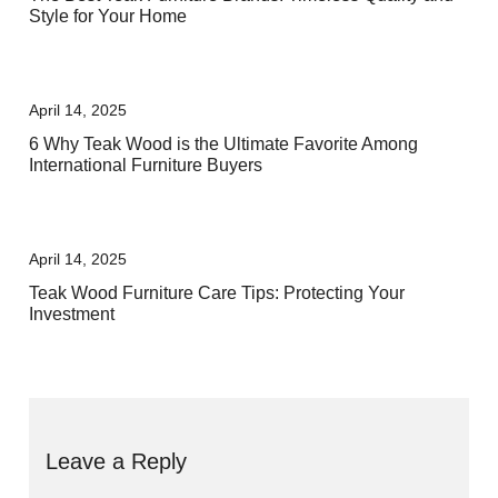
Style for Your Home
April 14, 2025
6 Why Teak Wood is the Ultimate Favorite Among
International Furniture Buyers
April 14, 2025
Teak Wood Furniture Care Tips: Protecting Your
Investment
Leave a Reply