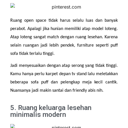
Ruang open space tidak harus selalu luas dan banyak 
perabot. Apalagi jika hunian memiliki atap model loteng. 
Atap loteng sangat match dengan ruang lesehan. Karena 
selain ruangan jadi lebih pendek, furniture seperti puff 
sofa tidak terlalu tinggi.
Jadi menyesuaikan dengan atap serong yang tidak tinggi. 
Kamu hanya perlu karpet depan tv stand lalu meletakkan 
beberapa sofa puff dan pelengkap meja kecil cantik. 
Nuansanya jadi makin santai dan friendly abis nih.
5. Ruang keluarga lesehan
minimalis modern