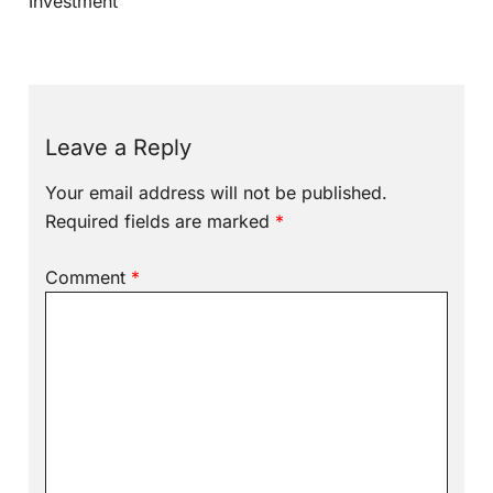
Investment
Leave a Reply
Your email address will not be published.
Required fields are marked
*
Comment
*