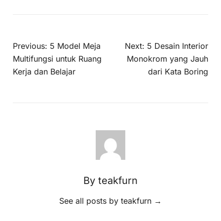
Previous:
5 Model Meja
Next:
5 Desain Interior
Multifungsi untuk Ruang
Monokrom yang Jauh
Kerja dan Belajar
dari Kata Boring
By teakfurn
See all posts by teakfurn
→