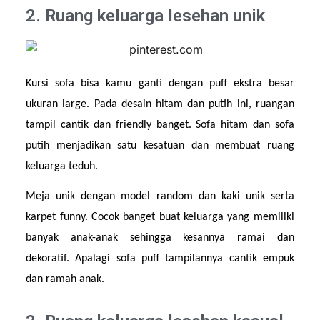
2. Ruang keluarga lesehan unik
Kursi sofa bisa kamu ganti dengan puff ekstra besar 
ukuran large. Pada desain hitam dan putih ini, ruangan 
tampil cantik dan friendly banget. Sofa hitam dan sofa 
putih menjadikan satu kesatuan dan membuat ruang 
keluarga teduh.
Meja unik dengan model random dan kaki unik serta 
karpet funny. Cocok banget buat keluarga yang memiliki 
banyak anak-anak sehingga kesannya ramai dan 
dekoratif. Apalagi sofa puff tampilannya cantik empuk 
dan ramah anak.