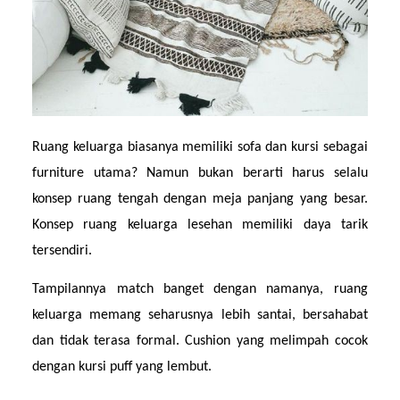
Ruang keluarga biasanya memiliki sofa dan kursi sebagai 
furniture utama? Namun bukan berarti harus selalu 
konsep ruang tengah dengan meja panjang yang besar. 
Konsep ruang keluarga lesehan memiliki daya tarik 
tersendiri.
Tampilannya match banget dengan namanya, ruang 
keluarga memang seharusnya lebih santai, bersahabat 
dan tidak terasa formal. Cushion yang melimpah cocok 
dengan kursi puff yang lembut.