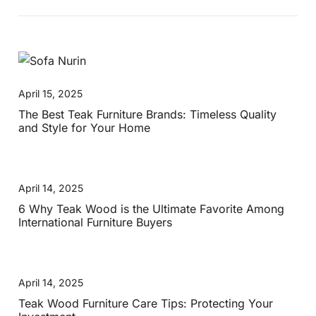
April 15, 2025
The Best Teak Furniture Brands: Timeless Quality
and Style for Your Home
April 14, 2025
6 Why Teak Wood is the Ultimate Favorite Among
International Furniture Buyers
April 14, 2025
Teak Wood Furniture Care Tips: Protecting Your