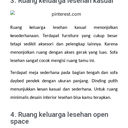
3. Ruang keluarga lesehan kasual
Ruang keluarga lesehan kasual menonjolkan 
kesederhanaan. Terdapat furniture yang cukup besar 
tetapi sedikit aksesori dan pelengkap lainnya. Karena 
menonjolkan ruang dengan akses gerak yang luas. Sofa 
lesehan sangat cocok mengisi ruang tamu ini.
Terdapat meja sederhana pada bagian tengah dan sofa 
daybed pendek dengan ukuran panjang. Dinding putih 
menunjukkan kesan kasual dan sederhana. Untuk ruang 
minimalis desain interior lesehan bisa kamu terapkan.
4. Ruang keluarga lesehan open
space