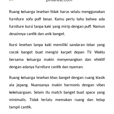
Ruang keluarga lesehan tidak harus selalu menggunakan 
furniture sofa puff besar. Kamu perlu tahu bahwa ada 
furniture kursi tanpa kaki yang mirip dengan puff. Namun 
desainnya cantik dan unik banget.
Kursi lesehan tanpa kaki memiliki sandaran lebar yang 
cocok banget buat mengisi karpet depan TV. Waktu 
bersama keluarga makin menyenangkan dan efektif 
dengan adanya furniture cantik dan nyaman.
Ruang keluarga lesehan khas banget dengan ruang klasik 
ala jepang. Nuansanya makin harmonis dengan vibes 
kekeluargaan. Selain itu match banget buat space yang 
minimalis. Tidak terlalu memakan ruang dan tetap 
tampil cantik.