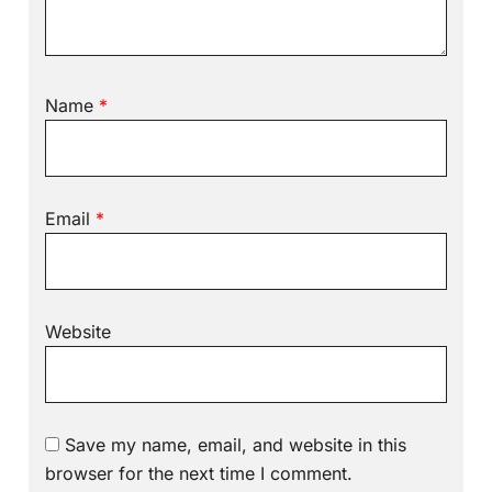
Name
*
Email
*
Website
Save my name, email, and website in this
browser for the next time I comment.