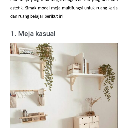
Pilih meja yang multifungsi dengan desain yang unik dan 
estetik. Simak model meja multifungsi untuk ruang kerja 
dan ruang belajar berikut ini.
1. Meja kasual