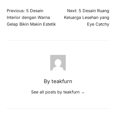
Previous:
5 Desain
Next:
5 Desain Ruang
Interior dengan Warna
Keluarga Lesehan yang
Gelap Bikin Makin Estetik
Eye Catchy
By teakfurn
See all posts by teakfurn
→