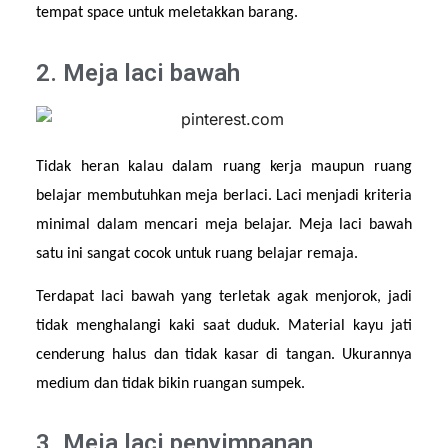
tempat space untuk meletakkan barang.
2. Meja laci bawah
Tidak heran kalau dalam ruang kerja maupun ruang 
belajar membutuhkan meja berlaci. Laci menjadi kriteria 
minimal dalam mencari meja belajar. Meja laci bawah 
satu ini sangat cocok untuk ruang belajar remaja.
Terdapat laci bawah yang terletak agak menjorok, jadi 
tidak menghalangi kaki saat duduk. Material kayu jati 
cenderung halus dan tidak kasar di tangan. Ukurannya 
medium dan tidak bikin ruangan sumpek.
3. Meja laci penyimpanan