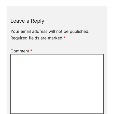
Leave a Reply
Your email address will not be published.
Required fields are marked
*
Comment
*