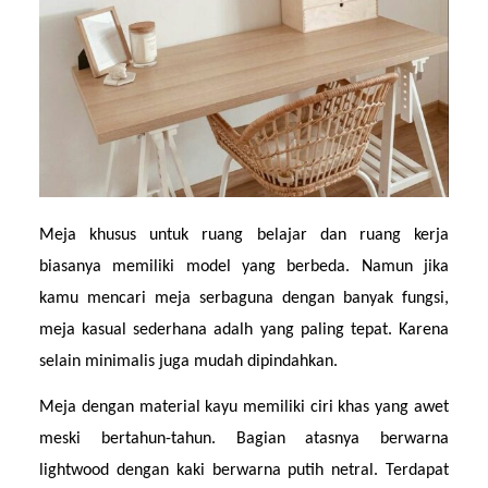
Meja khusus untuk ruang belajar dan ruang kerja 
biasanya memiliki model yang berbeda. Namun jika 
kamu mencari meja serbaguna dengan banyak fungsi, 
meja kasual sederhana adalh yang paling tepat. Karena 
selain minimalis juga mudah dipindahkan.
Meja dengan material kayu memiliki ciri khas yang awet 
meski bertahun-tahun. Bagian atasnya berwarna 
lightwood dengan kaki berwarna putih netral. Terdapat 