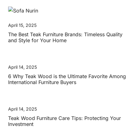
April 15, 2025
The Best Teak Furniture Brands: Timeless Quality
and Style for Your Home
April 14, 2025
6 Why Teak Wood is the Ultimate Favorite Among
International Furniture Buyers
April 14, 2025
Teak Wood Furniture Care Tips: Protecting Your
Investment