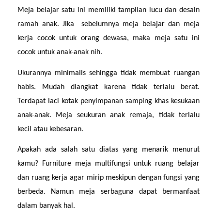
Meja belajar satu ini memiliki tampilan lucu dan desain 
ramah anak. Jika  sebelumnya meja belajar dan meja 
kerja cocok untuk orang dewasa, maka meja satu ini 
cocok untuk anak-anak nih.
Ukurannya minimalis sehingga tidak membuat ruangan 
habis. Mudah diangkat karena tidak terlalu berat. 
Terdapat laci kotak penyimpanan samping khas kesukaan 
anak-anak. Meja seukuran anak remaja, tidak terlalu 
kecil atau kebesaran.
Apakah ada salah satu diatas yang menarik menurut 
kamu? Furniture meja multifungsi untuk ruang belajar 
dan ruang kerja agar mirip meskipun dengan fungsi yang 
berbeda. Namun meja serbaguna dapat bermanfaat 
dalam banyak hal.