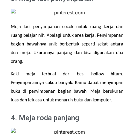
Meja laci penyimpanan cocok untuk ruang kerja dan 
ruang belajar nih. Apalagi untuk area kerja. Penyimpanan 
bagian bawahnya unik berbentuk seperti sekat antara 
dua meja. Ukurannya panjang dan bisa digunakan dua 
orang.
Kaki meja terbuat dari besi hollow hitam. 
Penyimpanannya cukup banyak. Kamu dapat menyimpan 
buku di penyimpanan bagian bawah. Meja berukuran 
luas dan leluasa untuk menaruh buku dan komputer.
4. Meja roda panjang