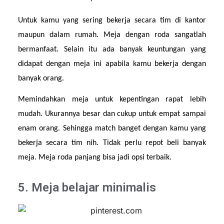
Untuk kamu yang sering bekerja secara tim di kantor 
maupun dalam rumah. Meja dengan roda sangatlah 
bermanfaat. Selain itu ada banyak keuntungan yang 
didapat dengan meja ini apabila kamu bekerja dengan 
banyak orang.
Memindahkan meja untuk kepentingan rapat lebih 
mudah. Ukurannya besar dan cukup untuk empat sampai 
enam orang. Sehingga match banget dengan kamu yang 
bekerja secara tim nih. Tidak perlu repot beli banyak 
meja. Meja roda panjang bisa jadi opsi terbaik.
5. Meja belajar minimalis