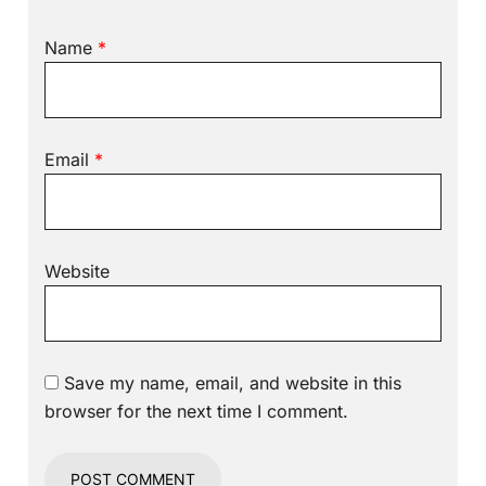
Name
*
Email
*
Website
Save my name, email, and website in this
browser for the next time I comment.