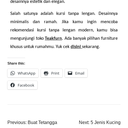
desainnya estetik dan elegan.
Salah satunya adalah kursi tanpa lengan. Desainnya 
minimalis dan ramah. Jika kamu ingin mencoba 
rekomendasi kursi tanpa lengan modern, kamu bisa 
mengunjungi toko 
Teakfurn
. Ada banyak pilihan furniture 
khusus untuk rumahmu. Yuk cek 
disini 
sekarang.
Share this:
WhatsApp
Print
Email
Facebook
Previous:
Buat Tetangga
Next:
5 Jenis Kucing