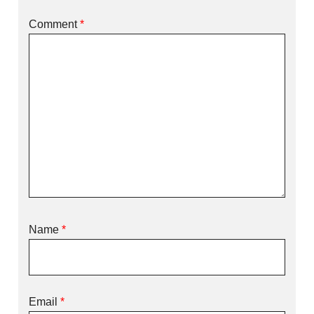
Comment
*
Name
*
Email
*