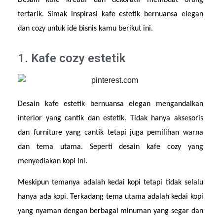
Desain kafe kreatif dan dekoratif membuat orang 
tertarik. Simak inspirasi kafe estetik bernuansa elegan 
dan cozy untuk ide bisnis kamu berikut ini.
1. Kafe cozy estetik
Desain kafe estetik bernuansa elegan mengandalkan 
interior yang cantik dan estetik. Tidak hanya aksesoris 
dan furniture yang cantik tetapi juga pemilihan warna 
dan tema utama. Seperti desain kafe cozy yang 
menyediakan kopi ini.
Meskipun temanya adalah kedai kopi tetapi tidak selalu 
hanya ada kopi. Terkadang tema utama adalah kedai kopi 
yang nyaman dengan berbagai minuman yang segar dan 