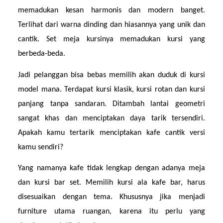
memadukan kesan harmonis dan modern banget. 
Terlihat dari warna dinding dan hiasannya yang unik dan 
cantik. Set meja kursinya memadukan kursi yang 
berbeda-beda.
Jadi pelanggan bisa bebas memilih akan duduk di kursi 
model mana. Terdapat kursi klasik, kursi rotan dan kursi 
panjang tanpa sandaran. Ditambah lantai geometri 
sangat khas dan menciptakan daya tarik tersendiri. 
Apakah kamu tertarik menciptakan kafe cantik versi 
kamu sendiri?
Yang namanya kafe tidak lengkap dengan adanya meja 
dan kursi bar set. Memilih kursi ala kafe bar, harus 
disesuaikan dengan tema. Khususnya jika menjadi 
furniture utama ruangan, karena itu perlu yang 