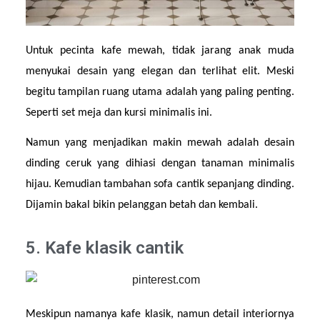
Untuk pecinta kafe mewah, tidak jarang anak muda 
menyukai desain yang elegan dan terlihat elit. Meski 
begitu tampilan ruang utama adalah yang paling penting. 
Seperti set meja dan kursi minimalis ini.
Namun yang menjadikan makin mewah adalah desain 
dinding ceruk yang dihiasi dengan tanaman minimalis 
hijau. Kemudian tambahan sofa cantik sepanjang dinding. 
Dijamin bakal bikin pelanggan betah dan kembali.
5. Kafe klasik cantik
Meskipun namanya kafe klasik, namun detail interiornya 