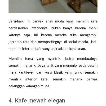
Baru-baru ini banyak anak muda yang memilih kafe 
berdasarkan interiornya, bukan hanya karena menu 
kafenya saja. Ini karena mereka suka mengambil 
jepretan foto dan mempostingnya di sosial media. Jadi, 
memilih interior kafe yang unik adalah keharusan.
Memilih tema yang nyentrik, justru membuatnya 
semakin menarik. Daya tarik yang menonjol pada desain 
meja kantilever dan kursi klasik yang unik. Semakin 
nyentrik interior kafe, semakin menarik banyak 
pelanggan kalangan muda.
4. Kafe mewah elegan