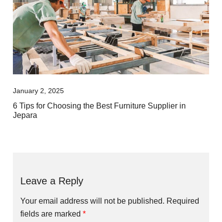
January 2, 2025
6 Tips for Choosing the Best Furniture Supplier in
Jepara
Leave a Reply
Your email address will not be published.
Required
fields are marked
*