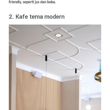
friendly, seperti jus dan boba.
2. Kafe tema modern