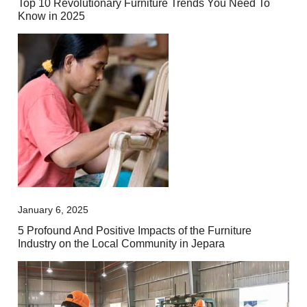
Top 10 Revolutionary Furniture Trends You Need To
Know in 2025
January 6, 2025
5 Profound And Positive Impacts of the Furniture
Industry on the Local Community in Jepara