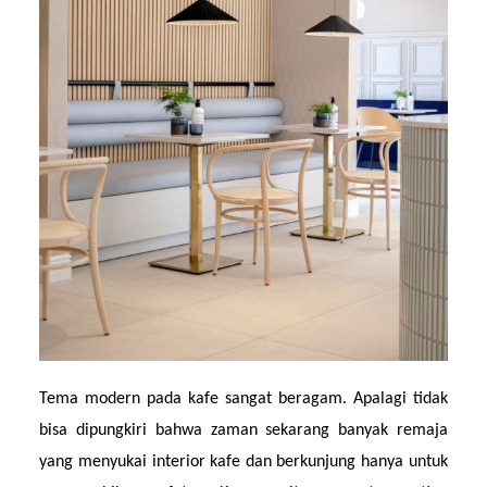
Tema modern pada kafe sangat beragam. Apalagi tidak 
bisa dipungkiri bahwa zaman sekarang banyak remaja 
yang menyukai interior kafe dan berkunjung hanya untuk 