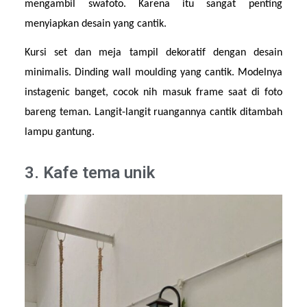
mengambil swafoto. Karena itu sangat penting 
menyiapkan desain yang cantik.
Kursi set dan meja tampil dekoratif dengan desain 
minimalis. Dinding wall moulding yang cantik. Modelnya 
instagenic banget, cocok nih masuk frame saat di foto 
bareng teman. Langit-langit ruangannya cantik ditambah 
lampu gantung.
3. Kafe tema unik