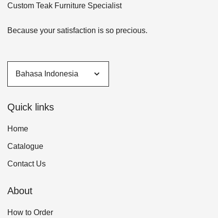
Custom Teak Furniture Specialist
Because your satisfaction is so precious.
Quick links
Home
Catalogue
Contact Us
About
How to Order