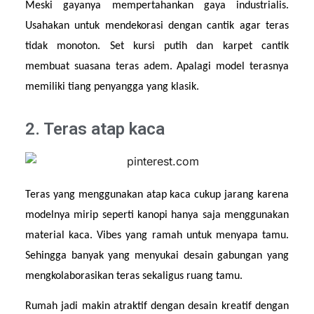
Meski gayanya mempertahankan gaya industrialis. 
Usahakan untuk mendekorasi dengan cantik agar teras 
tidak monoton. Set kursi putih dan karpet cantik 
membuat suasana teras adem. Apalagi model terasnya 
memiliki tiang penyangga yang klasik.
2. Teras atap kaca
Teras yang menggunakan atap kaca cukup jarang karena 
modelnya mirip seperti kanopi hanya saja menggunakan 
material kaca. Vibes yang ramah untuk menyapa tamu. 
Sehingga banyak yang menyukai desain gabungan yang 
mengkolaborasikan teras sekaligus ruang tamu.
Rumah jadi makin atraktif dengan desain kreatif dengan 