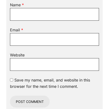
Name
*
Email
*
Website
Save my name, email, and website in this
browser for the next time I comment.