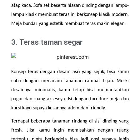
atap kaca. Sofa set beserta hiasan dinding dengan lampu-
lampu klasik membuat teras ini berkonsep klasik modern. 
Meja bundar yang estetik membuat teras makin elegan.
3. Teras taman segar
Konsep teras dengan desain asri yang sejuk, bisa kamu 
coba dengan menanam tanaman rambat hijau. Meski 
desainnya minimalis, kamu tetap bisa memanfaatkan 
pagar dan ruang aksesnya. Isi dengan furniture meja dan 
kursi kayu supaya kesannya adem dan friendly.
Terdapat beberapa tanaman rindang di sisi dinding yang 
fresh. Jika kamu ingin memisahkan dengan ruang 
tertentu, pintu berjendela bisa jadi opsi supaya lebih 