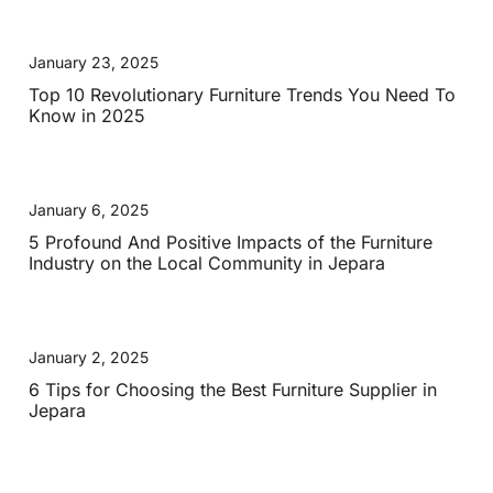
January 23, 2025
Top 10 Revolutionary Furniture Trends You Need To
Know in 2025
January 6, 2025
5 Profound And Positive Impacts of the Furniture
Industry on the Local Community in Jepara
January 2, 2025
6 Tips for Choosing the Best Furniture Supplier in
Jepara