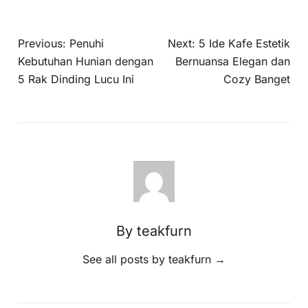
Previous:
Penuhi
Next:
5 Ide Kafe Estetik
Kebutuhan Hunian dengan
Bernuansa Elegan dan
5 Rak Dinding Lucu Ini
Cozy Banget
By teakfurn
See all posts by teakfurn
→