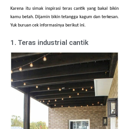
Karena itu simak inspirasi teras cantik yang bakal bikin 
kamu betah. Dijamin bikin tetangga kagum dan terkesan. 
Yuk buruan cek informasinya berikut ini.
1. Teras industrial cantik