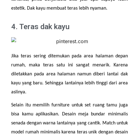
estetik. Dak kayu membuat teras lebih nyaman.
4. Teras dak kayu
Jika teras sering ditemukan pada area halaman depan 
rumah, maka teras satu ini sangat menarik. Karena 
diletakkan pada area halaman namun diberi lantai dak 
kayu yang baru. Sehingga lantainya lebih tinggi dari area 
aslinya.
Selain itu memilih furniture untuk set ruang tamu juga 
bisa kamu aplikasikan. Desain meja bundar minimalis 
senada dengan warna lantainya yang cantik. Match untuk 
model rumah minimalis karena teras unik dengan desain 