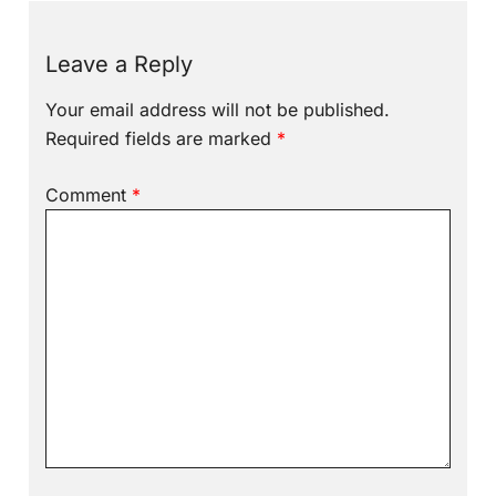
Leave a Reply
Your email address will not be published.
Required fields are marked
*
Comment
*