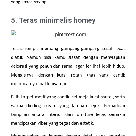
yang space saving.
5. Teras minimalis homey
Teras sempit memang gampang-gampang susah buat 
diatur. Namun bisa kamu siasati dengan menyiapkan 
dekorasi yang penuh dan ramai agar terlihat lebih hidup. 
Mengisinya dengan kursi rotan khas yang cantik 
membuatnya makin nyaman.
Pilih karpet motif yang cantik, set meja kursi santai, serta 
warna dinding cream yang tambah sejuk. Perpaduan 
tampilan antara interior dan furniture teras semakin 
menciptakan vibes yang tegas dan estetik.