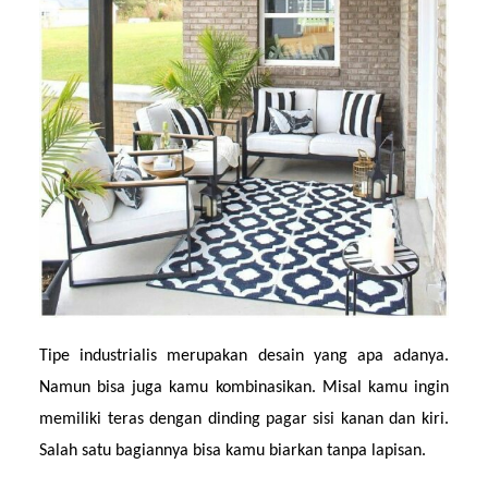
Tipe industrialis merupakan desain yang apa adanya. 
Namun bisa juga kamu kombinasikan. Misal kamu ingin 
memiliki teras dengan dinding pagar sisi kanan dan kiri. 
Salah satu bagiannya bisa kamu biarkan tanpa lapisan.