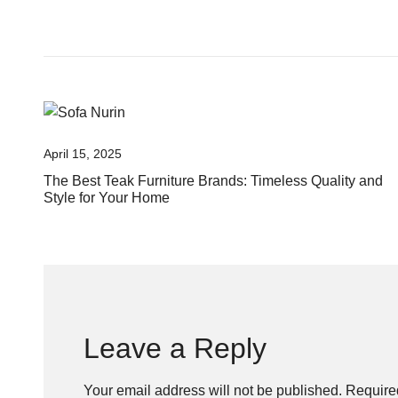
April 15, 2025
The Best Teak Furniture Brands: Timeless Quality and
Style for Your Home
Leave a Reply
Your email address will not be published.
Require