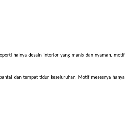
rti halnya desain interior yang manis dan nyaman, motif 
bantal dan tempat tidur keseluruhan. Motif mesesnya hanya 