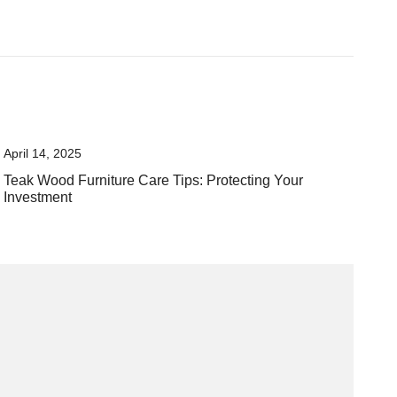
April 14, 2025
Teak Wood Furniture Care Tips: Protecting Your
Investment