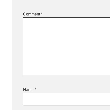
Comment
*
Name
*