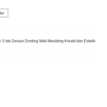
dur
:
5 Ide Desain Dinding Wall-Moulding Kreatif dan Estetik