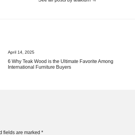
April 14, 2025
6 Why Teak Wood is the Ultimate Favorite Among
International Furniture Buyers
d fields are marked
*