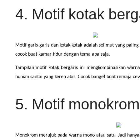
4. Motif kotak berg
Motif garis-garis dan kotak-kotak adalah selimut yang palin
cocok buat kamar tidur dengan tema apa saja.
Tampilan motif kotak bergaris ini mengkombinasikan warna 
hunian santai yang keren abis. Cocok banget buat remaja ce
5. Motif monokrom
Monokrom merujuk pada warna mono atau satu. Jadi hanya a