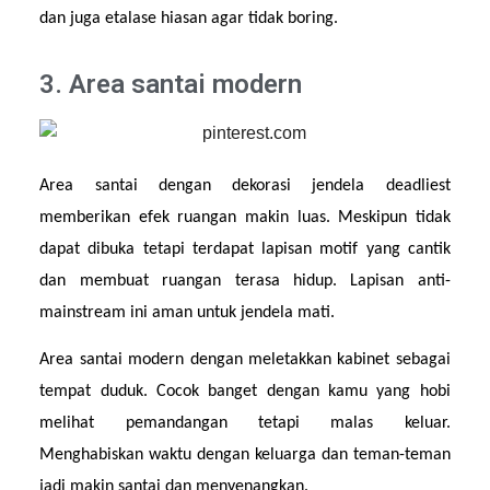
dan juga etalase hiasan agar tidak boring.
3. Area santai modern
Area santai dengan dekorasi jendela deadliest 
memberikan efek ruangan makin luas. Meskipun tidak 
dapat dibuka tetapi terdapat lapisan motif yang cantik 
dan membuat ruangan terasa hidup. Lapisan anti-
mainstream ini aman untuk jendela mati.
Area santai modern dengan meletakkan kabinet sebagai 
tempat duduk. Cocok banget dengan kamu yang hobi 
melihat pemandangan tetapi malas keluar. 
Menghabiskan waktu dengan keluarga dan teman-teman 
jadi makin santai dan menyenangkan.