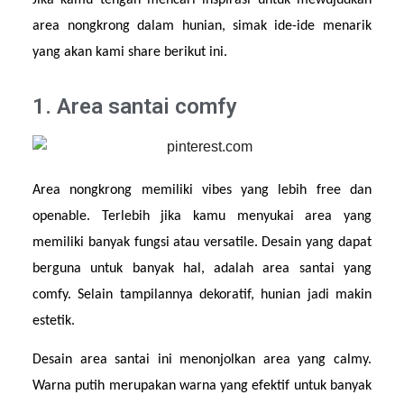
Jika kamu tengah mencari inspirasi untuk mewujudkan 
area nongkrong dalam hunian, simak ide-ide menarik 
yang akan kami share berikut ini.
1. Area santai comfy
Area nongkrong memiliki vibes yang lebih free dan 
openable. Terlebih jika kamu menyukai area yang 
memiliki banyak fungsi atau versatile. Desain yang dapat 
berguna untuk banyak hal, adalah area santai yang 
comfy. Selain tampilannya dekoratif, hunian jadi makin 
estetik.
Desain area santai ini menonjolkan area yang calmy. 
Warna putih merupakan warna yang efektif untuk banyak 