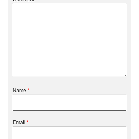
Name
*
Email
*