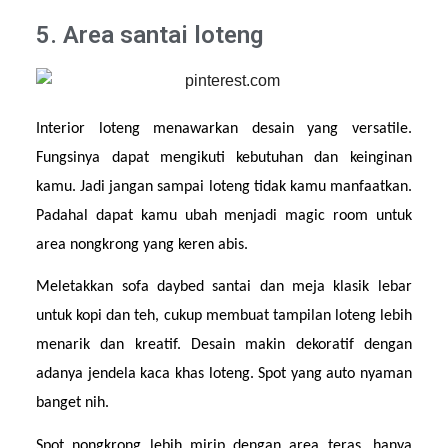
5. Area santai loteng
Interior loteng menawarkan desain yang versatile. 
Fungsinya dapat mengikuti kebutuhan dan keinginan 
kamu. Jadi jangan sampai loteng tidak kamu manfaatkan. 
Padahal dapat kamu ubah menjadi magic room untuk 
area nongkrong yang keren abis.
Meletakkan sofa daybed santai dan meja klasik lebar 
untuk kopi dan teh, cukup membuat tampilan loteng lebih 
menarik dan kreatif. Desain makin dekoratif dengan 
adanya jendela kaca khas loteng. Spot yang auto nyaman 
banget nih.
Spot nongkrong lebih mirip dengan area teras, hanya 