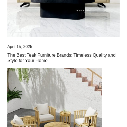
April 15, 2025
The Best Teak Furniture Brands: Timeless Quality and
Style for Your Home