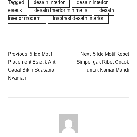
Tagged
desain interior
desain interior
estetik
desain interior minimalis
desain
interior modern
inspirasi desain interior
Previous:
5 Ide Motif
Next:
5 Ide Motif Keset
Placement Estetik Anti
Simpel gak Ribet Cocok
Gagal Bikin Suasana
untuk Kamar Mandi
Nyaman