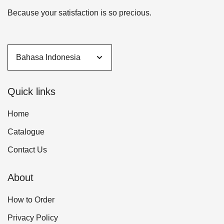
Because your satisfaction is so precious.
Quick links
Home
Catalogue
Contact Us
About
How to Order
Privacy Policy