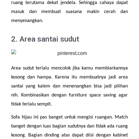
ruang terutama dekat jendela. Sehingga cahaya dapat 
masuk dan membuat suasana makin cerah dan 
menyenangkan.
2. Area santai sudut
Area sudut terlalu mencolok jika kamu membiarkannya 
kosong dan hampa. Karena itu membuatnya jadi area 
santai yang kalem dan menenangkan bisa jadi pilihan 
nih. Kombinasikan dengan furniture space saving agar 
tidak terlalu sempit.
Sofa hijau ini pas banget untuk mengisi ruangan. Match 
banget dengan luas bagian sudutnya dan tidak ada ruang 
kosong. Bagian dinding atas dapat diisi dengan kabinet 