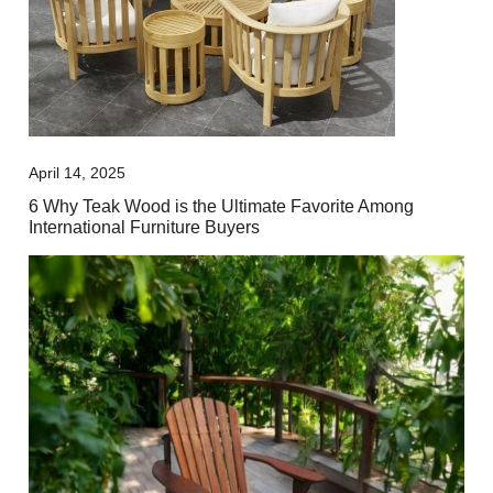
April 14, 2025
6 Why Teak Wood is the Ultimate Favorite Among
International Furniture Buyers