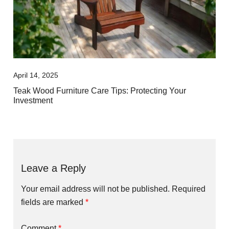
April 14, 2025
Teak Wood Furniture Care Tips: Protecting Your
Investment
Leave a Reply
Your email address will not be published.
Required
fields are marked
*
Comment
*