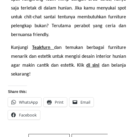
saja terletak di dalam hunian. Jika kamu menyukai spot 
untuk chit-chat santai tentunya membutuhkan furniture 
pelengkap bukan? Terutama perabot yang ceria dan 
bernuansa friendly.
Kunjungi 
Teakfurn 
dan temukan berbagai furniture 
menarik dan estetik untuk mengisi desain interior hunian 
agar makin cantik dan estetik. Klik 
di sini
dan belanja 
sekarang!
Share this:
WhatsApp
Print
Email
Facebook