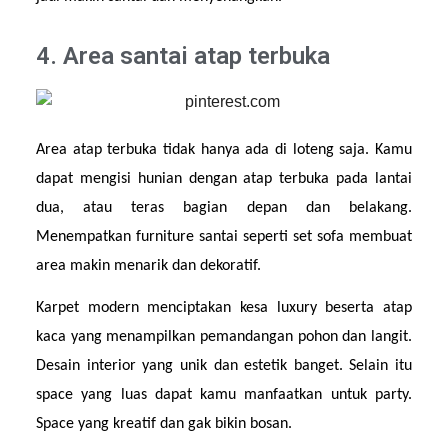
4. Area santai atap terbuka
Area atap terbuka tidak hanya ada di loteng saja. Kamu 
dapat mengisi hunian dengan atap terbuka pada lantai 
dua, atau teras bagian depan dan belakang. 
Menempatkan furniture santai seperti set sofa membuat 
area makin menarik dan dekoratif.
Karpet modern menciptakan kesa luxury beserta atap 
kaca yang menampilkan pemandangan pohon dan langit. 
Desain interior yang unik dan estetik banget. Selain itu 
space yang luas dapat kamu manfaatkan untuk party. 
Space yang kreatif dan gak bikin bosan.