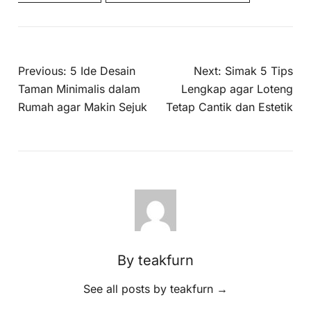
Previous:
5 Ide Desain
Next:
Simak 5 Tips
Taman Minimalis dalam
Lengkap agar Loteng
Rumah agar Makin Sejuk
Tetap Cantik dan Estetik
By teakfurn
See all posts by teakfurn
→