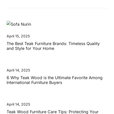
April 15, 2025
The Best Teak Furniture Brands: Timeless Quality
and Style for Your Home
April 14, 2025
6 Why Teak Wood is the Ultimate Favorite Among
International Furniture Buyers
April 14, 2025
Teak Wood Furniture Care Tips: Protecting Your