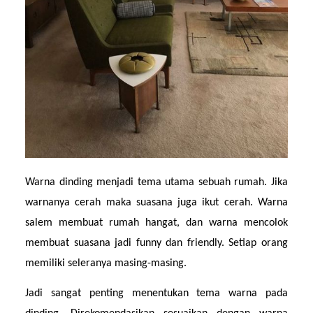
Warna dinding menjadi tema utama sebuah rumah. Jika 
warnanya cerah maka suasana juga ikut cerah. Warna 
salem membuat rumah hangat, dan warna mencolok 
membuat suasana jadi funny dan friendly. Setiap orang 
memiliki seleranya masing-masing.
Jadi sangat penting menentukan tema warna pada 