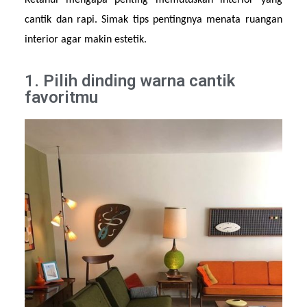
Ketahui mengapa penting memutuskan interior yang 
cantik dan rapi. Simak tips pentingnya menata ruangan 
interior agar makin estetik.
1. Pilih dinding warna cantik
favoritmu