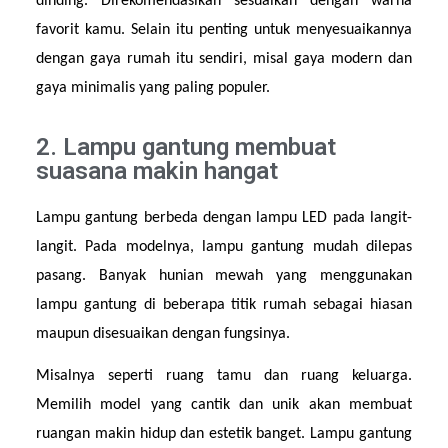
dinding. Direkomendasikan sesuaikan dengan warna 
favorit kamu. Selain itu penting untuk menyesuaikannya 
dengan gaya rumah itu sendiri, misal gaya modern dan 
gaya minimalis yang paling populer.
2. Lampu gantung membuat
suasana makin hangat
Lampu gantung berbeda dengan lampu LED pada langit-
langit. Pada modelnya, lampu gantung mudah dilepas 
pasang. Banyak hunian mewah yang menggunakan 
lampu gantung di beberapa titik rumah sebagai hiasan 
maupun disesuaikan dengan fungsinya.
Misalnya seperti ruang tamu dan ruang keluarga. 
Memilih model yang cantik dan unik akan membuat 
ruangan makin hidup dan estetik banget. Lampu gantung 