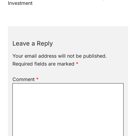
Investment
Leave a Reply
Your email address will not be published.
Required fields are marked
*
Comment
*