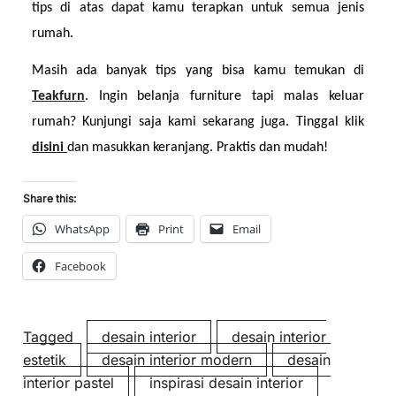
tips di atas dapat kamu terapkan untuk semua jenis 
rumah.
Masih ada banyak tips yang bisa kamu temukan di 
Teakfurn
. Ingin belanja furniture tapi malas keluar 
rumah? Kunjungi saja kami sekarang juga. Tinggal klik 
disini 
dan masukkan keranjang. Praktis dan mudah!
Share this:
WhatsApp
Print
Email
Facebook
Tagged
desain interior
desain interior
estetik
desain interior modern
desain
interior pastel
inspirasi desain interior