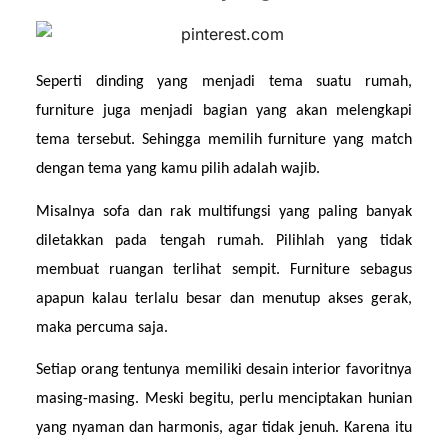
Seperti dinding yang menjadi tema suatu rumah, 
furniture juga menjadi bagian yang akan melengkapi 
tema tersebut. Sehingga memilih furniture yang match 
dengan tema yang kamu pilih adalah wajib.
Misalnya sofa dan rak multifungsi yang paling banyak 
diletakkan pada tengah rumah. Pilihlah yang tidak 
membuat ruangan terlihat sempit. Furniture sebagus 
apapun kalau terlalu besar dan menutup akses gerak, 
maka percuma saja.
Setiap orang tentunya memiliki desain interior favoritnya 
masing-masing. Meski begitu, perlu menciptakan hunian 
yang nyaman dan harmonis, agar tidak jenuh. Karena itu 