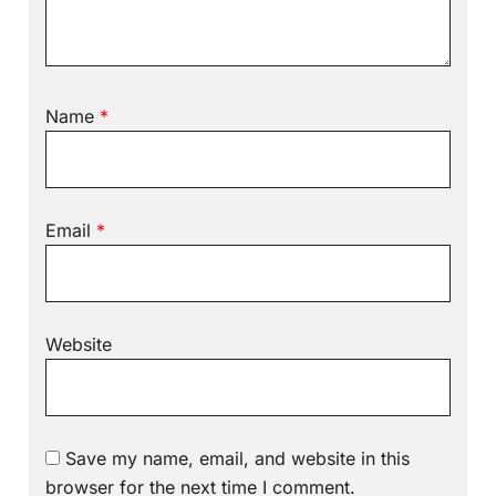
Name
*
Email
*
Website
Save my name, email, and website in this
browser for the next time I comment.