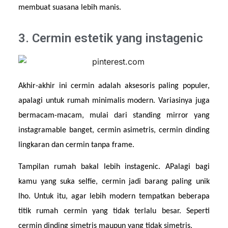
membuat suasana lebih manis.
3. Cermin estetik yang instagenic
Akhir-akhir ini cermin adalah aksesoris paling populer, 
apalagi untuk rumah minimalis modern. Variasinya juga 
bermacam-macam, mulai dari standing mirror yang 
instagramable banget, cermin asimetris, cermin dinding 
lingkaran dan cermin tanpa frame.
Tampilan rumah bakal lebih instagenic. APalagi bagi 
kamu yang suka selfie, cermin jadi barang paling unik 
lho. Untuk itu, agar lebih modern tempatkan beberapa 
titik rumah cermin yang tidak terlalu besar. Seperti 
cermin dinding simetris maupun yang tidak simetris.