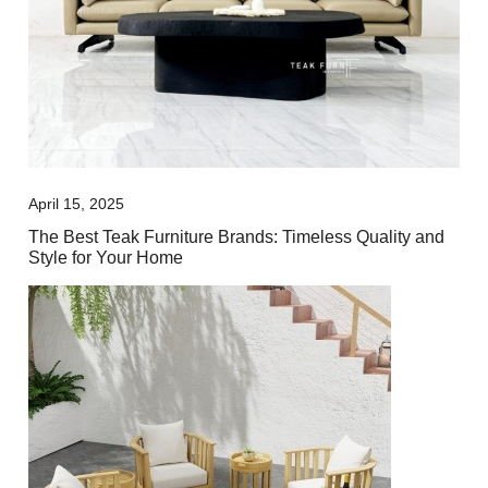
April 15, 2025
The Best Teak Furniture Brands: Timeless Quality and
Style for Your Home