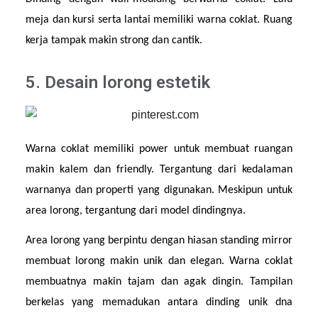
meja dan kursi serta lantai memiliki warna coklat. Ruang 
kerja tampak makin strong dan cantik. 
5. Desain lorong estetik
Warna coklat memiliki power untuk membuat ruangan 
makin kalem dan friendly. Tergantung dari kedalaman 
warnanya dan properti yang digunakan. Meskipun untuk 
area lorong, tergantung dari model dindingnya.
Area lorong yang berpintu dengan hiasan standing mirror 
membuat lorong makin unik dan elegan. Warna coklat 
membuatnya makin tajam dan agak dingin. Tampilan 
berkelas yang memadukan antara dinding unik dna 