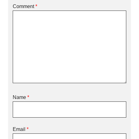
Comment
*
Name
*
Email
*