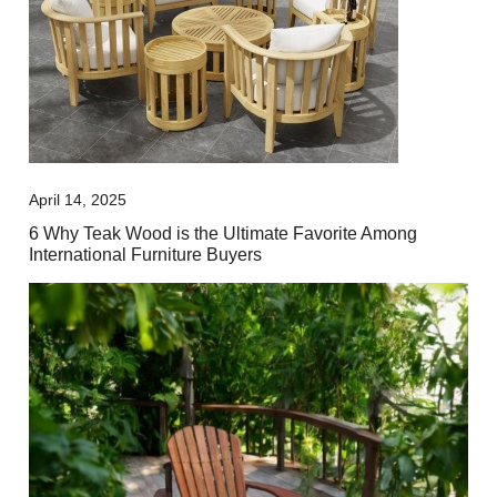
April 14, 2025
6 Why Teak Wood is the Ultimate Favorite Among
International Furniture Buyers