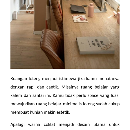
Ruangan loteng menjadi istimewa jika kamu menatanya 
dengan rapi dan cantik. Misalnya ruang belajar yang 
kalem dan santai ini. Kamu tidak perlu space yang luas, 
mewujudkan ruang belajar minimalis loteng sudah cukup 
membuat hunian makin estetik.
Apalagi warna coklat menjadi desain utama untuk 