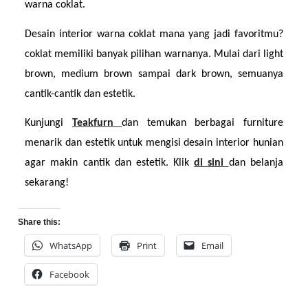
warna coklat. 
Desain interior warna coklat mana yang jadi favoritmu? 
coklat memiliki banyak pilihan warnanya. Mulai dari light 
brown, medium brown sampai dark brown, semuanya 
cantik-cantik dan estetik.
Kunjungi 
Teakfurn 
dan temukan berbagai furniture 
menarik dan estetik untuk mengisi desain interior hunian 
agar makin cantik dan estetik. Klik 
di sini 
dan belanja 
sekarang!
Share this:
WhatsApp
Print
Email
Facebook