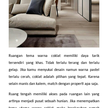
Ruangan tema warna coklat memiliki daya tarik 
tersendiri yang khas. Tidak terlalu terang dan terlalu 
gelap. Jika kamu menyukai desain namun warna pastel 
terlalu cerah, coklat adalah pilihan yang tepat. Karena 
selain manis dan kalem, match dengan properti apa saja.
Ruang tengah memiliki akses pada ruangan lain yang 
artinya menjadi pusat sebuah hunian. Jika menempatkan 