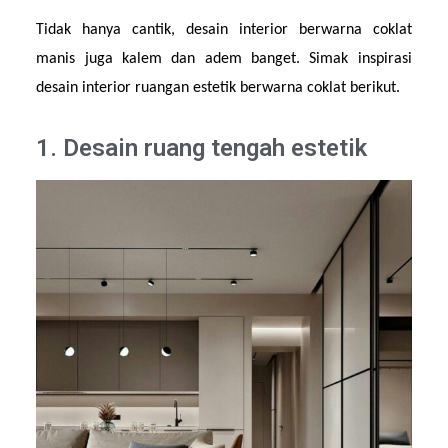
Tidak hanya cantik, desain interior berwarna coklat 
manis juga kalem dan adem banget. Simak inspirasi 
desain interior ruangan estetik berwarna coklat berikut.
1. Desain ruang tengah estetik