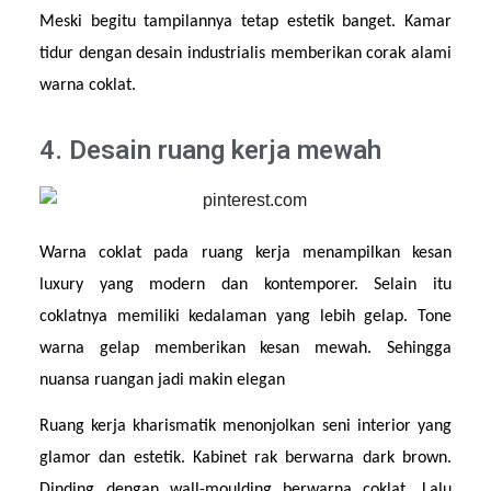
Meski begitu tampilannya tetap estetik banget. Kamar 
tidur dengan desain industrialis memberikan corak alami 
warna coklat.
4. Desain ruang kerja mewah
Warna coklat pada ruang kerja menampilkan kesan 
luxury yang modern dan kontemporer. Selain itu 
coklatnya memiliki kedalaman yang lebih gelap. Tone 
warna gelap memberikan kesan mewah. Sehingga 
nuansa ruangan jadi makin elegan
Ruang kerja kharismatik menonjolkan seni interior yang 
glamor dan estetik. Kabinet rak berwarna dark brown. 
Dinding dengan wall-moulding berwarna coklat. Lalu 