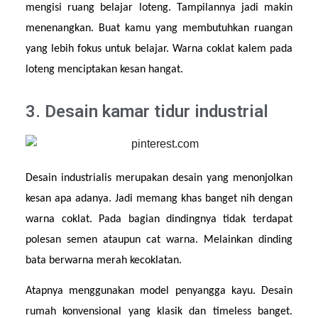
mengisi ruang belajar loteng. Tampilannya jadi makin 
menenangkan. Buat kamu yang membutuhkan ruangan 
yang lebih fokus untuk belajar. Warna coklat kalem pada 
loteng menciptakan kesan hangat. 
3. Desain kamar tidur industrial
Desain industrialis merupakan desain yang menonjolkan 
kesan apa adanya. Jadi memang khas banget nih dengan 
warna coklat. Pada bagian dindingnya tidak terdapat 
polesan semen ataupun cat warna. Melainkan dinding 
bata berwarna merah kecoklatan.
Atapnya menggunakan model penyangga kayu. Desain 
rumah konvensional yang klasik dan timeless banget. 