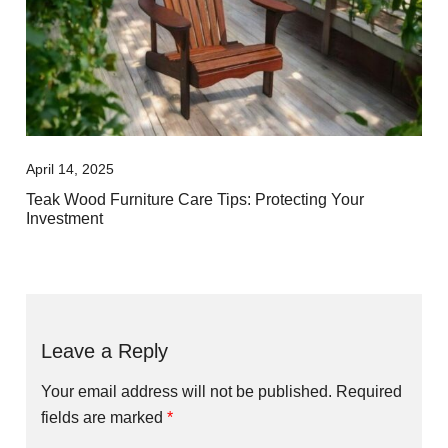
April 14, 2025
Teak Wood Furniture Care Tips: Protecting Your
Investment
Leave a Reply
Your email address will not be published.
Required
fields are marked
*