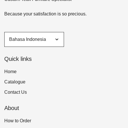
Because your satisfaction is so precious.
Quick links
Home
Catalogue
Contact Us
About
How to Order